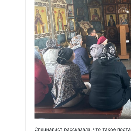
Специалист рассказала, что такое пост