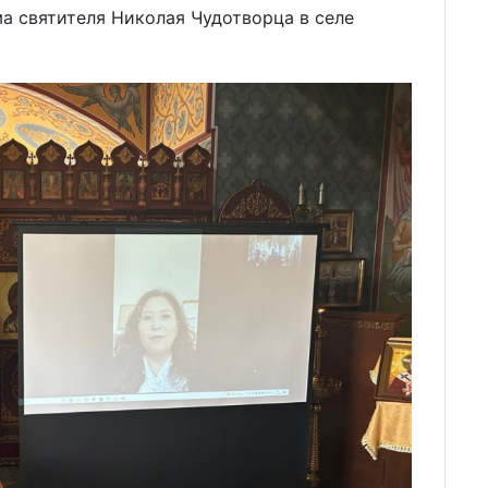
а святителя Николая Чудотворца в селе