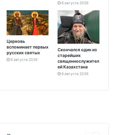
6 августа 2026
Церковь
вспоминает первых
Скончался один из
русских святых
старейших
6 августа 2026
священнослужител
ей Казахстана
6 августа 2026