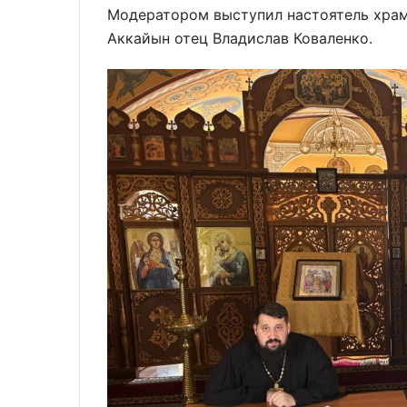
Модератором выступил настоятель храм
Аккайын отец Владислав Коваленко.