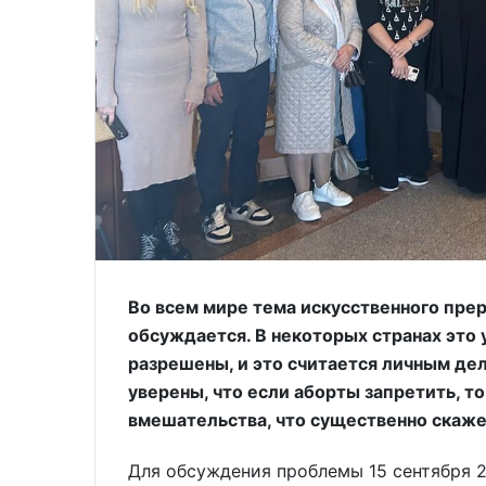
Во всем мире тема искусственного пре
обсуждается. В некоторых странах это 
разрешены, и это считается личным д
уверены, что если аборты запретить, т
вмешательства, что существенно скаже
Для обсуждения проблемы 15 сентября 