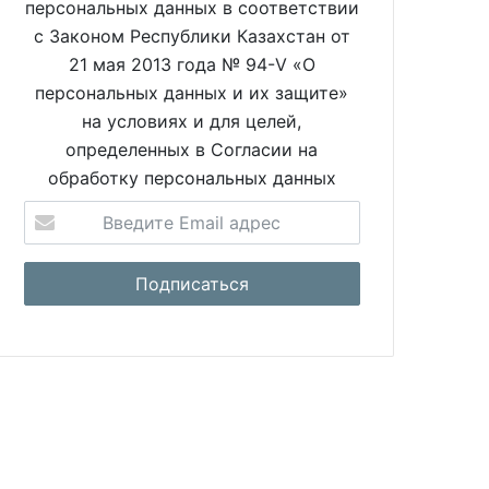
персональных данных в соответствии
с Законом Республики Казахстан от
21 мая 2013 года № 94-V «О
персональных данных и их защите»
на условиях и для целей,
определенных в Согласии на
обработку персональных данных