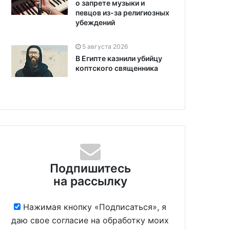
о запрете музыки и
певцов из-за религиозных
убеждений
5 августа 2026
В Египте казнили убийцу
коптского священника
Подпишитесь
на рассылку
Нажимая кнопку «Подписаться», я
даю свое согласие на обработку моих