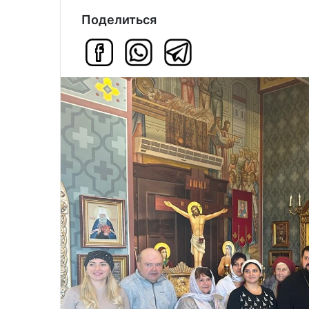
Поделиться