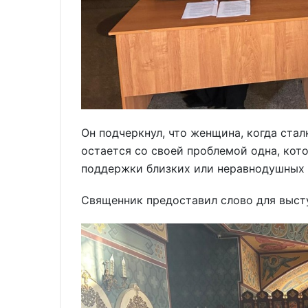
Он подчеркнул, что женщина, когда ста
остается со своей проблемой одна, кот
поддержки близких или неравнодушных 
Священник предоставил слово для выс