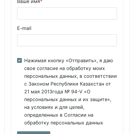
Ваше имя
*
E-mail
Нажимая кнопку «Отправить», я даю
свое согласие на обработку моих
персональных данных, в соответствии
с Законом Республики Казахстан от
21 мая 2013года № 94-V «О
персональных данных и их защите»,
на условиях и для целей,
определенных в Согласии на
обработку персональных данных