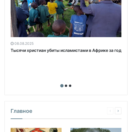
08.08.2025
Тысячи христиан убиты исламистами в Африке за год
Главное