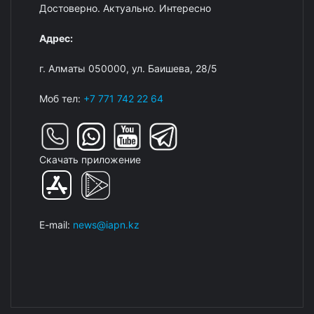
Достоверно. Актуально. Интересно
Адрес:
г. Алматы 050000, ул. Баишева, 28/5
Моб тел:
+7 771 742 22 64
Скачать приложение
E-mail:
news@iapn.kz