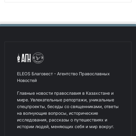
ELEOS Благовест - Агентство Православных
Новостей
Главные новости православия в Казахстане и
мире. Увлекательные репортажи, уникальные
спецпроекты, беседы со священниками, ответы
на волнующие вопросы, исторические
исследования, рассказы о путешествиях и
истории людей, меняющих себя и мир вокруг.