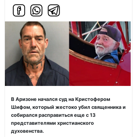
В Аризоне начался суд на Кристофером
Шифом, который жестоко убил священника и
собирался расправиться еще с 13
представителями христианского
духовенства.