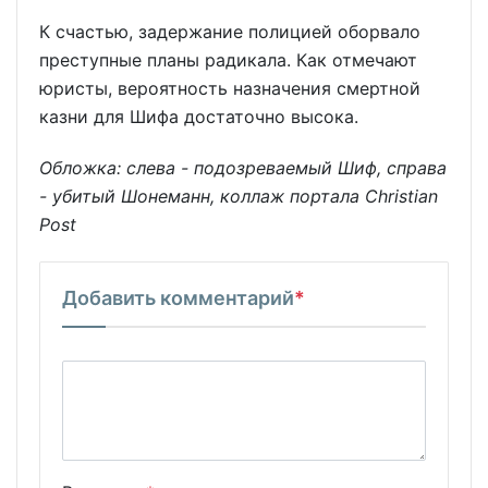
К счастью, задержание полицией оборвало
преступные планы радикала. Как отмечают
юристы, вероятность назначения смертной
казни для Шифа достаточно высока.
Обложка: слева - подозреваемый Шиф, справа
- убитый Шонеманн, коллаж портала Christian
Post
Добавить комментарий
*