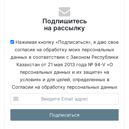
Подпишитесь
на рассылку
Нажимая кнопку «Подписаться», я даю свое
согласие на обработку моих персональных
данных в соответствии с Законом Республики
Казахстан от 21 мая 2013 года № 94-V «О
персональных данных и их защите» на
условиях и для целей, определенных в
Согласии на обработку персональных данных