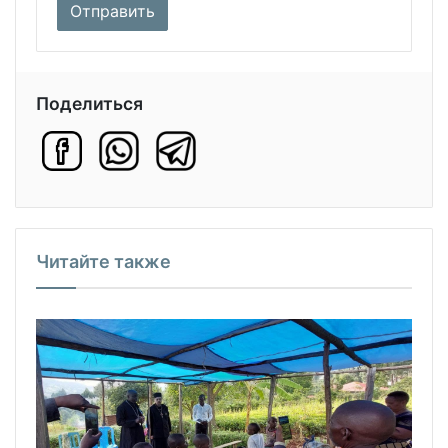
Поделиться
Читайте также