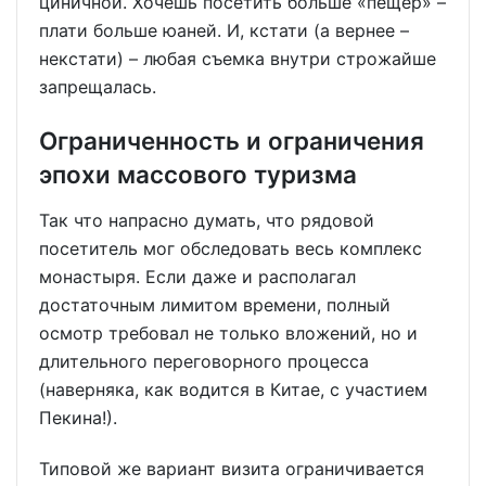
циничной. Хочешь посетить больше «пещер» –
плати больше юаней. И, кстати (а вернее –
некстати) – любая съемка внутри строжайше
запрещалась.
Ограниченность и ограничения
эпохи массового туризма
Так что напрасно думать, что рядовой
посетитель мог обследовать весь комплекс
монастыря. Если даже и располагал
достаточным лимитом времени, полный
осмотр требовал не только вложений, но и
длительного переговорного процесса
(наверняка, как водится в Китае, с участием
Пекина!).
Типовой же вариант визита ограничивается