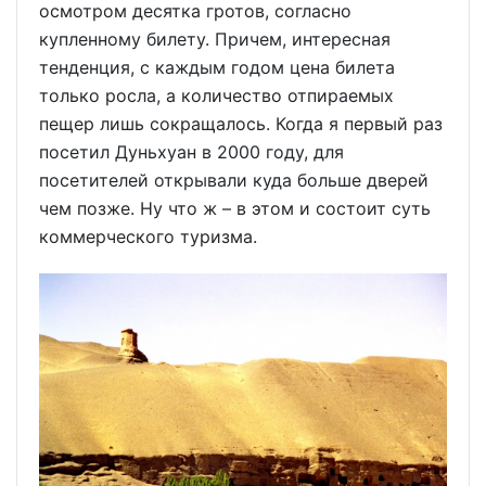
осмотром десятка гротов, согласно
купленному билету. Причем, интересная
тенденция, с каждым годом цена билета
только росла, а количество отпираемых
пещер лишь сокращалось. Когда я первый раз
посетил Дуньхуан в 2000 году, для
посетителей открывали куда больше дверей
чем позже. Ну что ж – в этом и состоит суть
коммерческого туризма.