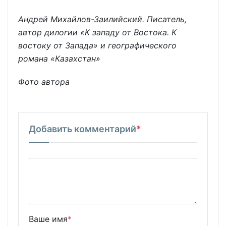
Андрей Михайлов-Заилийский. Писатель,
автор дилогии «К западу от Востока. К
востоку от Запада» и географического
романа «Казахстан»
Фото автора
Добавить комментарий
*
Ваше имя
*