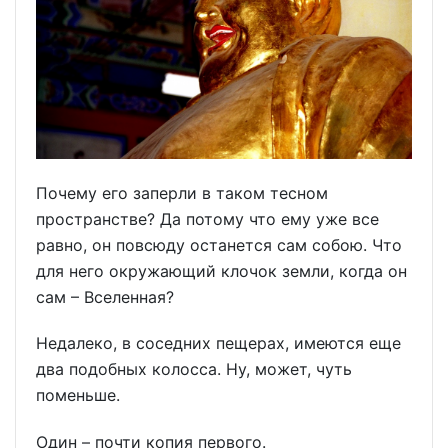
Почему его заперли в таком тесном
пространстве? Да потому что ему уже все
равно, он повсюду останется сам собою. Что
для него окружающий клочок земли, когда он
сам – Вселенная?
Недалеко, в соседних пещерах, имеются еще
два подобных колосса. Ну, может, чуть
поменьше.
Один – почти копия первого.