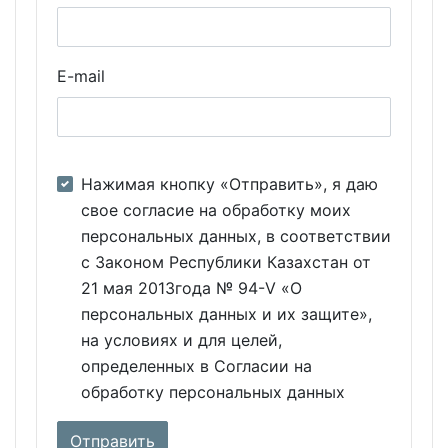
E-mail
Нажимая кнопку «Отправить», я даю
свое согласие на обработку моих
персональных данных, в соответствии
с Законом Республики Казахстан от
21 мая 2013года № 94-V «О
персональных данных и их защите»,
на условиях и для целей,
определенных в Согласии на
обработку персональных данных