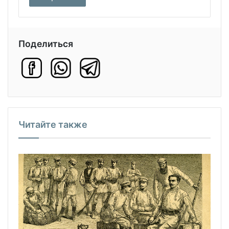
Поделиться
Читайте также