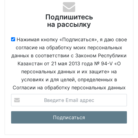
Подпишитесь
на рассылку
Нажимая кнопку «Подписаться», я даю свое
согласие на обработку моих персональных
данных в соответствии с Законом Республики
Казахстан от 21 мая 2013 года № 94-V «О
персональных данных и их защите» на
условиях и для целей, определенных в
Согласии на обработку персональных данных