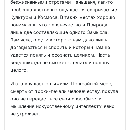
безжизненными отрогами Наньшаня, как-то
особенно явственно ощущается сопричастие
Культуры и Космоса. В таких местах хорошо
понимаешь, что Человечество и Природа –
лишь две составляющие одного Замысла.
Замысла, о сути которого нам дано лишь
догадываться и спорить и который нам не
удастся понять и осознать целиком. Часть
ведь никогда не сможет оценить и понять
целого.
И это внушает оптимизм. По крайней мере,
смерть от тоски-печали человечеству, покуда
оно не передаст все свои способности
мышления искусственному интеллекту, явно
не угрожает...