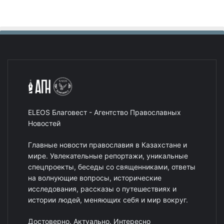
ELEOS Благовест - Агентство Православных
Новостей
Главные новости православия в Казахстане и
мире. Увлекательные репортажи, уникальные
спецпроекты, беседы со священниками, ответы
на волнующие вопросы, исторические
исследования, рассказы о путешествиях и
истории людей, меняющих себя и мир вокруг.
Достоверно. Актуально. Интересно