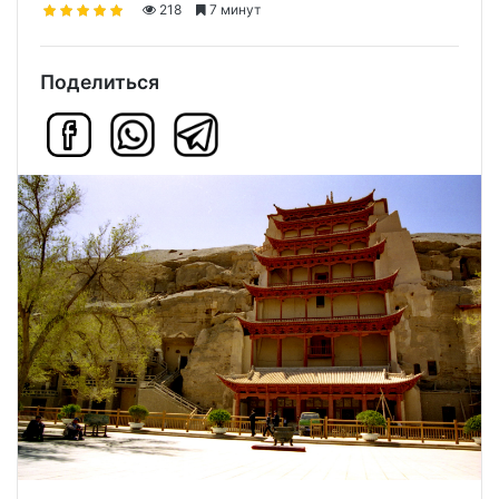
218
7 минут
Поделиться