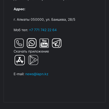
Адрес:
г. Алматы 050000, ул. Баишева, 28/5
Моб тел:
+7 771 742 22 64
Скачать приложение
E-mail:
news@iapn.kz