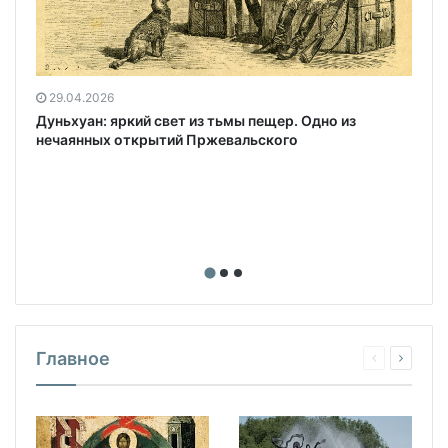
29.04.2026
Дуньхуан: яркий свет из тьмы пещер. Одно из
нечаянных открытий Пржевальского
Главное