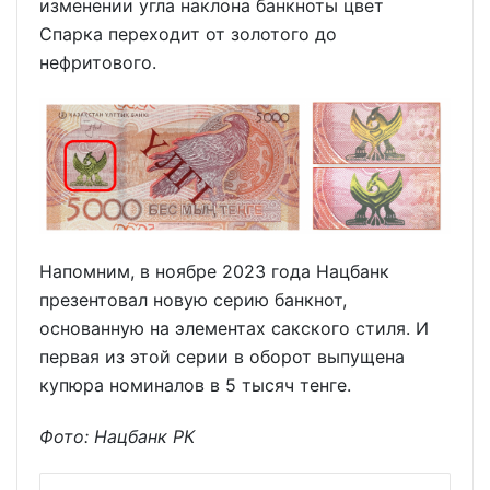
изменении угла наклона банкноты цвет
Спарка переходит от золотого до
нефритового.
Напомним, в ноябре 2023 года Нацбанк
презентовал новую серию банкнот,
основанную на элементах сакского стиля. И
первая из этой серии в оборот выпущена
купюра номиналов в 5 тысяч тенге.
Фото: Нацбанк РК