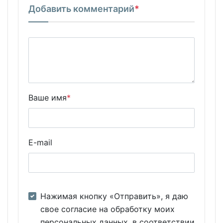
Добавить комментарий
*
Ваше имя
*
E-mail
Нажимая кнопку «Отправить», я даю
свое согласие на обработку моих
персональных данных, в соответствии