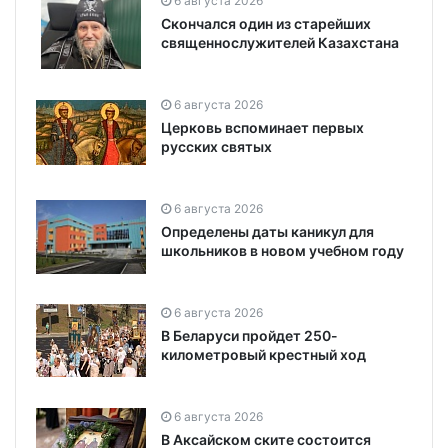
6 августа 2026
Скончался один из старейших
священнослужителей Казахстана
6 августа 2026
Церковь вспоминает первых
русских святых
6 августа 2026
Определены даты каникул для
школьников в новом учебном году
6 августа 2026
В Беларуси пройдет 250-
километровый крестный ход
6 августа 2026
В Аксайском ските состоится