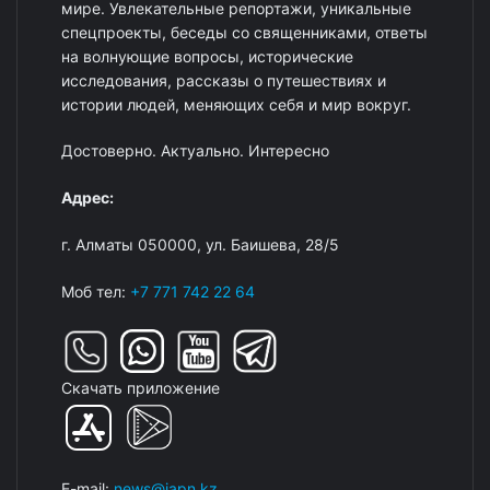
мире. Увлекательные репортажи, уникальные
спецпроекты, беседы со священниками, ответы
на волнующие вопросы, исторические
исследования, рассказы о путешествиях и
истории людей, меняющих себя и мир вокруг.
Достоверно. Актуально. Интересно
Адрес:
г. Алматы 050000, ул. Баишева, 28/5
Моб тел:
+7 771 742 22 64
Скачать приложение
E-mail:
news@iapn.kz