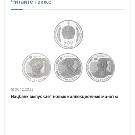
Читайте также
06.12.2023
Нацбанк выпускает новые коллекционные монеты