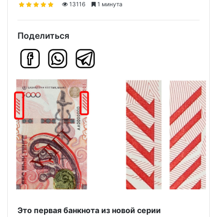
13116
1 минута
Поделиться
Это первая банкнота из новой серии