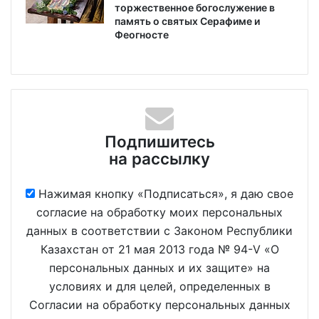
торжественное богослужение в
память о святых Серафиме и
Феогносте
Подпишитесь
на рассылку
Нажимая кнопку «Подписаться», я даю свое
согласие на обработку моих персональных
данных в соответствии с Законом Республики
Казахстан от 21 мая 2013 года № 94-V «О
персональных данных и их защите» на
условиях и для целей, определенных в
Согласии на обработку персональных данных