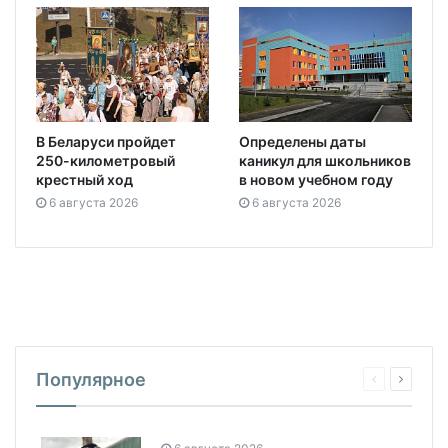
В Беларуси пройдет
Определены даты
250-километровый
каникул для школьников
крестный ход
в новом учебном году
6 августа 2026
6 августа 2026
Популярное