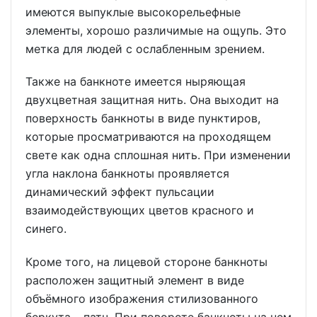
имеются выпуклые высокорельефные
элементы, хорошо различимые на ощупь. Это
метка для людей с ослабленным зрением.
Также на банкноте имеется ныряющая
двухцветная защитная нить. Она выходит на
поверхность банкноты в виде пунктиров,
которые просматриваются на проходящем
свете как одна сплошная нить. При изменении
угла наклона банкноты проявляется
динамический эффект пульсации
взаимодействующих цветов красного и
синего.
Кроме того, на лицевой стороне банкноты
расположен защитный элемент в виде
объёмного изображения стилизованного