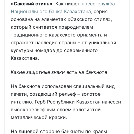
«Сакский стиль».
Как пишет
пресс-служба
Национального банка Казахстана,
серия
основана на элементах «Сакского стиля»,
который считается прародителем
традиционного казахского орнамента и
отражает наследие страны – от уникальной
культуры номадов до современного
Казахстана.
Какие защитные знаки есть на банкноте
На банкноте использован специальный вид
печати, создающий рельеф – золотое
интаглио. Герб Республики Казахстан нанесен
высокорельефным слоем золотистой
металлической краски.
На лицевой стороне банкноты по краям