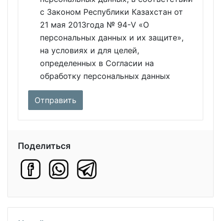
с Законом Республики Казахстан от
21 мая 2013года № 94-V «О
персональных данных и их защите»,
на условиях и для целей,
определенных в Согласии на
обработку персональных данных
Поделиться