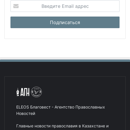
ELEOS Благовест - Агентство Православных
Новостей
Главные новости православия в Казахстане и