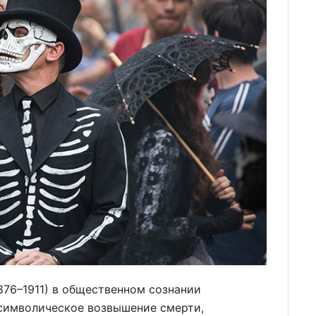
76–1911) в общественном сознании
 символическое возвышение смерти,