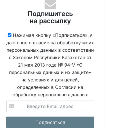
Подпишитесь
на рассылку
Нажимая кнопку «Подписаться», я
даю свое согласие на обработку моих
персональных данных в соответствии
с Законом Республики Казахстан от
21 мая 2013 года № 94-V «О
персональных данных и их защите»
на условиях и для целей,
определенных в Согласии на
обработку персональных данных