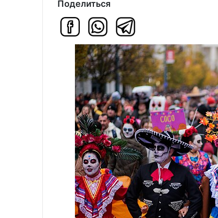
Поделиться