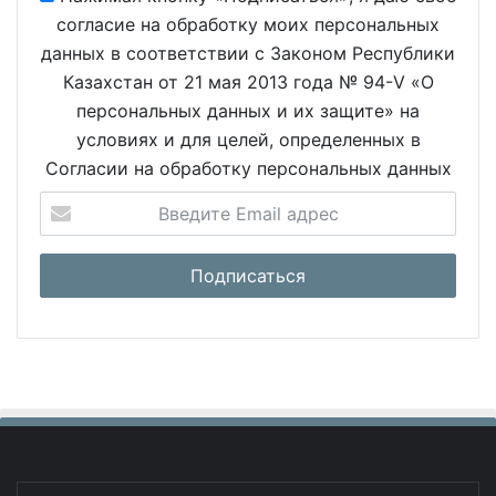
согласие на обработку моих персональных
данных в соответствии с Законом Республики
Казахстан от 21 мая 2013 года № 94-V «О
персональных данных и их защите» на
условиях и для целей, определенных в
Согласии на обработку персональных данных