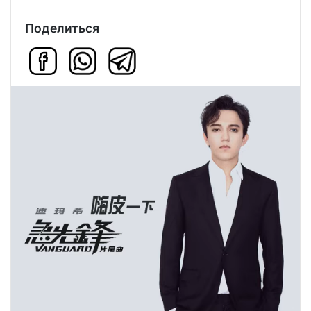
Поделиться