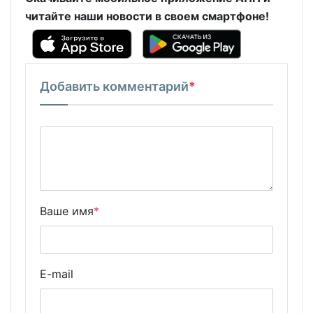
читайте наши новости в своем смартфоне!
Добавить комментарий
*
Ваше имя
*
E-mail