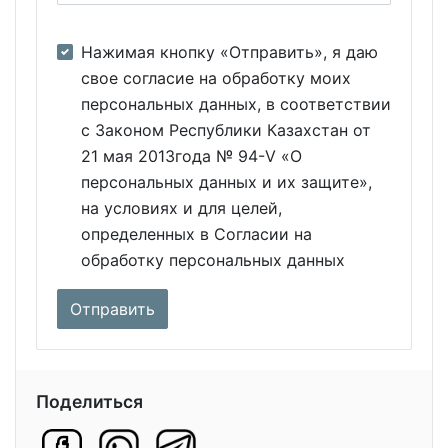
Нажимая кнопку «Отправить», я даю
свое согласие на обработку моих
персональных данных, в соответствии
с Законом Республики Казахстан от
21 мая 2013года № 94-V «О
персональных данных и их защите»,
на условиях и для целей,
определенных в Согласии на
обработку персональных данных
Поделиться