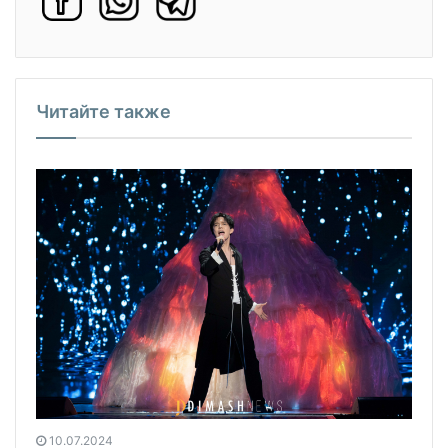
Читайте также
10.07.2024