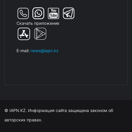
Скачать приложение
E-mail:
news@iapn.kz
© IAPN.KZ. Информация сайта защищена законом об
авторских правах.