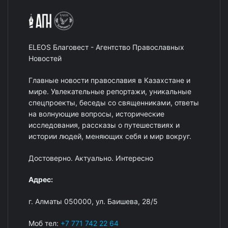
ELEOS Благовест - Агентство Православных
Новостей
Главные новости православия в Казахстане и
мире. Увлекательные репортажи, уникальные
спецпроекты, беседы со священниками, ответы
на волнующие вопросы, исторические
исследования, рассказы о путешествиях и
истории людей, меняющих себя и мир вокруг.
Достоверно. Актуально. Интересно
Адрес:
г. Алматы 050000, ул. Баишева, 28/5
Моб тел:
+7 771 742 22 64