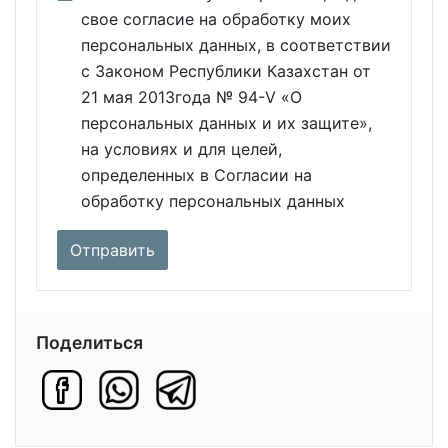
свое согласие на обработку моих
персональных данных, в соответствии
с Законом Республики Казахстан от
21 мая 2013года № 94-V «О
персональных данных и их защите»,
на условиях и для целей,
определенных в Согласии на
обработку персональных данных
Поделиться