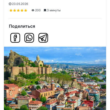
23.05.2026
200
3 минуты
Поделиться