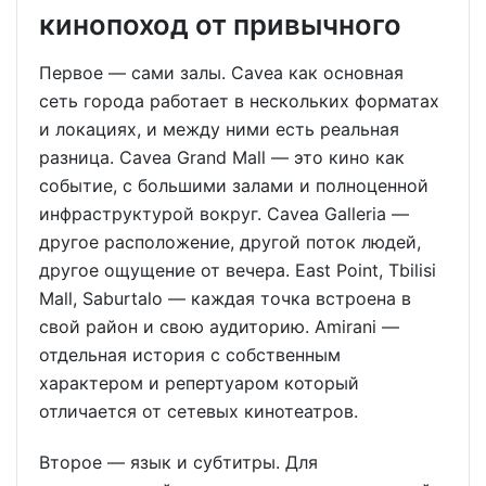
кинопоход от привычного
Первое — сами залы. Cavea как основная
сеть города работает в нескольких форматах
и локациях, и между ними есть реальная
разница. Cavea Grand Mall — это кино как
событие, с большими залами и полноценной
инфраструктурой вокруг. Cavea Galleria —
другое расположение, другой поток людей,
другое ощущение от вечера. East Point, Tbilisi
Mall, Saburtalo — каждая точка встроена в
свой район и свою аудиторию. Amirani —
отдельная история с собственным
характером и репертуаром который
отличается от сетевых кинотеатров.
Второе — язык и субтитры. Для