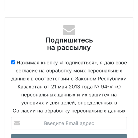
Подпишитесь
на рассылку
Нажимая кнопку «Подписаться», я даю свое
согласие на обработку моих персональных
данных в соответствии с Законом Республики
Казахстан от 21 мая 2013 года № 94-V «О
персональных данных и их защите» на
условиях и для целей, определенных в
Согласии на обработку персональных данных