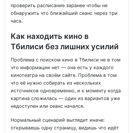
проверить расписание заранее чтобы не
обнаружить что ближайший сеанс через три
часа.
Как находить кино в
Тбилиси без лишних усилий
Проблема с поиском кино в Тбилиси не в том
что информации нет — она есть у каждого
кинотеатра на своём сайте. Проблема в том
что её нужно собирать из нескольких
источников одновременно, и к моменту когда
картина сложилась — один из вариантов уже
недоступен или сеанс начался.
Нормальный сценарий выглядит иначе:
открываешь одну страницу, видишь что идёт