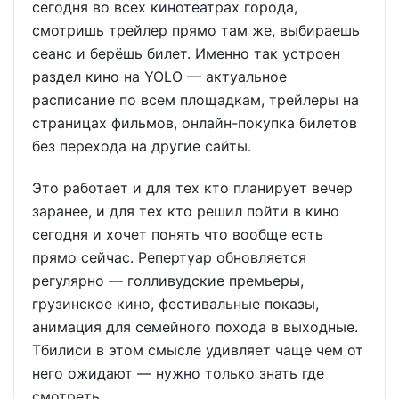
сегодня во всех кинотеатрах города,
смотришь трейлер прямо там же, выбираешь
сеанс и берёшь билет. Именно так устроен
раздел кино на YOLO — актуальное
расписание по всем площадкам, трейлеры на
страницах фильмов, онлайн-покупка билетов
без перехода на другие сайты.
Это работает и для тех кто планирует вечер
заранее, и для тех кто решил пойти в кино
сегодня и хочет понять что вообще есть
прямо сейчас. Репертуар обновляется
регулярно — голливудские премьеры,
грузинское кино, фестивальные показы,
анимация для семейного похода в выходные.
Тбилиси в этом смысле удивляет чаще чем от
него ожидают — нужно только знать где
смотреть.