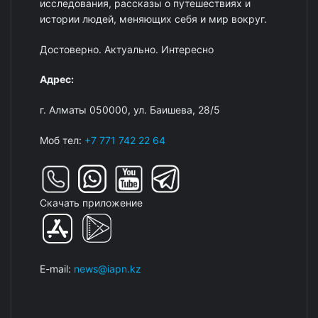
исследования, рассказы о путешествиях и
истории людей, меняющих себя и мир вокруг.
Достоверно. Актуально. Интересно
Адрес:
г. Алматы 050000, ул. Баишева, 28/5
Моб тел:
+7 771 742 22 64
Скачать приложение
E-mail:
news@iapn.kz