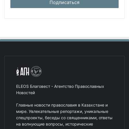
ELEOS Благовест - Агентство Православных
Новостей
Главные новости православия в Казахстане и
мире. Увлекательные репортажи, уникальные
спецпроекты, беседы со священниками, ответы
на волнующие вопросы, исторические