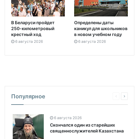
В Беларуси пройдет
Определены даты
250-километровый
каникул для школьников
крестный ход
в новом учебном году
6 августа 2026
6 августа 2026
Популярное
6 августа 2026
Скончался один из старейших
священнослужителей Казахстана