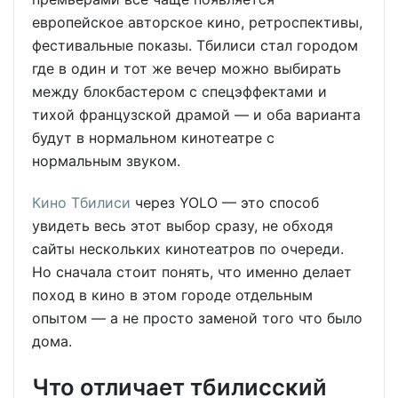
европейское авторское кино, ретроспективы,
фестивальные показы. Тбилиси стал городом
где в один и тот же вечер можно выбирать
между блокбастером с спецэффектами и
тихой французской драмой — и оба варианта
будут в нормальном кинотеатре с
нормальным звуком.
Кино Тбилиси
через YOLO — это способ
увидеть весь этот выбор сразу, не обходя
сайты нескольких кинотеатров по очереди.
Но сначала стоит понять, что именно делает
поход в кино в этом городе отдельным
опытом — а не просто заменой того что было
дома.
Что отличает тбилисский