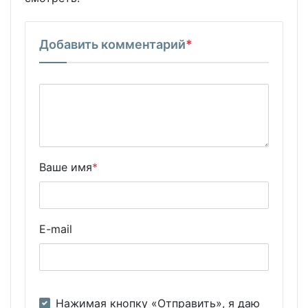
Добавить комментарий
*
Ваше имя
*
E-mail
Нажимая кнопку «Отправить», я даю