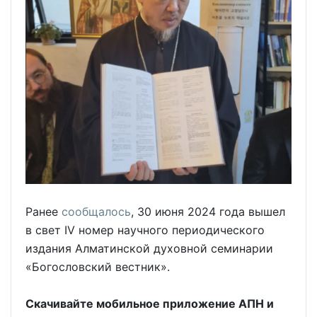
Ранее
сообщалось
, 30 июня 2024 года вышел
в свет IV номер научного периодического
издания Алматинской духовной семинарии
«Богословский вестник».
Скачивайте мобильное приложение АПН и