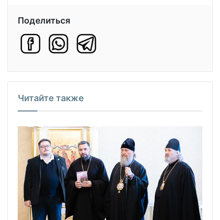
Поделиться
Читайте также