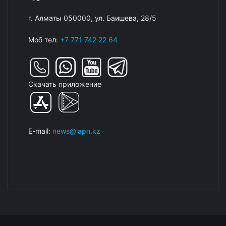
г. Алматы 050000, ул. Баишева, 28/5
Моб тел:
+7 771 742 22 64
Скачать приложение
E-mail:
news@iapn.kz