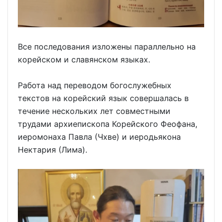
Все последования изложены параллельно на
корейском и славянском языках.
Работа над переводом богослужебных
текстов на корейский язык совершалась в
течение нескольких лет совместными
трудами архиепископа Корейского Феофана,
иеромонаха Павла (Чхве) и иеродьякона
Нектария (Лима).