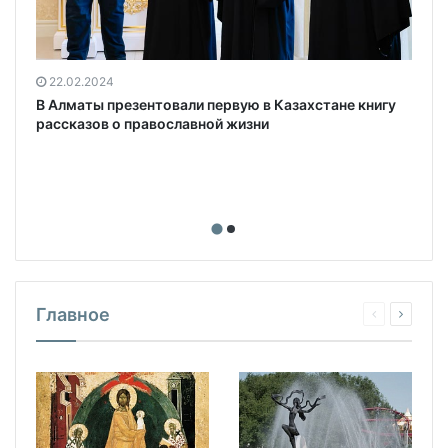
22.02.2024
В Алматы презентовали первую в Казахстане книгу
рассказов о православной жизни
Главное