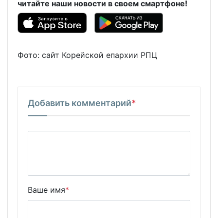
читайте наши новости в своем смартфоне!
Фото: сайт Корейской епархии РПЦ
Добавить комментарий
*
Ваше имя
*