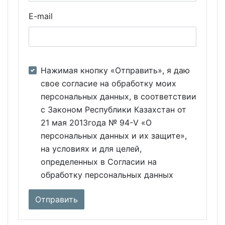
E-mail
Нажимая кнопку «Отправить», я даю
свое согласие на обработку моих
персональных данных, в соответствии
с Законом Республики Казахстан от
21 мая 2013года № 94-V «О
персональных данных и их защите»,
на условиях и для целей,
определенных в Согласии на
обработку персональных данных