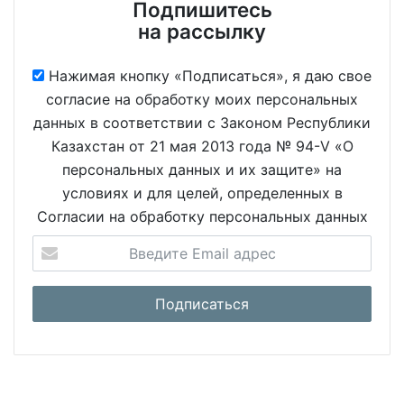
Подпишитесь
на рассылку
Нажимая кнопку «Подписаться», я даю свое
согласие на обработку моих персональных
данных в соответствии с Законом Республики
Казахстан от 21 мая 2013 года № 94-V «О
персональных данных и их защите» на
условиях и для целей, определенных в
Согласии на обработку персональных данных