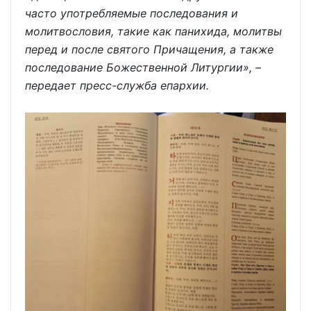
часто употребляемые последования и
молитвословия, такие как панихида, молитвы
перед и после святого Причащения, а также
последование Божественной Литургии», –
передает пресс-служба епархии.