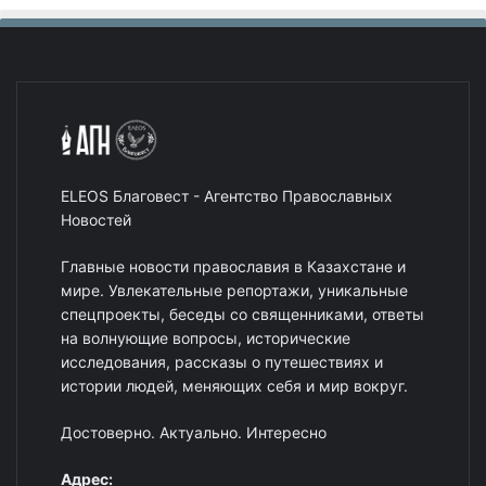
ELEOS Благовест - Агентство Православных
Новостей
Главные новости православия в Казахстане и
мире. Увлекательные репортажи, уникальные
спецпроекты, беседы со священниками, ответы
на волнующие вопросы, исторические
исследования, рассказы о путешествиях и
истории людей, меняющих себя и мир вокруг.
Достоверно. Актуально. Интересно
Адрес: