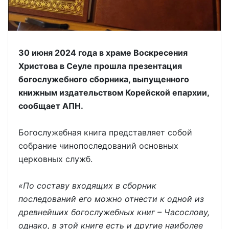
30 июня 2024 года в храме Воскресения
Христова в Сеуле прошла презентация
богослужебного сборника, выпущенного
книжным издательством Корейской епархии,
сообщает АПН.
Богослужебная книга представляет собой
собрание чинопоследований основных
церковных служб.
«По составу входящих в сборник
последований его можно отнести к одной из
древнейших богослужебных книг – Часослову,
однако, в этой книге есть и другие наиболее