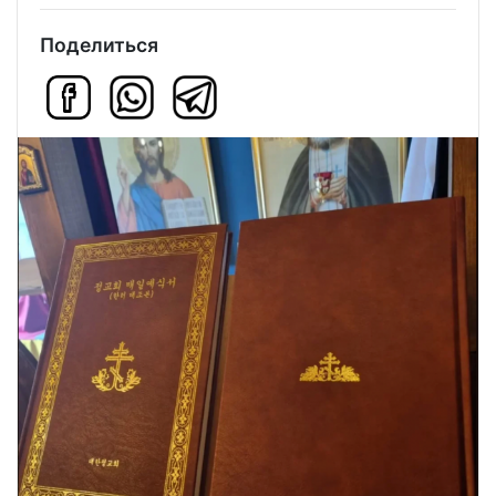
Поделиться