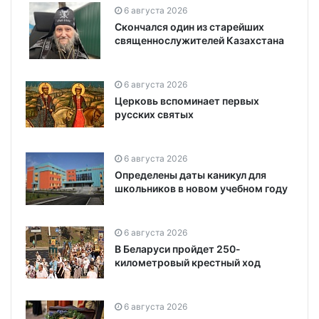
6 августа 2026
Скончался один из старейших
священнослужителей Казахстана
6 августа 2026
Церковь вспоминает первых
русских святых
6 августа 2026
Определены даты каникул для
школьников в новом учебном году
6 августа 2026
В Беларуси пройдет 250-
километровый крестный ход
6 августа 2026