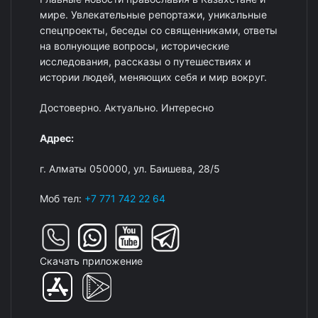
мире. Увлекательные репортажи, уникальные
спецпроекты, беседы со священниками, ответы
на волнующие вопросы, исторические
исследования, рассказы о путешествиях и
истории людей, меняющих себя и мир вокруг.
Достоверно. Актуально. Интересно
Адрес:
г. Алматы 050000, ул. Баишева, 28/5
Моб тел:
+7 771 742 22 64
Скачать приложение