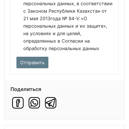
персональных данных, в соответствии
с Законом Республики Казахстан от
21 мая 2013года № 94-V «О
персональных данных и их защите»,
на условиях и для целей,
определенных в Согласии на
обработку персональных данных
Поделиться