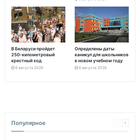
В Беларуси пройдет
Определены даты
250-километровый
каникул для школьников
крестный ход
в новом учебном году
6 августа 2026
6 августа 2026
Популярное