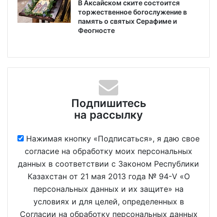
В Аксайском ските состоится
торжественное богослужение в
память о святых Серафиме и
Феогносте
Подпишитесь
на рассылку
Нажимая кнопку «Подписаться», я даю свое
согласие на обработку моих персональных
данных в соответствии с Законом Республики
Казахстан от 21 мая 2013 года № 94-V «О
персональных данных и их защите» на
условиях и для целей, определенных в
Согласии на обработку персональных данных