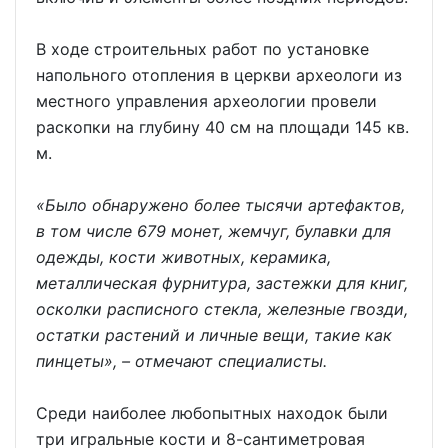
В ходе строительных работ по установке
напольного отопления в церкви археологи из
местного управления археологии провели
раскопки на глубину 40 см на площади 145 кв.
м.
«Было обнаружено более тысячи артефактов,
в том числе 679 монет, жемчуг, булавки для
одежды, кости животных, керамика,
металлическая фурнитура, застежки для книг,
осколки расписного стекла, железные гвозди,
остатки растений и личные вещи, такие как
пинцеты», – отмечают специалисты.
Среди наиболее любопытных находок были
три игральные кости и 8-сантиметровая