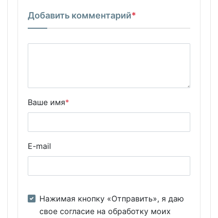
Добавить комментарий
*
Ваше имя
*
E-mail
Нажимая кнопку «Отправить», я даю
свое согласие на обработку моих