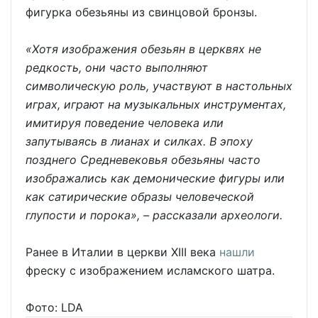
фигурка обезьяны из свинцовой бронзы.
«Хотя изображения обезьян в церквях не
редкость, они часто выполняют
символическую роль, участвуют в настольных
играх, играют на музыкальных инструментах,
имитируя поведение человека или
запутываясь в лианах и силках. В эпоху
позднего Средневековья обезьяны часто
изображались как демонические фигуры или
как сатирические образы человеческой
глупости и порока», – рассказали археологи.
Ранее в Италии в церкви XIII века
нашли
фреску с изображением исламского шатра.
Фото: LDA