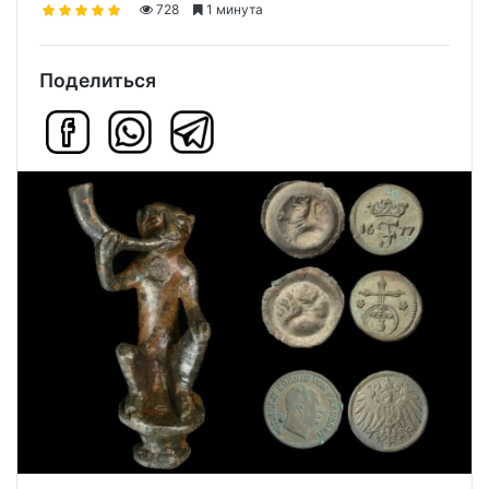
728
1 минута
Поделиться