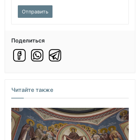
Поделиться
Читайте также