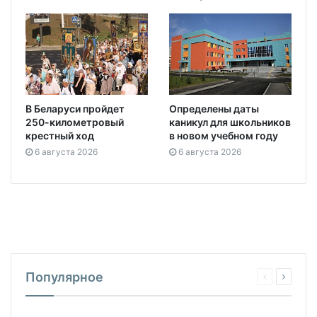
В Беларуси пройдет
Определены даты
250-километровый
каникул для школьников
крестный ход
в новом учебном году
6 августа 2026
6 августа 2026
Популярное