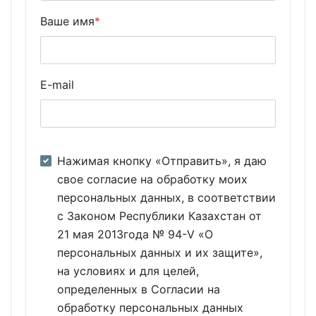
Ваше имя
*
E-mail
Нажимая кнопку «Отправить», я даю
свое согласие на обработку моих
персональных данных, в соответствии
с Законом Республики Казахстан от
21 мая 2013года № 94-V «О
персональных данных и их защите»,
на условиях и для целей,
определенных в Согласии на
обработку персональных данных