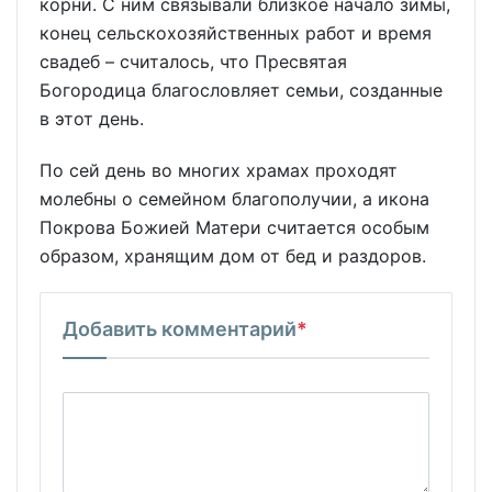
корни. С ним связывали близкое начало зимы,
конец сельскохозяйственных работ и время
свадеб – считалось, что Пресвятая
Богородица благословляет семьи, созданные
в этот день.
По сей день во многих храмах проходят
молебны о семейном благополучии, а икона
Покрова Божией Матери считается особым
образом, хранящим дом от бед и раздоров.
Добавить комментарий
*