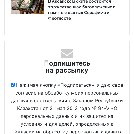
В Аксайском ските состоится
торжественное богослужение в
память о святых Серафиме и
Феогносте
Подпишитесь
на рассылку
Нажимая кнопку «Подписаться», я даю свое
согласие на обработку моих персональных
данных в соответствии с Законом Республики
Казахстан от 21 мая 2013 года № 94-V «О
персональных данных и их защите» на
условиях и для целей, определенных в
Согласии на обработку персональных данных