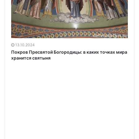
13.10.2024
Покров Пресвятой Богородицы: в каких точках мира
хранится святыня