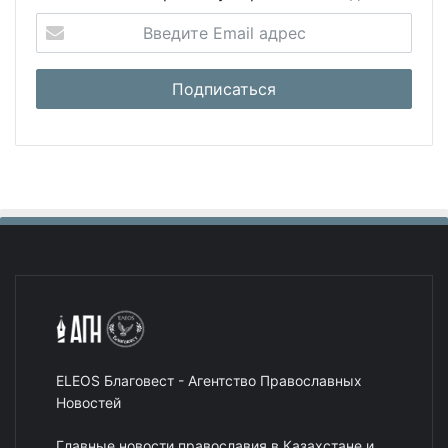
ELEOS Благовест - Агентство Православных
Новостей
Главные новости православия в Казахстане и