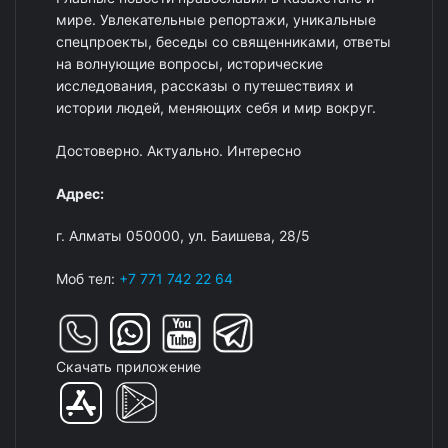
мире. Увлекательные репортажи, уникальные
спецпроекты, беседы со священниками, ответы
на волнующие вопросы, исторические
исследования, рассказы о путешествиях и
истории людей, меняющих себя и мир вокруг.
Достоверно. Актуально. Интересно
Адрес:
г. Алматы 050000, ул. Баишева, 28/5
Моб тел:
+7 771 742 22 64
Скачать приложение