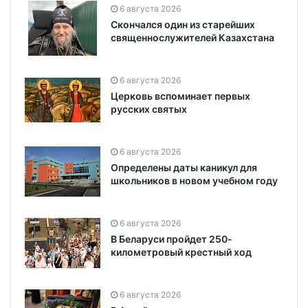
6 августа 2026
Скончался один из старейших
священнослужителей Казахстана
6 августа 2026
Церковь вспоминает первых
русских святых
6 августа 2026
Определены даты каникул для
школьников в новом учебном году
6 августа 2026
В Беларуси пройдет 250-
километровый крестный ход
6 августа 2026