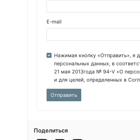
E-mail
Нажимая кнопку «Отправить», я д
персональных данных, в соответс
21 мая 2013года № 94-V «О персо
и для целей, определенных в Сог
Поделиться