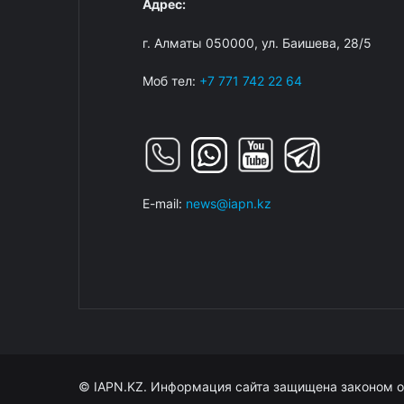
Адрес:
г. Алматы 050000, ул. Баишева, 28/5
Моб тел:
+7 771 742 22 64
E-mail:
news@iapn.kz
© IAPN.KZ. Информация сайта защищена законом о