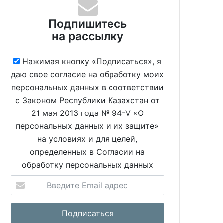
Подпишитесь
на рассылку
Нажимая кнопку «Подписаться», я
даю свое согласие на обработку моих
персональных данных в соответствии
с Законом Республики Казахстан от
21 мая 2013 года № 94-V «О
персональных данных и их защите»
на условиях и для целей,
определенных в Согласии на
обработку персональных данных