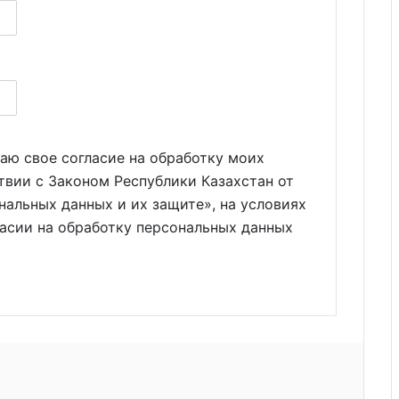
аю свое согласие на обработку моих
твии с Законом Республики Казахстан от
нальных данных и их защите», на условиях
ласии на обработку персональных данных