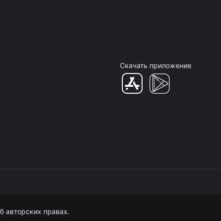
Скачать приложение
б авторских правах.