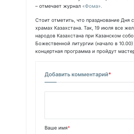
– отмечает журнал
«Фома».
Стоит отметить, что празднование Дня 
храмах Казахстана. Так, 19 июля все ж
народов Казахстана при Казанском собор
Божественной литургии (начало в 10.00
концертная программа и пройдут мастер-
Добавить комментарий
*
Ваше имя
*