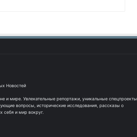
ных Новостей
ане и мире. Увлекательные репортажи, уникальные спецпроекты
нующие вопросы, исторические исследования, рассказы о
 себя и мир вокруг.