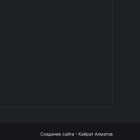
Создание сайта - Кайрат Алматов