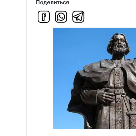
Поделиться