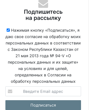
Подпишитесь
на рассылку
Нажимая кнопку «Подписаться», я
даю свое согласие на обработку моих
персональных данных в соответствии
с Законом Республики Казахстан от
21 мая 2013 года № 94-V «О
персональных данных и их защите»
на условиях и для целей,
определенных в Согласии на
обработку персональных данных