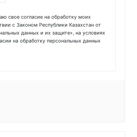
аю свое согласие на обработку моих
твии с Законом Республики Казахстан от
нальных данных и их защите», на условиях
ласии на обработку персональных данных