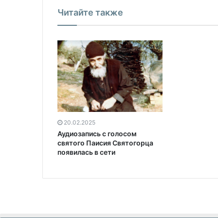
Читайте также
20.02.2025
Аудиозапись с голосом
святого Паисия Святогорца
появилась в сети