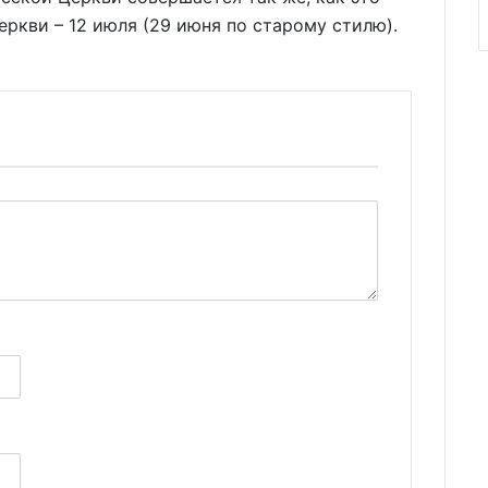
еркви – 12 июля (29 июня по старому стилю).