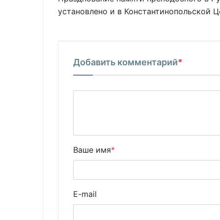
установлено и в Константинопольской Ц
Добавить комментарий
*
Ваше имя
*
E-mail