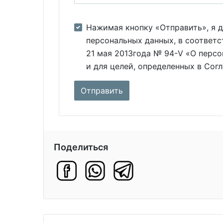
Нажимая кнопку «Отправить», я д
персональных данных, в соответс
21 мая 2013года № 94-V «О персо
и для целей, определенных в Сог
Поделиться