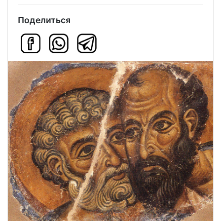
Поделиться