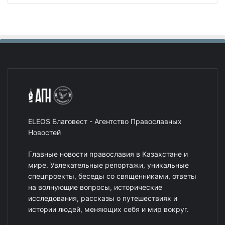
ELEOS Благовест - Агентство Православных
Новостей
Главные новости православия в Казахстане и
мире. Увлекательные репортажи, уникальные
спецпроекты, беседы со священниками, ответы
на волнующие вопросы, исторические
исследования, рассказы о путешествиях и
истории людей, меняющих себя и мир вокруг.