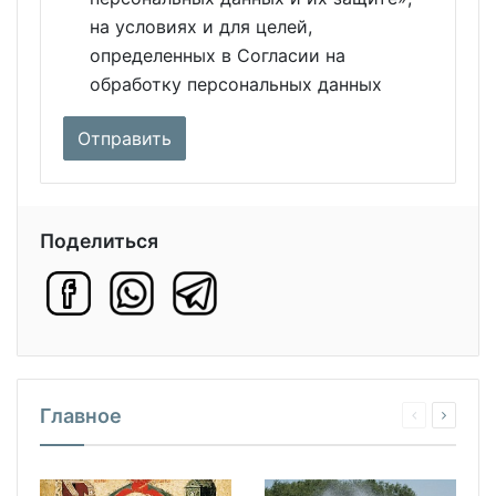
на условиях и для целей,
определенных в Согласии на
обработку персональных данных
Поделиться
Главное