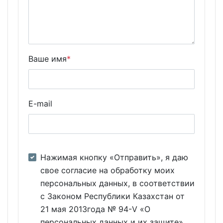
Ваше имя
*
E-mail
Нажимая кнопку «Отправить», я даю
свое согласие на обработку моих
персональных данных, в соответствии
с Законом Республики Казахстан от
21 мая 2013года № 94-V «О
персональных данных и их защите»,