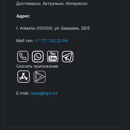
Достоверно. Актуально. Интересно
Адрес:
г. Алматы 050000, ул. Баишева, 28/5
Моб тел:
+7 771 742 22 64
Скачать приложение
E-mail:
news@iapn.kz