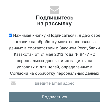
Подпишитесь
на рассылку
Нажимая кнопку «Подписаться», я даю свое
согласие на обработку моих персональных
данных в соответствии с Законом Республики
Казахстан от 21 мая 2013 года № 94-V «О
персональных данных и их защите» на
условиях и для целей, определенных в
Согласии на обработку персональных данных