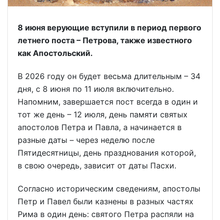
8 июня верующие вступили в период первого
летнего поста – Петрова, также известного
как Апостольский.
В 2026 году он будет весьма длительным – 34
дня, с 8 июня по 11 июля включительно.
Напомним, завершается пост всегда в один и
тот же день – 12 июля, день памяти святых
апостолов Петра и Павла, а начинается в
разные даты – через неделю после
Пятидесятницы, день празднования которой,
в свою очередь, зависит от даты Пасхи.
Согласно историческим сведениям, апостолы
Петр и Павел были казнены в разных частях
Рима в один день: святого Петра распяли на