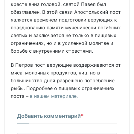
кресте вниз головой, святой Павел был
обезглавлен. В этой связи Апостольский пост
является временем подготовки верующих к
празднованию памяти мученически погибших
святых и заключается не только в пищевых
ограничениях, но и в усиленной молитве и
борьбе с внутренними страстями.
В Петров пост верующие воздерживаются от
мяса, молочных продуктов, яиц, но в
большинство дней разрешено потребление
рыбы. Подробнее о пищевых ограничениях
поста –
в нашем материале.
Добавить комментарий
*