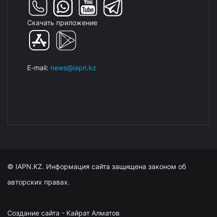
Скачать приложение
E-mail:
news@iapn.kz
© IAPN.KZ. Информация сайта защищена законом об
авторских правах.
Создание сайта - Кайрат Алматов