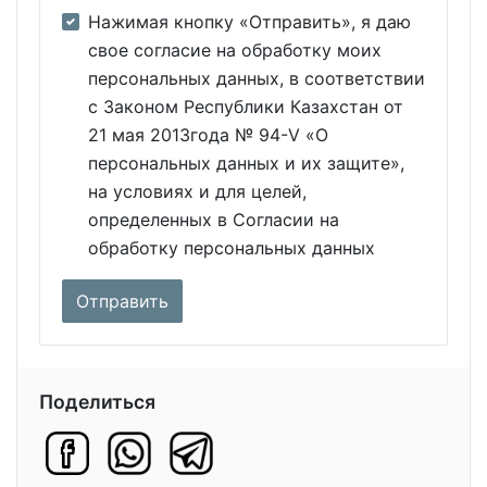
Нажимая кнопку «Отправить», я даю
свое согласие на обработку моих
персональных данных, в соответствии
с Законом Республики Казахстан от
21 мая 2013года № 94-V «О
персональных данных и их защите»,
на условиях и для целей,
определенных в Согласии на
обработку персональных данных
Поделиться