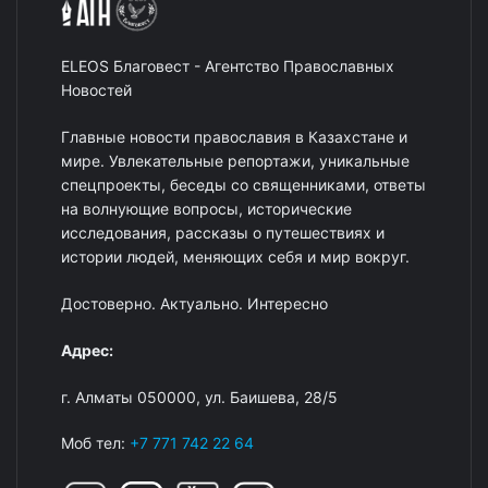
ELEOS Благовест - Агентство Православных
Новостей
Главные новости православия в Казахстане и
мире. Увлекательные репортажи, уникальные
спецпроекты, беседы со священниками, ответы
на волнующие вопросы, исторические
исследования, рассказы о путешествиях и
истории людей, меняющих себя и мир вокруг.
Достоверно. Актуально. Интересно
Адрес:
г. Алматы 050000, ул. Баишева, 28/5
Моб тел:
+7 771 742 22 64