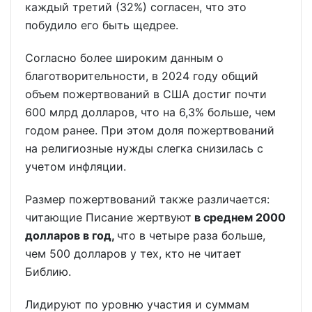
каждый третий (32%) согласен, что это
побудило его быть щедрее.
Согласно более широким данным о
благотворительности, в 2024 году общий
объем пожертвований в США достиг почти
600 млрд долларов, что на 6,3% больше, чем
годом ранее. При этом доля пожертвований
на религиозные нужды слегка снизилась с
учетом инфляции.
Размер пожертвований также различается:
читающие Писание жертвуют
в среднем 2000
долларов в год
,
что в четыре раза больше,
чем 500 долларов у тех, кто не читает
Библию.
Лидируют по уровню участия и суммам