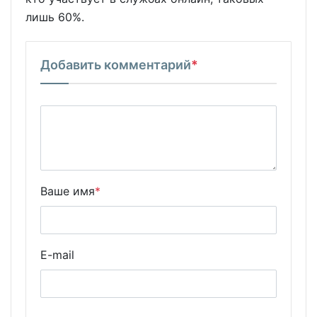
лишь 60%.
Добавить комментарий
*
Ваше имя
*
E-mail