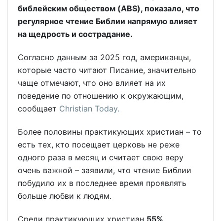
библейским обществом (ABS), показало, что
регулярное чтение Библии напрямую влияет
на щедрость и сострадание.
Согласно данным за 2025 год, американцы,
которые часто читают Писание, значительно
чаще отмечают, что оно влияет на их
поведение по отношению к окружающим,
сообщает
Christian Today.
Более половины практикующих христиан – то
есть тех, кто посещает церковь не реже
одного раза в месяц и считает свою веру
очень важной – заявили, что чтение Библии
побудило их в последнее время проявлять
больше любви к людям.
Среди практикующих христиан
55%