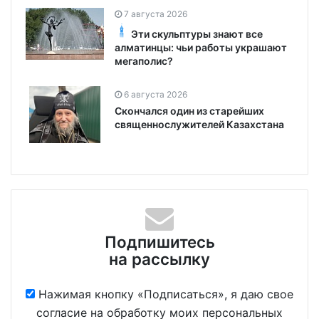
7 августа 2026
Эти скульптуры знают все
алматинцы: чьи работы украшают
мегаполис?
6 августа 2026
Скончался один из старейших
священнослужителей Казахстана
Подпишитесь
на рассылку
Нажимая кнопку «Подписаться», я даю свое
согласие на обработку моих персональных