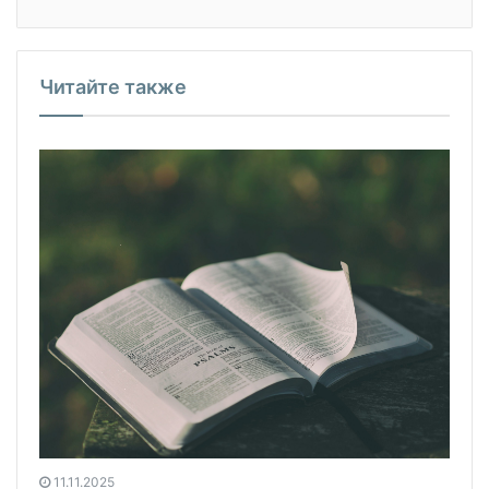
Читайте также
11.11.2025