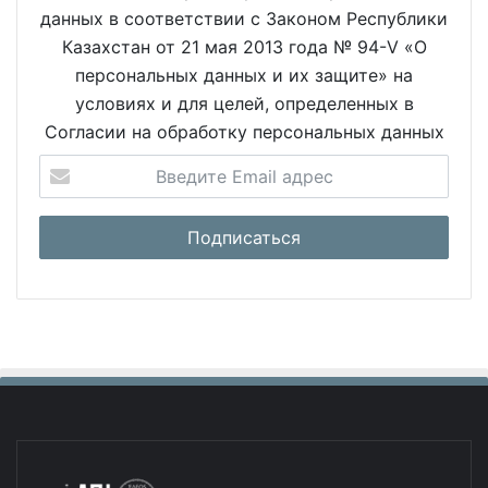
данных в соответствии с Законом Республики
Казахстан от 21 мая 2013 года № 94-V «О
персональных данных и их защите» на
условиях и для целей, определенных в
Согласии на обработку персональных данных