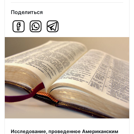
Поделиться
Исследование, проведенное Американским