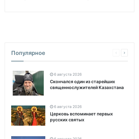
Популярное
6 августа 2026
Скончался один из старейших
священнослужителей Казахстана
6 августа 2026
Церковь вспоминает первых
русских святых
6 августа 2026