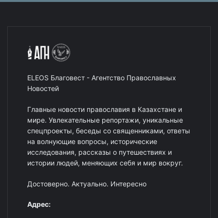
ELEOS Благовест - Агентство Православных
Новостей
Главные новости православия в Казахстане и
мире. Увлекательные репортажи, уникальные
спецпроекты, беседы со священниками, ответы
на волнующие вопросы, исторические
исследования, рассказы о путешествиях и
истории людей, меняющих себя и мир вокруг.
Достоверно. Актуально. Интересно
Адрес: