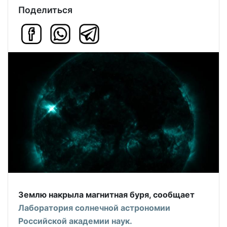
Поделиться
Землю накрыла магнитная буря, сообщает
Лаборатория солнечной астрономии
Российской академии наук.