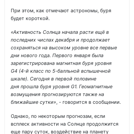
При этом, как отмечают астрономы, буря
будет короткой.
«Активность Солнца начала расти ещё в
последних числах декабря и продолжает
сохраняться на высоком уровне все первые
дни нового года. Первого января была
зарегистрирована магнитная буря уровня
G4 (4-й класс по 5-балльной вспышечной
шкале). Сегодня в первой половине
дня прошла буря уровня G1. Геомагнитные
возмущения прогнозируются также на
ближайшие сутки»
, - говорится в сообщении.
Однако, по некоторым прогнозам, если
всплеск активности на Солнце продолжится
еще пару суток, воздействие на планету