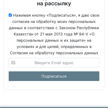
на рассылку
Нажимая кнопку «Подписаться», я даю свое
согласие на обработку моих персональных
данных в соответствии с Законом Республики
Казахстан от 21 мая 2013 года № 94-V «О
персональных данных и их защите» на
условиях и для целей, определенных в
Согласии на обработку персональных данных