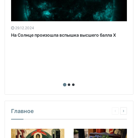
29.12.2024
На Солнце произошла вспышка высшего балла X
Главное