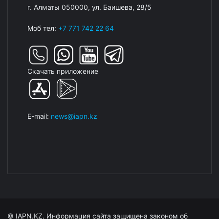
г. Алматы 050000, ул. Баишева, 28/5
Моб тел:
+7 771 742 22 64
Скачать приложение
E-mail:
news@iapn.kz
© IAPN.KZ. Информация сайта защищена законом об