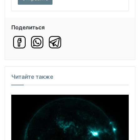
Поделиться
Читайте также