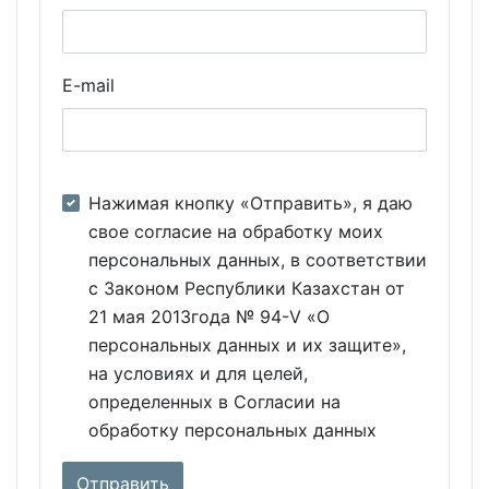
E-mail
Нажимая кнопку «Отправить», я даю
свое согласие на обработку моих
персональных данных, в соответствии
с Законом Республики Казахстан от
21 мая 2013года № 94-V «О
персональных данных и их защите»,
на условиях и для целей,
определенных в Согласии на
обработку персональных данных