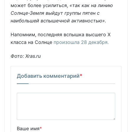
может более усилиться,
«так как на линию
Солнце-Земля выйдут группы пятен с
наибольшей вспышечной активностью».
Напомним, последняя вспышка высшего X
класса на Солнце
произошла 28 декабря.
Фото: Xras.ru
Добавить комментарий
*
Ваше имя
*