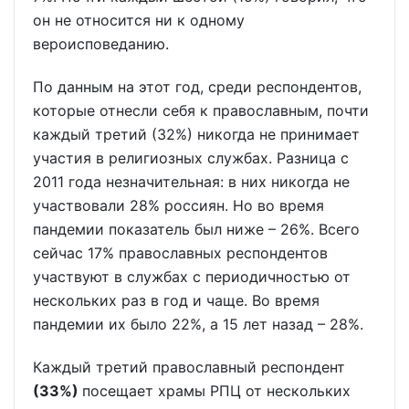
он не относится ни к одному
вероисповеданию.
По данным на этот год, среди респондентов,
которые отнесли себя к православным, почти
каждый третий (32%) никогда не принимает
участия в религиозных службах. Разница с
2011 года незначительная: в них никогда не
участвовали 28% россиян. Но во время
пандемии показатель был ниже – 26%. Всего
сейчас 17% православных респондентов
участвуют в службах с периодичностью от
нескольких раз в год и чаще. Во время
пандемии их было 22%, а 15 лет назад – 28%.
Каждый третий православный респондент
(33%)
посещает храмы РПЦ от нескольких