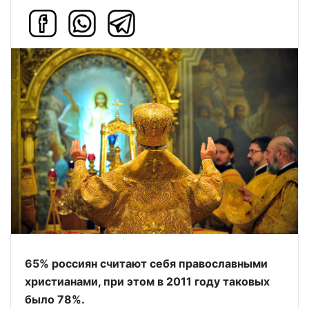
65% россиян считают себя православными
христианами, при этом в 2011 году таковых
было 78%.