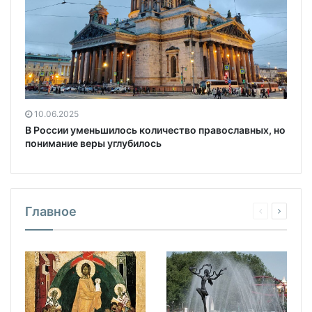
10.06.2025
В России уменьшилось количество православных, но
понимание веры углубилось
Главное