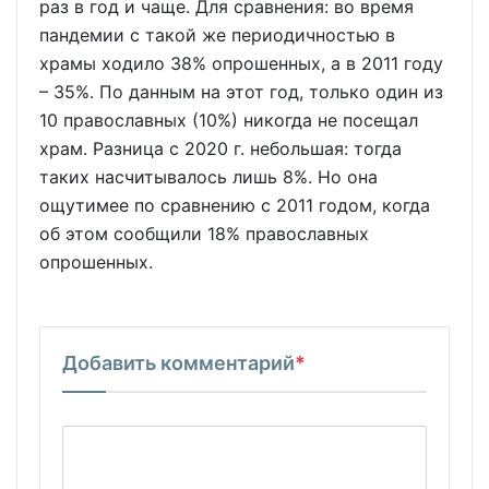
раз в год и чаще. Для сравнения: во время
пандемии с такой же периодичностью в
храмы ходило 38% опрошенных, а в 2011 году
– 35%. По данным на этот год, только один из
10 православных (10%) никогда не посещал
храм. Разница с 2020 г. небольшая: тогда
таких насчитывалось лишь 8%. Но она
ощутимее по сравнению с 2011 годом, когда
об этом сообщили 18% православных
опрошенных.
Добавить комментарий
*