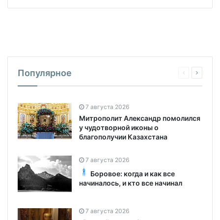
Популярное
7 августа 2026
Митрополит Александр помолился
у чудотворной иконы о
благополучии Казахстана
7 августа 2026
Боровое: когда и как все
начиналось, и кто все начинал
7 августа 2026