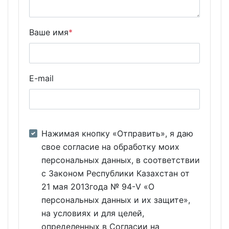
Ваше имя
*
E-mail
Нажимая кнопку «Отправить», я даю
свое согласие на обработку моих
персональных данных, в соответствии
с Законом Республики Казахстан от
21 мая 2013года № 94-V «О
персональных данных и их защите»,
на условиях и для целей,
определенных в Согласии на