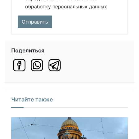
обработку персональных данных
Поделиться
Читайте также