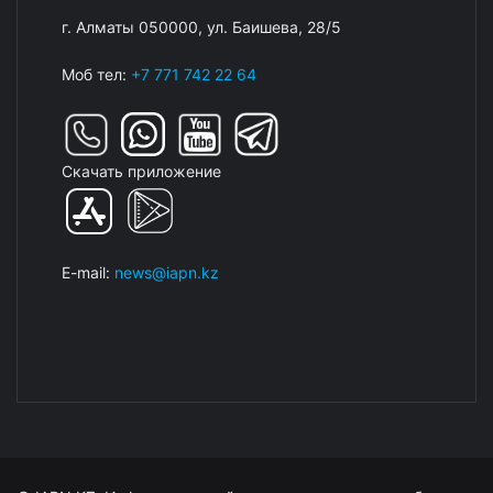
г. Алматы 050000, ул. Баишева, 28/5
Моб тел:
+7 771 742 22 64
Скачать приложение
E-mail:
news@iapn.kz