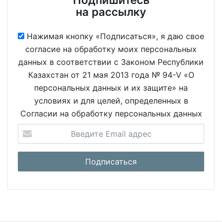
на рассылку
Нажимая кнопку «Подписаться», я даю свое
согласие на обработку моих персональных
данных в соответствии с Законом Республики
Казахстан от 21 мая 2013 года № 94-V «О
персональных данных и их защите» на
условиях и для целей, определенных в
Согласии на обработку персональных данных