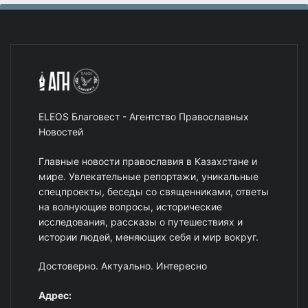
ELEOS Благовест - Агентство Православных
Новостей
Главные новости православия в Казахстане и
мире. Увлекательные репортажи, уникальные
спецпроекты, беседы со священниками, ответы
на волнующие вопросы, исторические
исследования, рассказы о путешествиях и
истории людей, меняющих себя и мир вокруг.
Достоверно. Актуально. Интересно
Адрес: