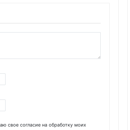
аю свое согласие на обработку моих