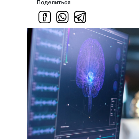
Поделиться