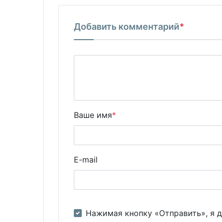
Добавить комментарий
*
Ваше имя
*
E-mail
Нажимая кнопку «Отправить», я д