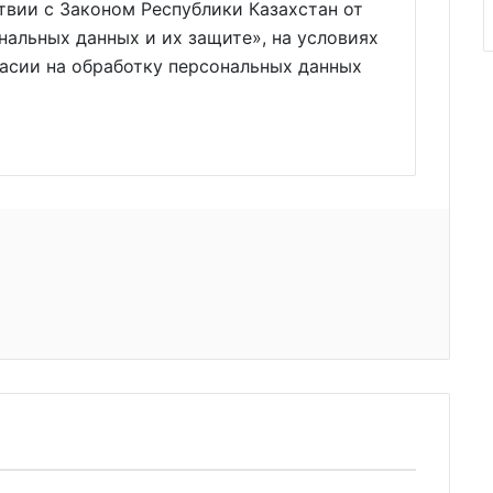
твии с Законом Республики Казахстан от
нальных данных и их защите», на условиях
ласии на обработку персональных данных