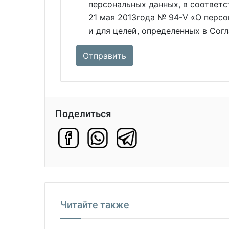
персональных данных, в соответс
21 мая 2013года № 94-V «О персо
и для целей, определенных в Сог
Поделиться
Читайте также