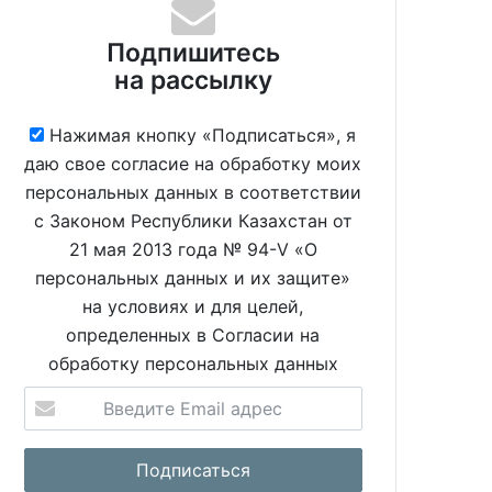
Подпишитесь
на рассылку
Нажимая кнопку «Подписаться», я
даю свое согласие на обработку моих
персональных данных в соответствии
с Законом Республики Казахстан от
21 мая 2013 года № 94-V «О
персональных данных и их защите»
на условиях и для целей,
определенных в Согласии на
обработку персональных данных