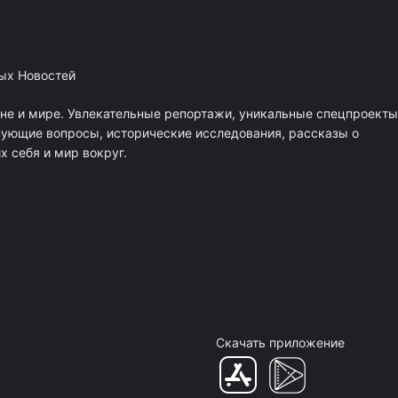
ных Новостей
ане и мире. Увлекательные репортажи, уникальные спецпроекты
нующие вопросы, исторические исследования, рассказы о
 себя и мир вокруг.
Скачать приложение