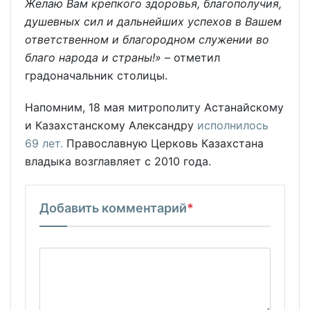
Желаю Вам крепкого здоровья, благополучия,
душевных сил и дальнейших успехов в Вашем
ответственном и благородном служении во
благо народа и страны!»
– отметил
градоначальник столицы.
Напомним, 18 мая митрополиту Астанайскому
и Казахстанскому Александру
исполнилось
69 лет.
Православную Церковь Казахстана
владыка возглавляет с 2010 года.
Добавить комментарий
*