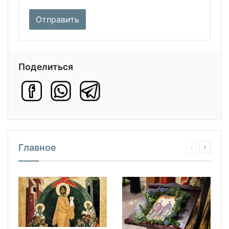
Поделиться
Главное