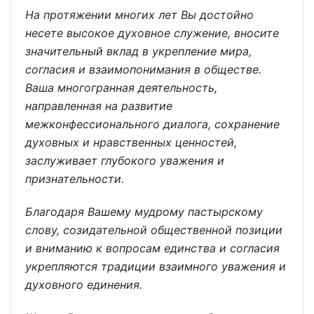
На протяжении многих лет Вы достойно
несете высокое духовное служение, вносите
значительный вклад в укрепление мира,
согласия и взаимопонимания в обществе.
Ваша многогранная деятельность,
направленная на развитие
межконфессионального диалога, сохранение
духовных и нравственных ценностей,
заслуживает глубокого уважения и
признательности.
Благодаря Вашему мудрому пастырскому
слову, созидательной общественной позиции
и вниманию к вопросам единства и согласия
укрепляются традиции взаимного уважения и
духовного единения.