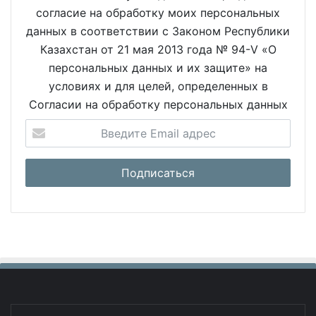
согласие на обработку моих персональных
данных в соответствии с Законом Республики
Казахстан от 21 мая 2013 года № 94-V «О
персональных данных и их защите» на
условиях и для целей, определенных в
Согласии на обработку персональных данных