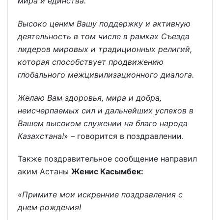
мира и единства.
Высоко ценим Вашу поддержку и активную
деятельность в том числе в рамках Съезда
лидеров мировых и традиционных религий,
которая способствует продвижению
глобального межцивилизационного диалога.
Желаю Вам здоровья, мира и добра,
неисчерпаемых сил и дальнейших успехов в
Вашем высоком служении на благо народа
Казахстана!
» – говорится в поздравлении.
Также поздравительное сообщение направил
аким Астаны
Женис Касымбек:
«Примите мои искренние поздравления с
днем рождения!