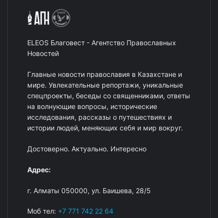
ELEOS Благовест - Агентство Православных
Новостей
Главные новости православия в Казахстане и
мире. Увлекательные репортажи, уникальные
спецпроекты, беседы со священниками, ответы
на волнующие вопросы, исторические
исследования, рассказы о путешествиях и
истории людей, меняющих себя и мир вокруг.
Достоверно. Актуально. Интересно
Адрес:
г. Алматы 050000, ул. Баишева, 28/5
Моб тел:
+7 771 742 22 64