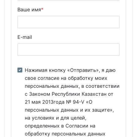
Ваше имя
*
E-mail
Нажимая кнопку «Отправить», я даю
свое согласие на обработку моих
персональных данных, в соответствии
с Законом Республики Казахстан от
21 мая 2013года № 94-V «О
персональных данных и их защите»,
на условиях и для целей,
определенных в Согласии на
обработку персональных данных