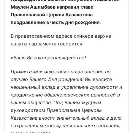
Маулен Ашимбаев направил главе
Православной Церкви Казахстана
поздравление в честь дня рождения.
В приветственном адресе спикера верхне
палаты парламента говорится:
«Ваше Высокопреосвященство!
Примите мои искренние поздравления по
случаю Вашего Дня рождения! Вы вносите
неоценимый вклад в укрепление духовности и
продвижение общечеловеческих ценностей в
нашем обществе. Под Вашим мудрым
руководством Православная Церковь
Казахстана вносит значительный вклад в дело
сохранения межконфессионального согласия,