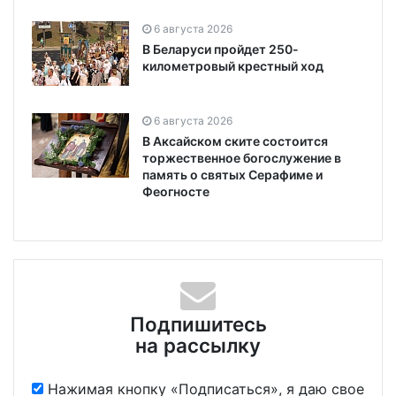
6 августа 2026
В Беларуси пройдет 250-
километровый крестный ход
6 августа 2026
В Аксайском ските состоится
торжественное богослужение в
память о святых Серафиме и
Феогносте
Подпишитесь
на рассылку
Нажимая кнопку «Подписаться», я даю свое