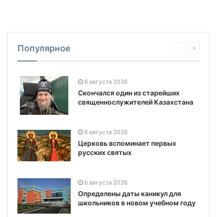
Популярное
6 августа 2026
Скончался один из старейших
священнослужителей Казахстана
6 августа 2026
Церковь вспоминает первых
русских святых
6 августа 2026
Определены даты каникул для
школьников в новом учебном году