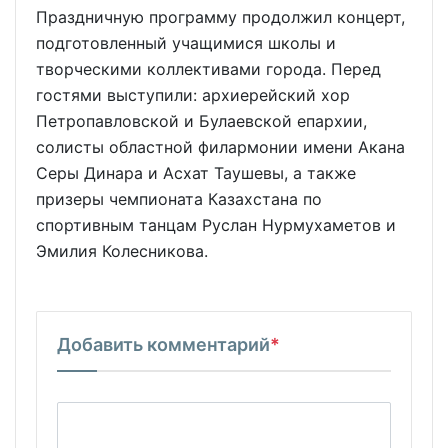
Праздничную программу продолжил концерт,
подготовленный учащимися школы и
творческими коллективами города. Перед
гостями выступили: архиерейский хор
Петропавловской и Булаевской епархии,
солисты областной филармонии имени Акана
Серы Динара и Асхат Таушевы, а также
призеры чемпионата Казахстана по
спортивным танцам Руслан Нурмухаметов и
Эмилия Колесникова.
Добавить комментарий
*