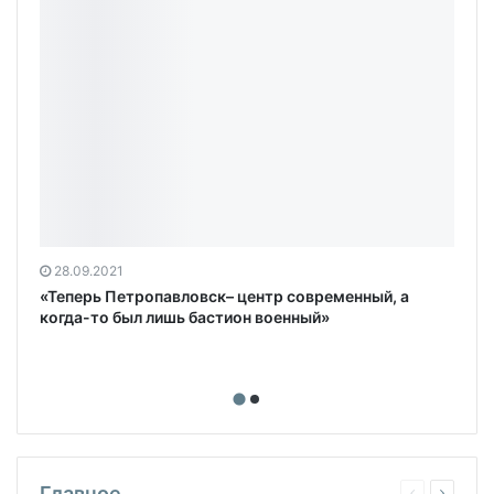
28.09.2021
«Теперь Петропавловск– центр современный, а
когда-то был лишь бастион военный»
Главное