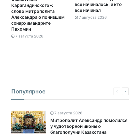
все начинал
слово митрополита
Александра о почившем
7 августа 2026
схиархимандрите
Пахомии
7 августа 2026
Популярное
7 августа 2026
Митрополит Александр помолился
у чудотворной иконы о
благополучии Казахстана