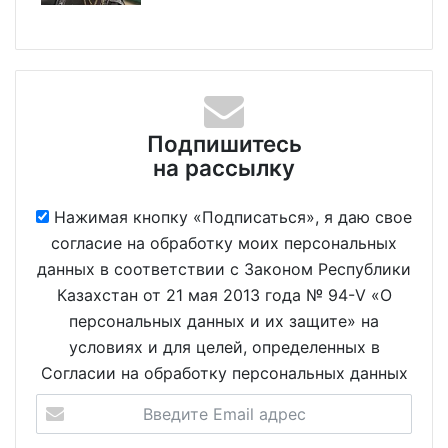
Подпишитесь
на рассылку
Нажимая кнопку «Подписаться», я даю свое
согласие на обработку моих персональных
данных в соответствии с Законом Республики
Казахстан от 21 мая 2013 года № 94-V «О
персональных данных и их защите» на
условиях и для целей, определенных в
Согласии на обработку персональных данных