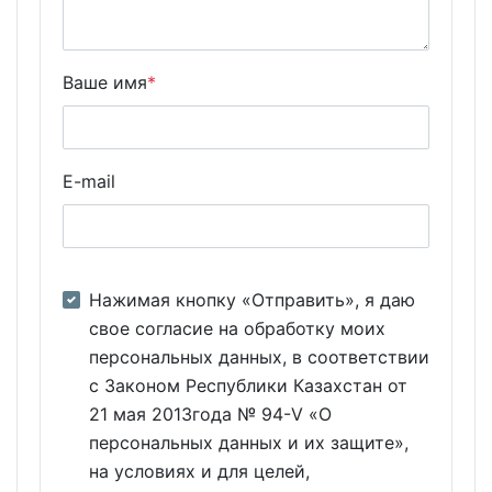
Ваше имя
*
E-mail
Нажимая кнопку «Отправить», я даю
свое согласие на обработку моих
персональных данных, в соответствии
с Законом Республики Казахстан от
21 мая 2013года № 94-V «О
персональных данных и их защите»,
на условиях и для целей,