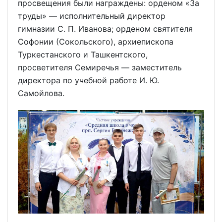
просвещения были награждены: орденом «За
труды» — исполнительный директор
гимназии С. П. Иванова; орденом святителя
Софонии (Сокольского), архиепископа
Туркестанского и Ташкентского,
просветителя Семиречья — заместитель
директора по учебной работе И. Ю.
Самойлова.