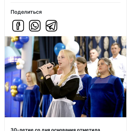
Поделиться
30-летие со дня основания отметила