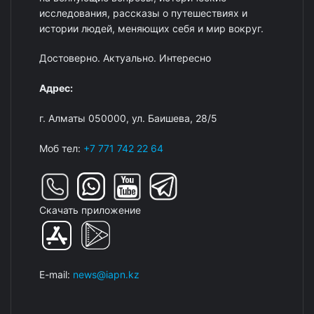
истории людей, меняющих себя и мир вокруг.
Достоверно. Актуально. Интересно
Адрес:
г. Алматы 050000, ул. Баишева, 28/5
Моб тел:
+7 771 742 22 64
Скачать приложение
E-mail:
news@iapn.kz