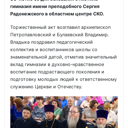
гимназия имени преподобного Сергия
Радонежского в областном центре СКО.
Торжественный акт возглавил архиепископ
Петропавловский и Булаевский Владимир.
Владыка поздравил педагогический
коллектив и воспитанников школы со
знаменательной датой, отметив значительный
вклад гимназии в духовно-нравственное
воспитание подрастающего поколения и
подготовку молодых людей к ответственному
служению Церкви и Отечеству.