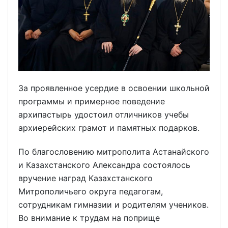
За проявленное усердие в освоении школьной
программы и примерное поведение
архипастырь удостоил отличников учебы
архиерейских грамот и памятных подарков.
По благословению митрополита Астанайского
и Казахстанского Александра состоялось
вручение наград Казахстанского
Митрополичьего округа педагогам,
сотрудникам гимназии и родителям учеников.
Во внимание к трудам на поприще