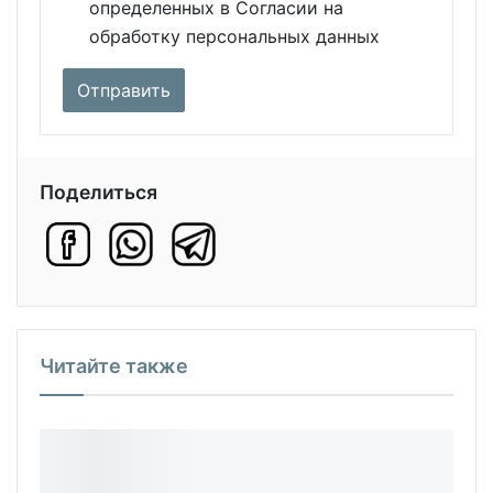
определенных в Согласии на
обработку персональных данных
Поделиться
Читайте также