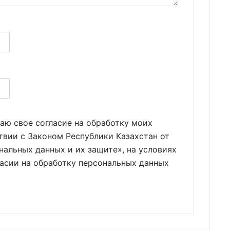
аю свое согласие на обработку моих
твии с Законом Республики Казахстан от
нальных данных и их защите», на условиях
ласии на обработку персональных данных