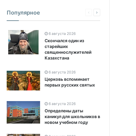
Популярное
6 августа 2026
Скончался один из
старейших
священнослужителей
Казахстана
6 августа 2026
Церковь вспоминает
первых русских святых
6 августа 2026
Определены даты
каникул для школьников в
новом учебном году