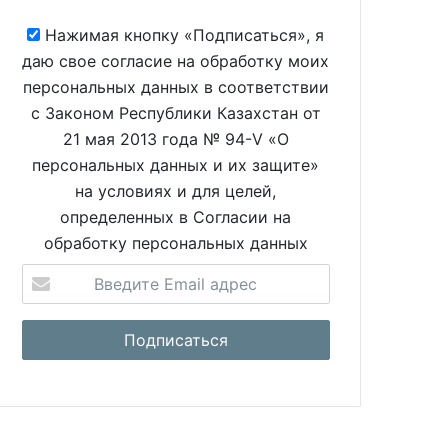
Нажимая кнопку «Подписаться», я
даю свое согласие на обработку моих
персональных данных в соответствии
с Законом Республики Казахстан от
21 мая 2013 года № 94-V «О
персональных данных и их защите»
на условиях и для целей,
определенных в Согласии на
обработку персональных данных