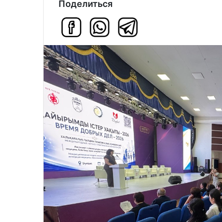
Поделиться