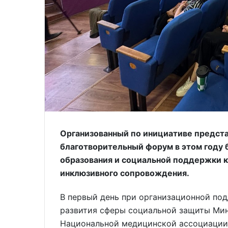
Организованный по инициативе предста
благотворительный форум в этом году
образования и социальной поддержки 
инклюзивного сопровождения.
В первый день при организационной по
развития сферы социальной защиты Мин
Национальной медицинской ассоциации