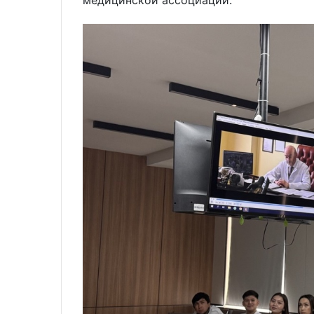
медицинской ассоциации.