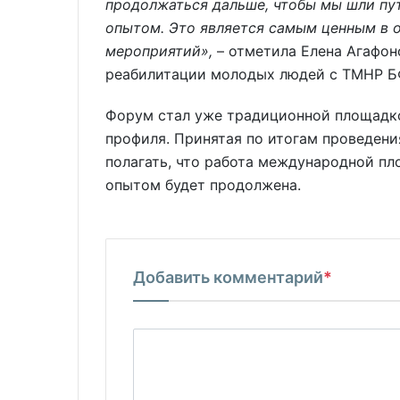
продолжаться дальше, чтобы мы шли пу
опытом. Это является самым ценным в о
мероприятий»,
– отметила Елена Агафон
реабилитации молодых людей с ТМНР БФ
Форум стал уже традиционной площадк
профиля. Принятая по итогам проведени
полагать, что работа международной п
опытом будет продолжена.
Добавить комментарий
*