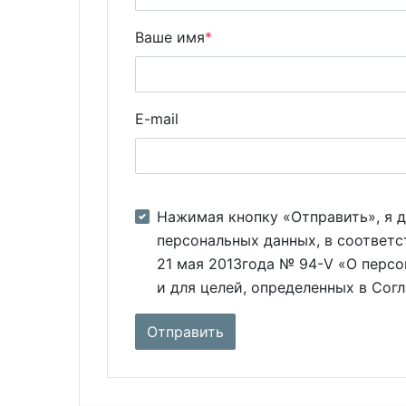
Ваше имя
*
E-mail
Нажимая кнопку «Отправить», я д
персональных данных, в соответс
21 мая 2013года № 94-V «О персо
и для целей, определенных в Сог