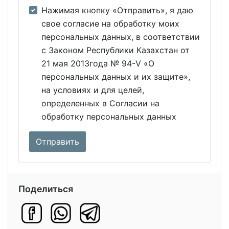
Нажимая кнопку «Отправить», я даю
свое согласие на обработку моих
персональных данных, в соответствии
с Законом Республики Казахстан от
21 мая 2013года № 94-V «О
персональных данных и их защите»,
на условиях и для целей,
определенных в Согласии на
обработку персональных данных
Поделиться