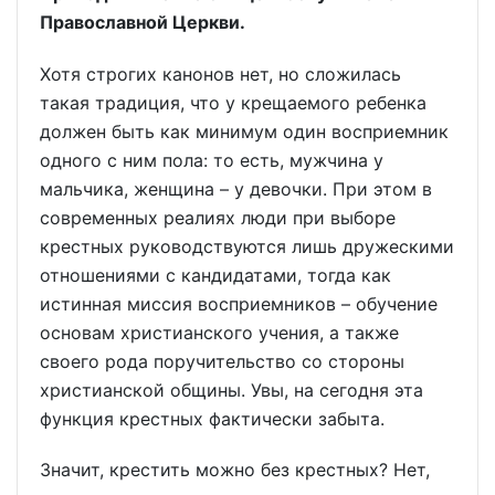
Православной Церкви.
Хотя строгих канонов нет, но сложилась
такая традиция, что у крещаемого ребенка
должен быть как минимум один восприемник
одного с ним пола: то есть, мужчина у
мальчика, женщина – у девочки. При этом в
современных реалиях люди при выборе
крестных руководствуются лишь дружескими
отношениями с кандидатами, тогда как
истинная миссия восприемников – обучение
основам христианского учения, а также
своего рода поручительство со стороны
христианской общины. Увы, на сегодня эта
функция крестных фактически забыта.
Значит, крестить можно без крестных? Нет,