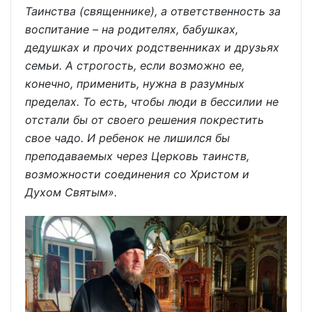
Таинства (священнике), а ответственность за
воспитание – на родителях, бабушках,
дедушках и прочих родственниках и друзьях
семьи. А строгость, если возможно ее,
конечно, применить, нужна в разумных
пределах. То есть, чтобы люди в бессилии не
отстали бы от своего решения покрестить
свое чадо. И ребенок не лишился бы
преподаваемых через Церковь таинств,
возможности соединения со Христом и
Духом Святым».