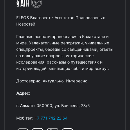
ELEOS Благовест - Агентство Православных
Новостей
Главные новости православия в Казахстане и
мире. Увлекательные репортажи, уникальные
спецпроекты, беседы со священниками, ответы
на волнующие вопросы, исторические
исследования, рассказы о путешествиях и
истории людей, меняющих себя и мир вокруг.
Достоверно. Актуально. Интересно
Адрес:
г. Алматы 050000, ул. Баишева, 28/5
Моб тел:
+7 771 742 22 64