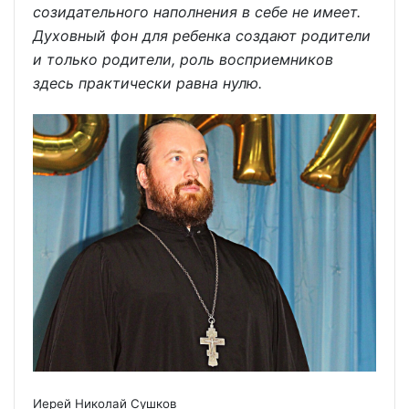
созидательного наполнения в себе не имеет.
Духовный фон для ребенка создают родители
и только родители, роль восприемников
здесь практически равна нулю.
Иерей Николай Сушков