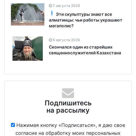
7 августа 2026
Эти скульптуры знают все
алматинцы: чьи работы украшают
мегаполис?
6 августа 2026
Скончался один из старейших
священнослужителей Казахстана
Подпишитесь
на рассылку
Нажимая кнопку «Подписаться», я даю свое
согласие на обработку моих персональных