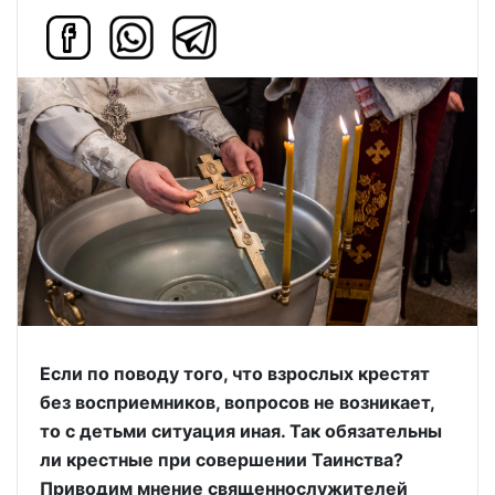
Если по поводу того, что взрослых крестят
без восприемников, вопросов не возникает,
то с детьми ситуация иная. Так обязательны
ли крестные при совершении Таинства?
Приводим мнение священнослужителей