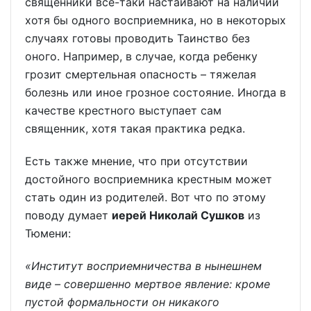
священники все-таки настаивают на наличии
хотя бы одного восприемника, но в некоторых
случаях готовы проводить Таинство без
оного. Например, в случае, когда ребенку
грозит смертельная опасность – тяжелая
болезнь или иное грозное состояние. Иногда в
качестве крестного выступает сам
священник, хотя такая практика редка.
Есть также мнение, что при отсутствии
достойного восприемника крестным может
стать один из родителей. Вот что по этому
поводу думает
иерей Николай Сушков
из
Тюмени:
«Институт восприемничества в нынешнем
виде – совершенно мертвое явление: кроме
пустой формальности он никакого