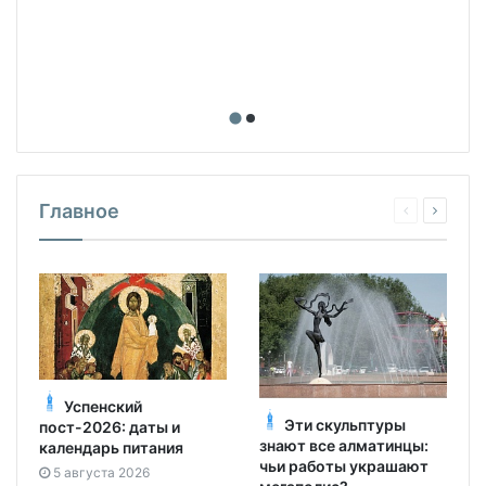
Главное
Успенский
Эти скульптуры
пост-2026: даты и
знают все алматинцы:
календарь питания
чьи работы украшают
5 августа 2026