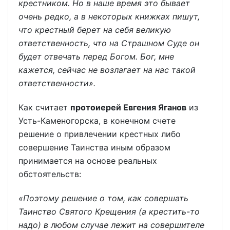
крестником. Но в наше время это бывает
очень редко, а в некоторых книжках пишут,
что крестный берет на себя великую
ответственность, что на Страшном Суде он
будет отвечать перед Богом. Бог, мне
кажется, сейчас не возлагает на нас такой
ответственности».
Как считает
протоиерей Евгения Яганов
из
Усть-Каменогорска, в конечном счете
решение о привлечении крестных либо
совершение Таинства иным образом
принимается на основе реальных
обстоятельств:
«Поэтому решение о том, как совершать
Таинство Святого Крещения (а крестить-то
надо) в любом случае лежит на совершителе