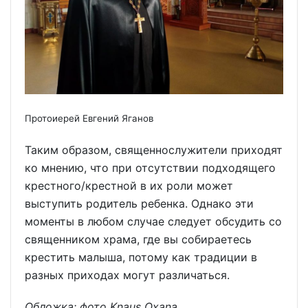
Протоиерей Евгений Яганов
Таким образом, священнослужители приходят
ко мнению, что при отсутствии подходящего
крестного/крестной в их роли может
выступить родитель ребенка. Однако эти
моменты в любом случае следует обсудить со
священником храма, где вы собираетесь
крестить малыша, потому как традиции в
разных приходах могут различаться.
Обложка: фото Knaus Oxana