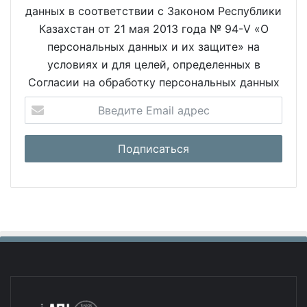
данных в соответствии с Законом Республики
Казахстан от 21 мая 2013 года № 94-V «О
персональных данных и их защите» на
условиях и для целей, определенных в
Согласии на обработку персональных данных