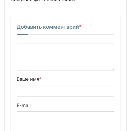
Добавить комментарий
*
Ваше имя
*
E-mail