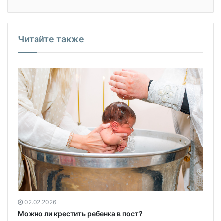
Читайте также
02.02.2026
Можно ли крестить ребенка в пост?