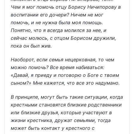
Чем я мог помочь отцу Борису Ничипорову в
воспитании его дочери? Ничем не мог
помочь, и не нужна была моя помощь.
Понятно, что я всегда молился за нее, и
сейчас молюсь, с отцом Борисом дружили,
пока он был жив.
Наоборот, если семья нецерковная, то чем
можно помочь? Все время набиваться:
«Давай, я приеду и поговорю о Боге с твоим
сыном?» Мне кажется, что все это надумано.
В принципе, могут быть такие ситуации, когда
крестными становятся близкие родственники
или близкие друзья, которые участвуют в
жизни крестника, дружат семьями, тогда
может быть контакт у крестного с