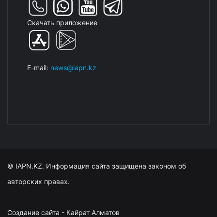
Скачать приложение
E-mail:
news@iapn.kz
© IAPN.KZ. Информация сайта защищена законом об
авторских правах.
Создание сайта - Кайрат Алматов