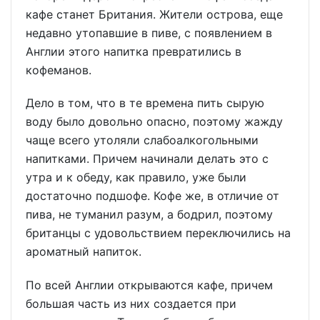
кафе станет Британия. Жители острова, еще
недавно утопавшие в пиве, с появлением в
Англии этого напитка превратились в
кофеманов.
Дело в том, что в те времена пить сырую
воду было довольно опасно, поэтому жажду
чаще всего утоляли слабоалкогольными
напитками. Причем начинали делать это с
утра и к обеду, как правило, уже были
достаточно подшофе. Кофе же, в отличие от
пива, не туманил разум, а бодрил, поэтому
британцы с удовольствием переключились на
ароматный напиток.
По всей Англии открываются кафе, причем
большая часть из них создается при