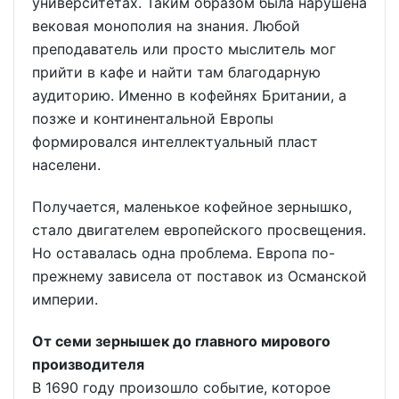
университетах. Таким образом была нарушена
вековая монополия на знания. Любой
преподаватель или просто мыслитель мог
прийти в кафе и найти там благодарную
аудиторию. Именно в кофейнях Британии, а
позже и континентальной Европы
формировался интеллектуальный пласт
населени.
Получается, маленькое кофейное зернышко,
стало двигателем европейского просвещения.
Но оставалась одна проблема. Европа по-
прежнему зависела от поставок из Османской
империи.
От семи зернышек до главного мирового
производителя
В 1690 году произошло событие, которое