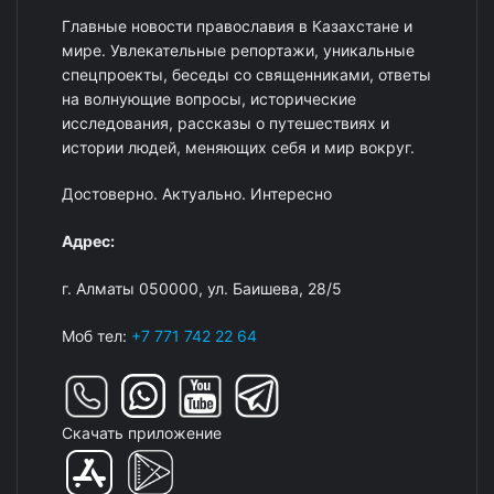
Главные новости православия в Казахстане и
мире. Увлекательные репортажи, уникальные
спецпроекты, беседы со священниками, ответы
на волнующие вопросы, исторические
исследования, рассказы о путешествиях и
истории людей, меняющих себя и мир вокруг.
Достоверно. Актуально. Интересно
Адрес:
г. Алматы 050000, ул. Баишева, 28/5
Моб тел:
+7 771 742 22 64
Скачать приложение