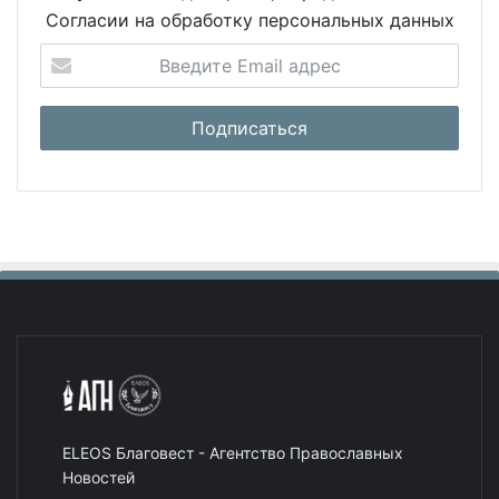
Согласии на обработку персональных данных
ELEOS Благовест - Агентство Православных
Новостей