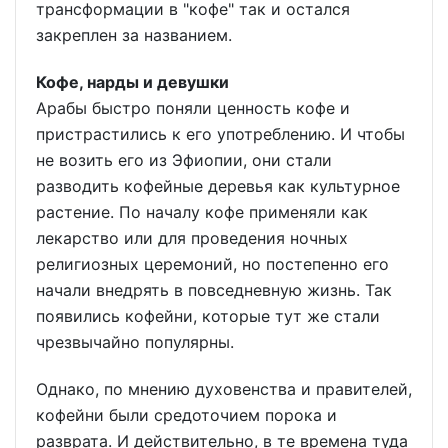
трансформации в "кофе" так и остался
закреплен за названием.
Кофе, нарды и девушки
Арабы быстро поняли ценность кофе и
пристрастились к его употреблению. И чтобы
не возить его из Эфиопии, они стали
разводить кофейные деревья как культурное
растение. По началу кофе применяли как
лекарство или для проведения ночных
религиозных церемоний, но постепенно его
начали внедрять в повседневную жизнь. Так
появились кофейни, которые тут же стали
чрезвычайно популярны.
Однако, по мнению духовенства и правителей,
кофейни были средоточием порока и
разврата. И действительно, в те времена туда