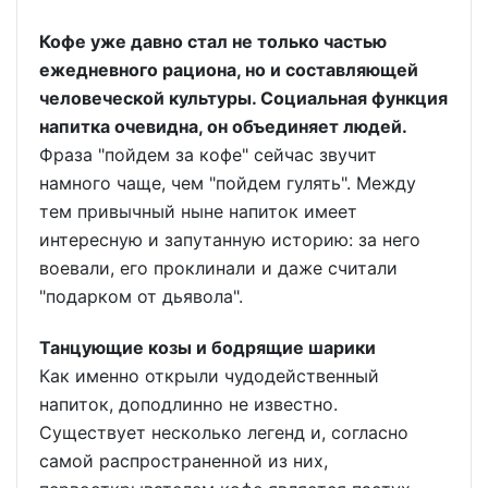
Кофе уже давно стал не только частью
ежедневного рациона, но и составляющей
человеческой культуры. Социальная функция
напитка очевидна, он объединяет людей.
Фраза "пойдем за кофе" сейчас звучит
намного чаще, чем "пойдем гулять". Между
тем привычный ныне напиток имеет
интересную и запутанную историю: за него
воевали, его проклинали и даже считали
"подарком от дьявола".
Танцующие козы и бодрящие шарики
Как именно открыли чудодейственный
напиток, доподлинно не известно.
Существует несколько легенд и, согласно
самой распространенной из них,