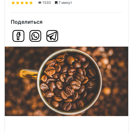
1530
7 минут
Поделиться