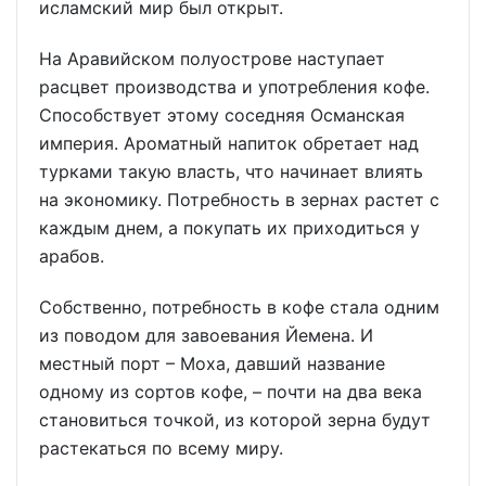
исламский мир был открыт.
На Аравийском полуострове наступает
расцвет производства и употребления кофе.
Способствует этому соседняя Османская
империя. Ароматный напиток обретает над
турками такую власть, что начинает влиять
на экономику. Потребность в зернах растет с
каждым днем, а покупать их приходиться у
арабов.
Собственно, потребность в кофе стала одним
из поводом для завоевания Йемена. И
местный порт – Моха, давший название
одному из сортов кофе, – почти на два века
становиться точкой, из которой зерна будут
растекаться по всему миру.