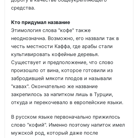
средства.
Кто придумал название
Этимология слова "кофе" также
неоднозначна. Возможно, его назвали так в
честь местности Каффа, где арабы стали
культивировать кофейные деревья.
Существует и предположение, что слово
произошло от вина, которое готовили из
забродившей мякоти плодов и называли
"кавах". Окончательно же название
закрепилось за напитком лишь в Турции,
откуда и перекочевало в европейские языки.
В русском языке первоначально прижилось
слово "кофий". Именно поэтому напиток имел
мужской род, который даже после