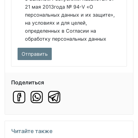
21 мая 2013года № 94-V «О
персональных данных и их защите»,
на условиях и для целей,
определенных в Согласии на
обработку персональных данных
Поделиться
Читайте также