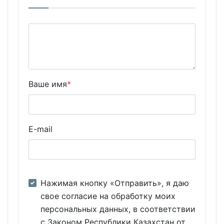
Ваше имя
*
E-mail
Нажимая кнопку «Отправить», я даю
свое согласие на обработку моих
персональных данных, в соответствии
с Законом Республики Казахстан от