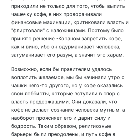
приходили не только для того, чтобы выпить
чашечку кофе, в них проворачивали
финансовые махинации, критиковали власть и
"флиртовали" с наложницами. Поэтому было
принято решение -Кораном запретить кофе,
как и вино, ибо он одурманивает человека,
затуманивает его разум, а значит это харам.
Возможно, если бы правителям удалось
воплотить желаемое, мы бы начинали утро с
чашки чего-то другого, но у кофе оказались
свои лоббисты, которые вступили в спор с
власть предержащими. Они доказали, что
кофе не делает сознание человека мутным, а
наоборот проясняет его и дарит силу и
бодрость. Таким образом, религиозные
барьеры были преодолены, и путь кофе в