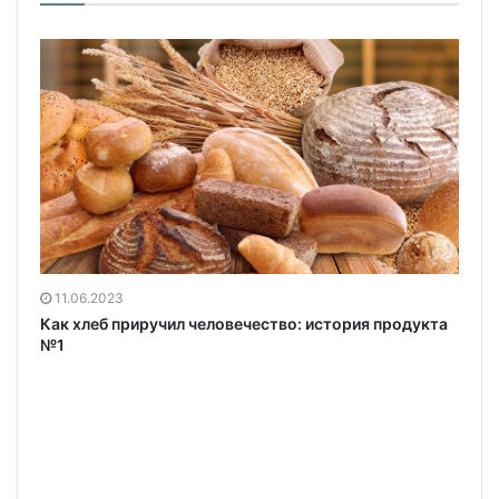
11.06.2023
Как хлеб приручил человечество: история продукта
№1