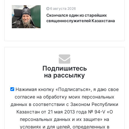
6 августа 2026
Скончался один из старейших
священнослужителей Казахстана
Подпишитесь
на рассылку
Нажимая кнопку «Подписаться», я даю свое
согласие на обработку моих персональных
данных в соответствии с Законом Республики
Казахстан от 21 мая 2013 года № 94-V «О
персональных данных и их защите» на
условиях и для целей, определенных в