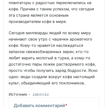
плантаторы с радостью переключились на
кофе. Причем с таким успехом, что сегодня
эта страна является основным
производителем кофе в мире.
Сегодня миллиарды людей по всему миру
начинают свое утро с чашечки ароматного
кофе. Кому-то нравится наслаждаться
запахом свежеобжаренных зерен, кто-то
любит варить молотый в турке, а кому-то
достаточно пары ложек растворимого кофе,
просто чтобы получить заряд бодрости. Ясно
одно: люди создали вокруг кофе настоящий
культ, объединяющий его поклонников.
Источник -
zakon.kz
Добавить комментарий
*