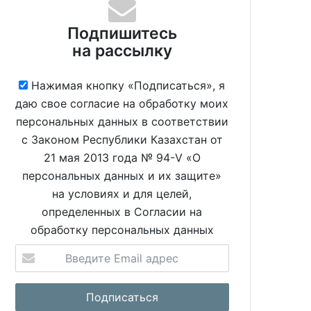
Подпишитесь
на рассылку
Нажимая кнопку «Подписаться», я
даю свое согласие на обработку моих
персональных данных в соответствии
с Законом Республики Казахстан от
21 мая 2013 года № 94-V «О
персональных данных и их защите»
на условиях и для целей,
определенных в Согласии на
обработку персональных данных