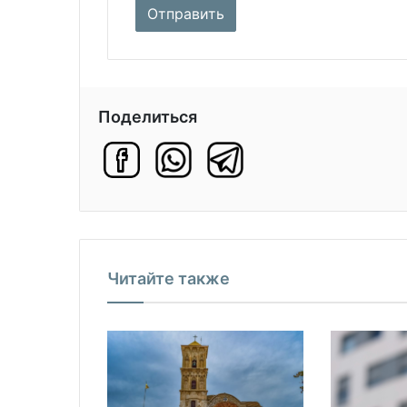
Поделиться
Читайте также