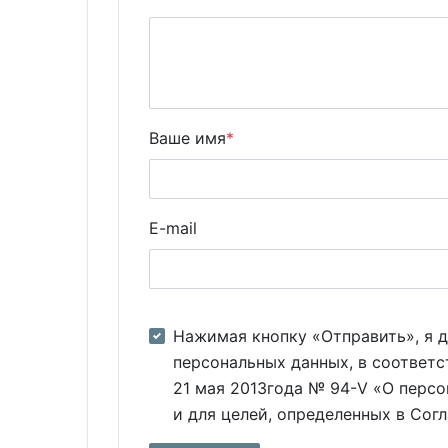
Ваше имя
*
E-mail
Нажимая кнопку «Отправить», я д
персональных данных, в соответс
21 мая 2013года № 94-V «О персо
и для целей, определенных в Сог