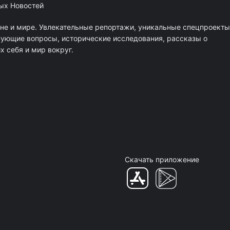
ных Новостей
ане и мире. Увлекательные репортажи, уникальные спецпроекты
нующие вопросы, исторические исследования, рассказы о
 себя и мир вокруг.
Скачать приложение