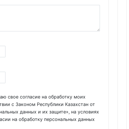
аю свое согласие на обработку моих
твии с Законом Республики Казахстан от
нальных данных и их защите», на условиях
ласии на обработку персональных данных