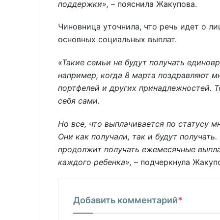
поддержки»,
– пояснила Жакупова.
Чиновница уточнила, что речь идет о ли
основных социальных выплат.
«Такие семьи не будут получать едино
например, когда 8 марта поздравляют м
портфелей и других принадлежностей. Т
себя сами.
Но все, что выплачивается по статусу м
Они как получали, так и будут получать
продолжит получать ежемесячные выплат
каждого ребенка»,
– подчеркнула Жакупо
Добавить комментарий
*