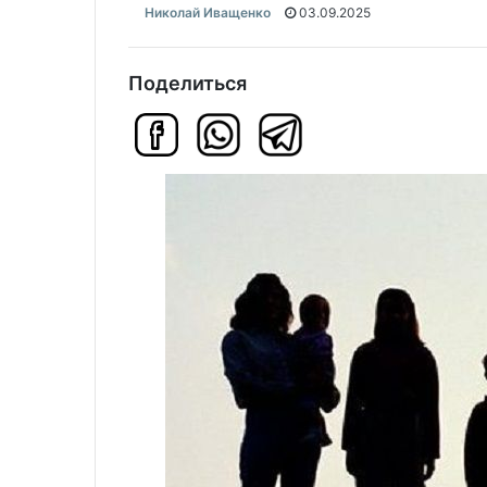
Николай Иващенко
03.09.2025
Поделиться