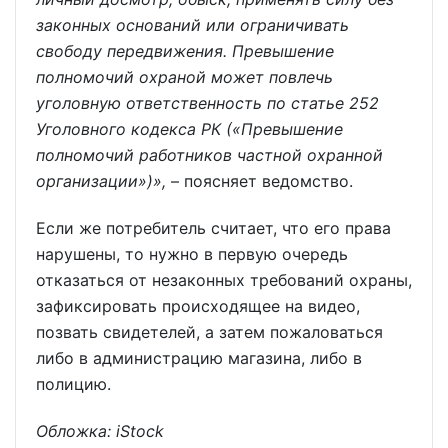
законных оснований или ограничивать
свободу передвижения. Превышение
полномочий охраной может повлечь
уголовную ответственность по статье 252
Уголовного кодекса РК («Превышение
полномочий работников частной охранной
организации»)»,
– поясняет ведомство.
Если же потребитель считает, что его права
нарушены, то нужно в первую очередь
отказаться от незаконных требований охраны,
зафиксировать происходящее на видео,
позвать свидетелей, а затем пожаловаться
либо в администрацию магазина, либо в
полицию.
Обложка: iStock