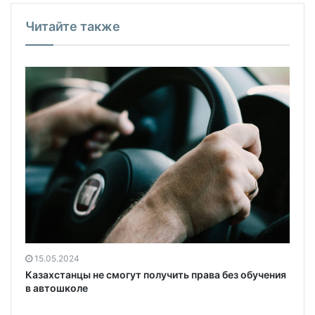
Читайте также
15.05.2024
Казахстанцы не смогут получить права без обучения
в автошколе