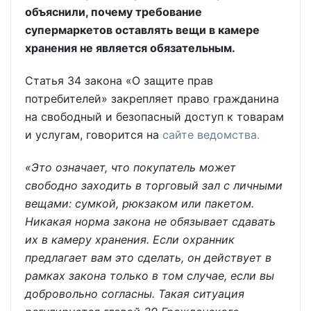
объяснили, почему требование
супермаркетов оставлять вещи в камере
хранения не является обязательным.
Статья 34 закона «О защите прав
потребителей» закрепляет право гражданина
на свободный и безопасный доступ к товарам
и услугам, говорится на
сайте ведомства.
«Это означает, что покупатель может
свободно заходить в торговый зал с личными
вещами: сумкой, рюкзаком или пакетом.
Никакая норма закона не обязывает сдавать
их в камеру хранения. Если охранник
предлагает вам это сделать, он действует в
рамках закона только в том случае, если вы
добровольно согласны. Такая ситуация