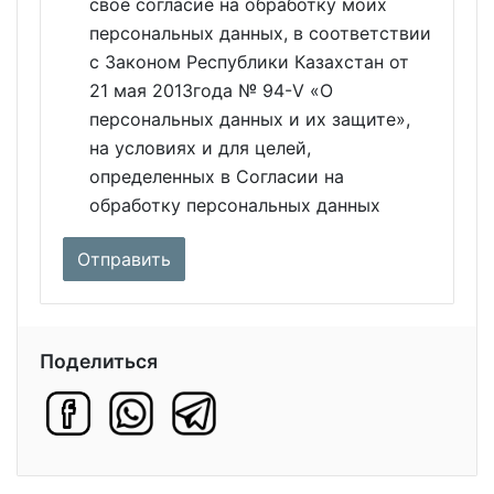
свое согласие на обработку моих
персональных данных, в соответствии
с Законом Республики Казахстан от
21 мая 2013года № 94-V «О
персональных данных и их защите»,
на условиях и для целей,
определенных в Согласии на
обработку персональных данных
Поделиться