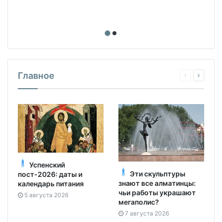
Главное
Успенский
Эти скульптуры
пост-2026: даты и
знают все алматинцы:
календарь питания
чьи работы украшают
5 августа 2026
мегаполис?
7 августа 2026