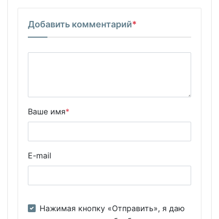
Добавить комментарий
*
Ваше имя
*
E-mail
Нажимая кнопку «Отправить», я даю