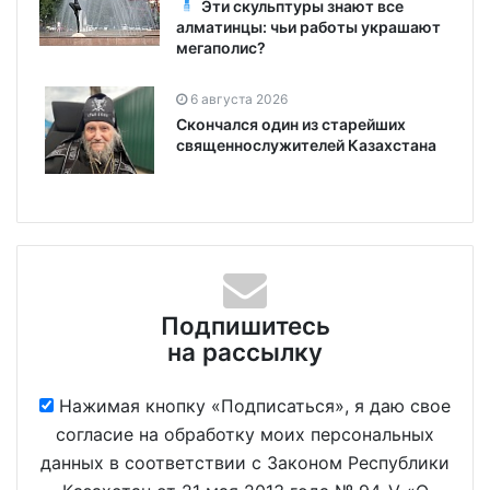
Эти скульптуры знают все
алматинцы: чьи работы украшают
мегаполис?
6 августа 2026
Скончался один из старейших
священнослужителей Казахстана
Подпишитесь
на рассылку
Нажимая кнопку «Подписаться», я даю свое
согласие на обработку моих персональных
данных в соответствии с Законом Республики