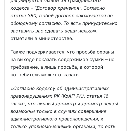
регулируется главой 39 Гражданского
кодекса - "Договор хранения". Согласно
статье 380, любой договор заключается по
обоюдному согласию. То есть принудительно
заставить вас сдавать вещи нельзя»,
–
отметили в министерстве.
Также подчеркивается, что просьба охраны
на выходе показать содержимое сумки – не
требование, а лишь просьба, в которой
потребитель может отказать.
«Согласно Кодексу об административных
правонарушениях РК (КоАП РК), статья 16
гласит, что личный досмотр и досмотр вещей
возможны только в случаях совершения
административного правонарушения, и
только уполномоченными органами, то есть