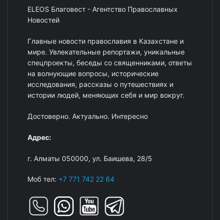
ELEOS Благовест - Агентство Православных
Новостей
Главные новости православия в Казахстане и
мире. Увлекательные репортажи, уникальные
спецпроекты, беседы со священниками, ответы
на волнующие вопросы, исторические
исследования, рассказы о путешествиях и
истории людей, меняющих себя и мир вокруг.
Достоверно. Актуально. Интересно
Адрес:
г. Алматы 050000, ул. Баишева, 28/5
Моб тел:
+7 771 742 22 64