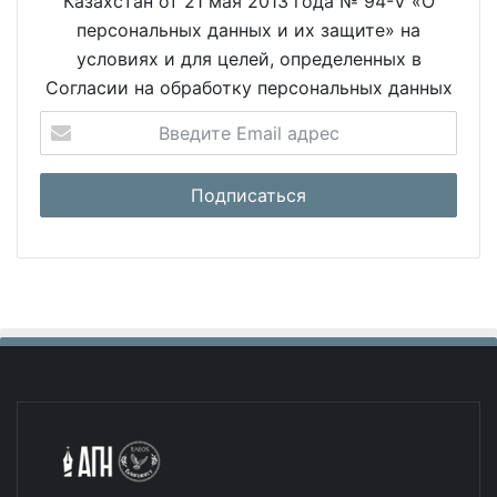
Казахстан от 21 мая 2013 года № 94-V «О
персональных данных и их защите» на
условиях и для целей, определенных в
Согласии на обработку персональных данных