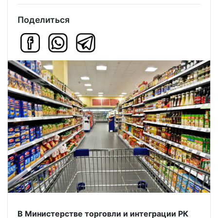
Поделиться
В Министерстве торговли и интеграции РК