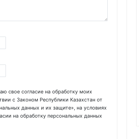
аю свое согласие на обработку моих
твии с Законом Республики Казахстан от
нальных данных и их защите», на условиях
ласии на обработку персональных данных