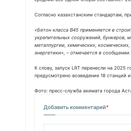
Согласно казахстанским стандартам, пр
«Бетон класса В45 применяется в строи
укрепительных сооружений, бункеров, 
металлургии, химических, космических,
энергетики», – отмечается в сообщении.
К слову, запуск LRT перенесли на 2025 г
предусмотрено возведение 18 станций и
Фото: пресс-служба акимата города Ас
Добавить комментарий
*