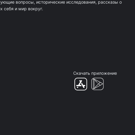
нующие вопросы, исторические исследования, рассказы о
 себя и мир вокруг.
Скачать приложение