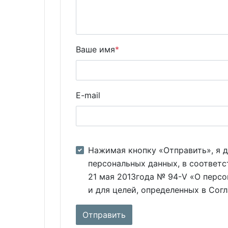
Ваше имя
*
E-mail
Нажимая кнопку «Отправить», я д
персональных данных, в соответс
21 мая 2013года № 94-V «О персо
и для целей, определенных в Сог