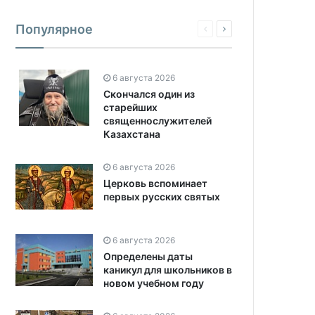
Популярное
6 августа 2026
Скончался один из
старейших
священнослужителей
Казахстана
6 августа 2026
Церковь вспоминает
первых русских святых
6 августа 2026
Определены даты
каникул для школьников в
новом учебном году