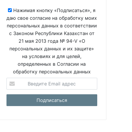
Нажимая кнопку «Подписаться», я
даю свое согласие на обработку моих
персональных данных в соответствии
с Законом Республики Казахстан от
21 мая 2013 года № 94-V «О
персональных данных и их защите»
на условиях и для целей,
определенных в Согласии на
обработку персональных данных