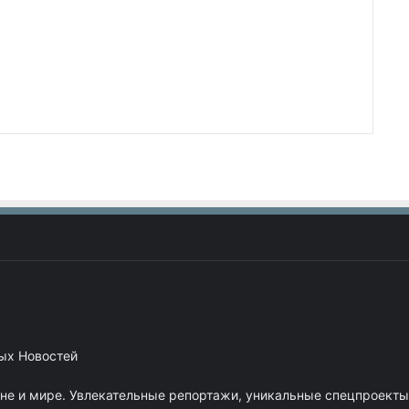
ных Новостей
ане и мире. Увлекательные репортажи, уникальные спецпроекты