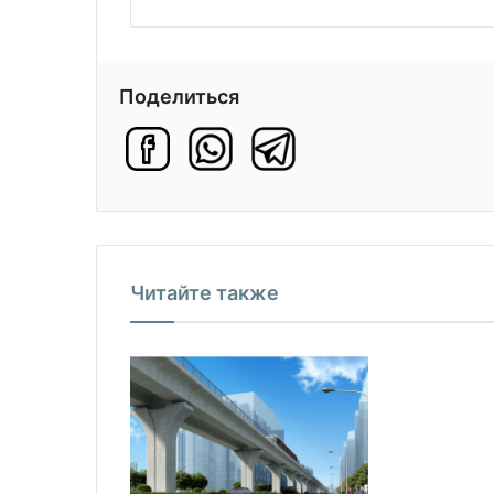
Поделиться
Читайте также