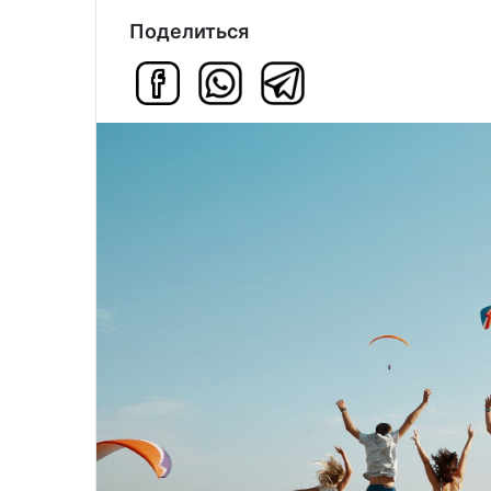
Поделиться