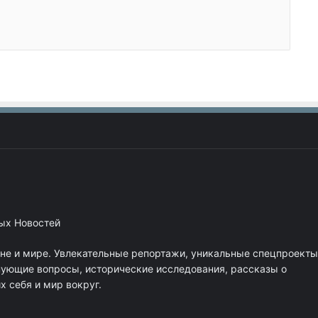
ных Новостей
ане и мире. Увлекательные репортажи, уникальные спецпроекты
нующие вопросы, исторические исследования, рассказы о
 себя и мир вокруг.