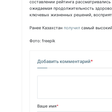
составлении рейтинга рассматривались т
ожидаемая продолжительность здоровой
ключевых жизненных решений, восприяти
Ранее Казахстан
получил
самый высокий 
Фото: freepik
Добавить комментарий
*
Ваше имя
*