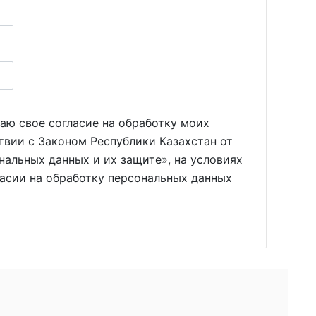
аю свое согласие на обработку моих
твии с Законом Республики Казахстан от
нальных данных и их защите», на условиях
ласии на обработку персональных данных