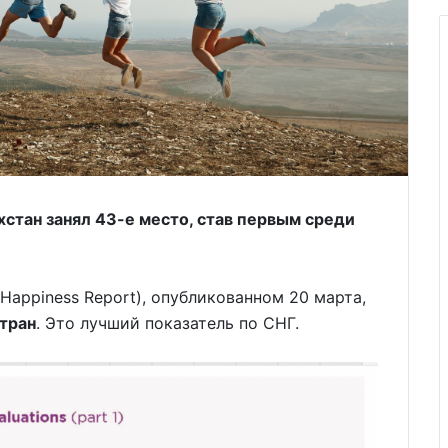
хстан занял 43-е место, став первым среди
 Happiness Report), опубликованном 20 марта,
стран
. Это лучший показатель по СНГ.