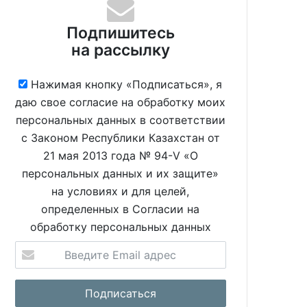
Подпишитесь
на рассылку
Нажимая кнопку «Подписаться», я
даю свое согласие на обработку моих
персональных данных в соответствии
с Законом Республики Казахстан от
21 мая 2013 года № 94-V «О
персональных данных и их защите»
на условиях и для целей,
определенных в Согласии на
обработку персональных данных