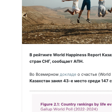
В рейтинге World Happiness Report Каза
стран СНГ, сообщает АПН.
Во Всемирном
докладе
о счастье (World
Казахстан занял 43-е место среди 147 