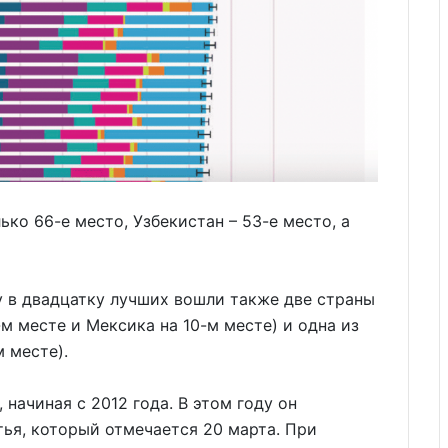
ько 66-е место, Узбекистан – 53-е место, а
ду в двадцатку лучших вошли также две страны
м месте и Мексика на 10-м месте) и одна из
 месте).
 начиная с 2012 года. В этом году он
ья, который отмечается 20 марта. При