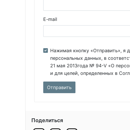
E-mail
Нажимая кнопку «Отправить», я д
персональных данных, в соответс
21 мая 2013года № 94-V «О персо
и для целей, определенных в Сог
Поделиться