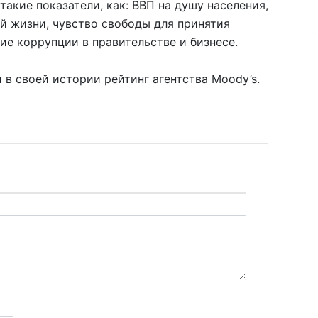
акие показатели, как: ВВП на душу населения,
 жизни, чувство свободы для принятия
е коррупции в правительстве и бизнесе.
в своей истории рейтинг агентства Moody’s.