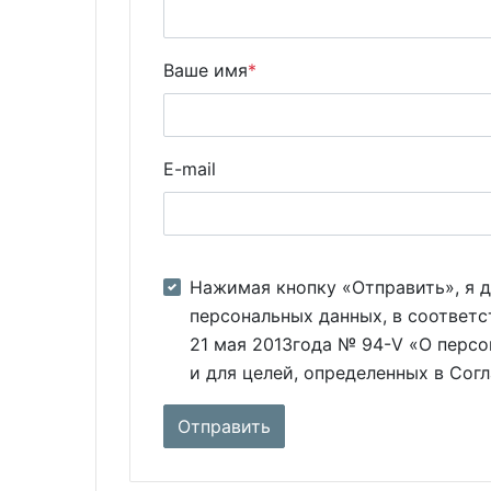
Ваше имя
*
E-mail
Нажимая кнопку «Отправить», я д
персональных данных, в соответс
21 мая 2013года № 94-V «О персо
и для целей, определенных в Сог