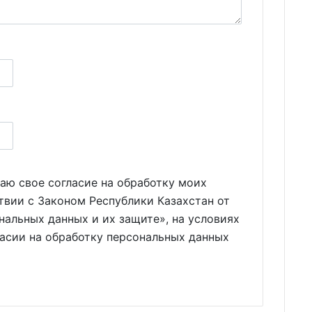
аю свое согласие на обработку моих
твии с Законом Республики Казахстан от
нальных данных и их защите», на условиях
ласии на обработку персональных данных