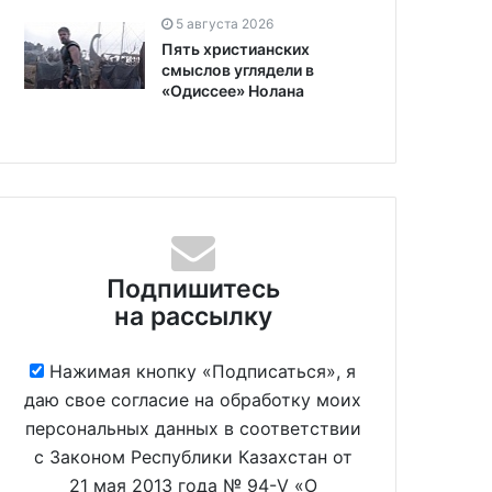
5 августа 2026
Пять христианских
смыслов углядели в
«Одиссее» Нолана
Подпишитесь
на рассылку
Нажимая кнопку «Подписаться», я
даю свое согласие на обработку моих
персональных данных в соответствии
с Законом Республики Казахстан от
21 мая 2013 года № 94-V «О