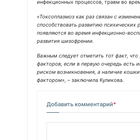
инфекционных процессов, травм во вре
«Токсоплазмоз как раз связан с измене
способствовать развитию психических р
появляются во время инфекционно-восп
развития шизофрении.
Важным следует отметить тот факт, что
факторов, если в первую очередь есть 
риском возникновения, а наличие кошк
фактором»,
– заключила Куликова.
Добавить комментарий
*