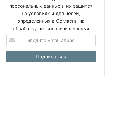
персональных данных и их защите»
на условиях и для целей,
определенных в Согласии на
обработку персональных данных