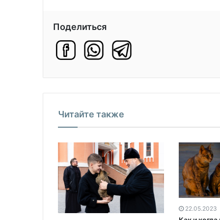
Поделиться
Читайте также
22.05.2023
Как и когда