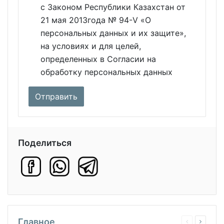
с Законом Республики Казахстан от
21 мая 2013года № 94-V «О
персональных данных и их защите»,
на условиях и для целей,
определенных в Согласии на
обработку персональных данных
Поделиться
Главное