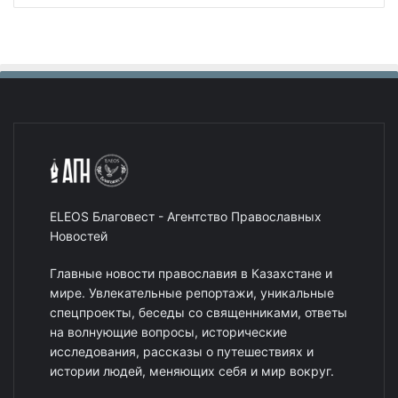
ELEOS Благовест - Агентство Православных
Новостей
Главные новости православия в Казахстане и
мире. Увлекательные репортажи, уникальные
спецпроекты, беседы со священниками, ответы
на волнующие вопросы, исторические
исследования, рассказы о путешествиях и
истории людей, меняющих себя и мир вокруг.