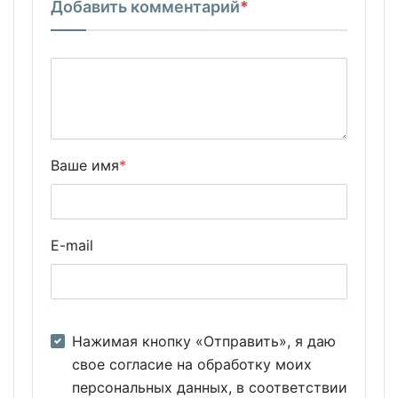
Добавить комментарий
*
Ваше имя
*
E-mail
Нажимая кнопку «Отправить», я даю
свое согласие на обработку моих
персональных данных, в соответствии