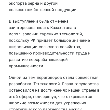
экспорта зерна и другой
сельскохозяйственной продукции.
В выступлении была отмечена
заинтересованность Казахстана в
использовании турецких технологий,
поскольку РК придает большое значение
цифровизации сельского хозяйства,
повышению производительности труда и
развитию перерабатывающей
промышленности.
Одной из тем переговоров стала совместная
разработка IT-технологий. Глава государства
остановился на достижениях нашей страны в
этой сфере, подчеркнув, что открываются
широкие возможности для укрепления
стратегического партнерства между