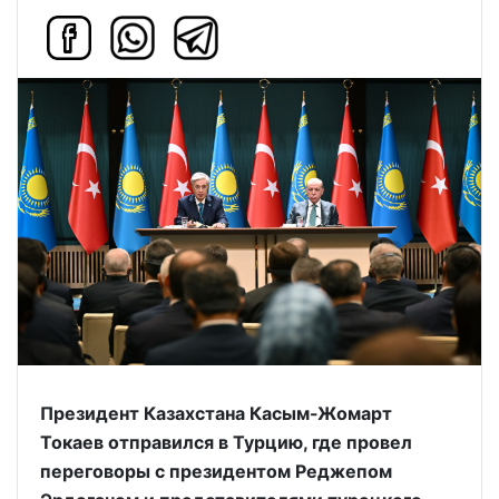
Президент Казахстана Касым-Жомарт
Токаев отправился в Турцию, где провел
переговоры с президентом Реджепом