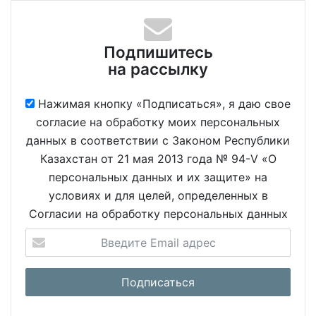
Подпишитесь
на рассылку
Нажимая кнопку «Подписаться», я даю свое
согласие на обработку моих персональных
данных в соответствии с Законом Республики
Казахстан от 21 мая 2013 года № 94-V «О
персональных данных и их защите» на
условиях и для целей, определенных в
Согласии на обработку персональных данных