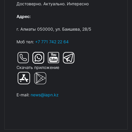
Достоверно. Актуально. Интересно
Адрес:
г. Алматы 050000, ул. Баишева, 28/5
Моб тел:
+7 771 742 22 64
Скачать приложение
E-mail:
news@iapn.kz