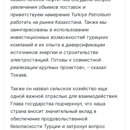
увеличения объемов поставок и
приветствуем намерение Turkiye Petroleum
работать на рынке Казахстана. Также мы
заинтересованы в использовании
инвестиционных возможностей турецких
компаний и их опыта в диверсификации
источников энергии и строительстве
электростанций. Готовы к совместной
реализации крупных проектов»,
– сказал
Токаев.
Также он назвал сельское хозяйство еще
одной важной отраслью для взаимодействия.
Глава государства подчеркнул, что наша
страна вносит значительный вклад в
обеспечение продовольственной
безопасности Турции и затронул вопрос