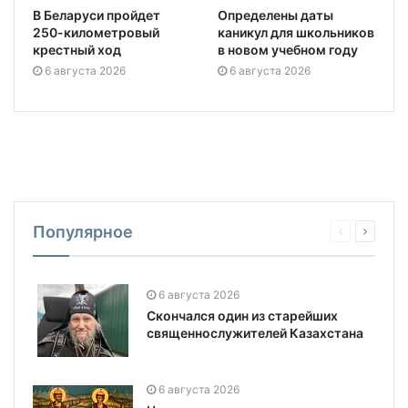
В Беларуси пройдет
Определены даты
250-километровый
каникул для школьников
крестный ход
в новом учебном году
6 августа 2026
6 августа 2026
Популярное
6 августа 2026
Скончался один из старейших
священнослужителей Казахстана
6 августа 2026