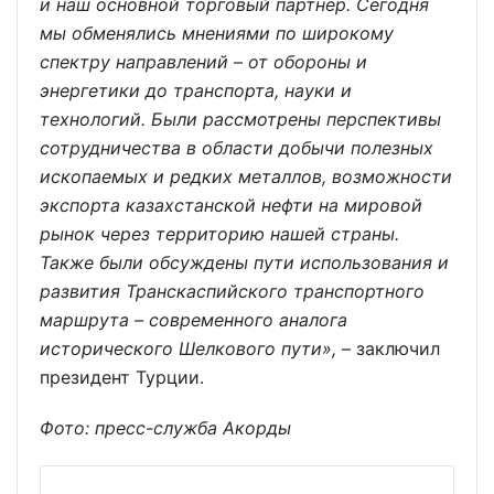
и наш основной торговый партнер. Сегодня
мы обменялись мнениями по широкому
спектру направлений – от обороны и
энергетики до транспорта, науки и
технологий. Были рассмотрены перспективы
сотрудничества в области добычи полезных
ископаемых и редких металлов, возможности
экспорта казахстанской нефти на мировой
рынок через территорию нашей страны.
Также были обсуждены пути использования и
развития Транскаспийского транспортного
маршрута – современного аналога
исторического Шелкового пути»,
– заключил
президент Турции.
Фото: пресс-служба Акорды