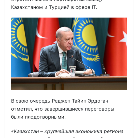
Казахстаном и Турцией в сфере IT.
В свою очередь Реджеп Тайип Эрдоган
отметил, что завершившиеся переговоры
были плодотворными.
«Казахстан – крупнейшая экономика региона