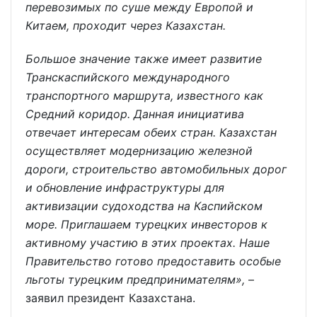
перевозимых по суше между Европой и
Китаем, проходит через Казахстан.
Большое значение также имеет развитие
Транскаспийского международного
транспортного маршрута, известного как
Средний коридор. Данная инициатива
отвечает интересам обеих стран. Казахстан
осуществляет модернизацию железной
дороги, строительство автомобильных дорог
и обновление инфраструктуры для
активизации судоходства на Каспийском
море. Приглашаем турецких инвесторов к
активному участию в этих проектах. Наше
Правительство готово предоставить особые
льготы турецким предпринимателям»,
–
заявил президент Казахстана.