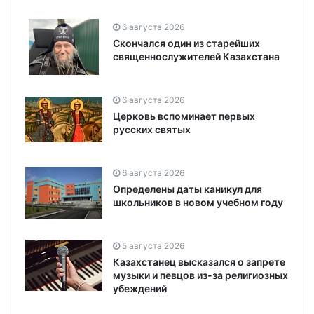
6 августа 2026
Скончался один из старейших
священнослужителей Казахстана
6 августа 2026
Церковь вспоминает первых
русских святых
6 августа 2026
Определены даты каникул для
школьников в новом учебном году
5 августа 2026
Казахстанец высказался о запрете
музыки и певцов из-за религиозных
убеждений