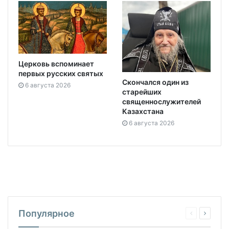
Церковь вспоминает
первых русских святых
Скончался один из
6 августа 2026
старейших
священнослужителей
Казахстана
6 августа 2026
Популярное