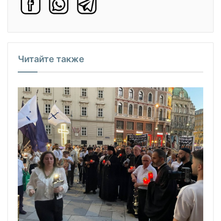
Читайте также