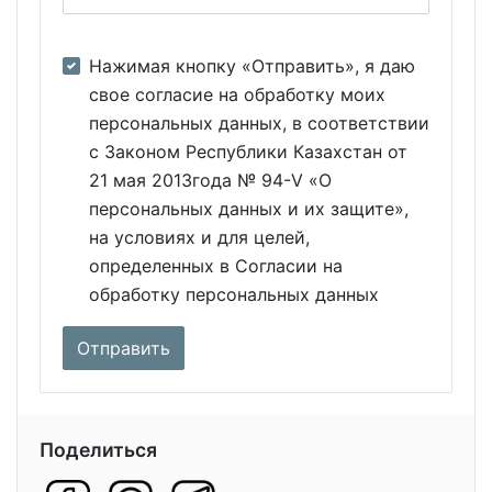
Нажимая кнопку «Отправить», я даю
свое согласие на обработку моих
персональных данных, в соответствии
с Законом Республики Казахстан от
21 мая 2013года № 94-V «О
персональных данных и их защите»,
на условиях и для целей,
определенных в Согласии на
обработку персональных данных
Поделиться