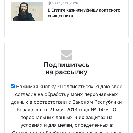
5 августа 2026
В Египте казнили убийцу коптского
священника
Подпишитесь
на рассылку
Нажимая кнопку «Подписаться», я даю свое
согласие на обработку моих персональных
данных в соответствии с Законом Республики
Казахстан от 21 мая 2013 года № 94-V «О
персональных данных и их защите» на
условиях и для целей, определенных в
Согласии на обработку персональных данных