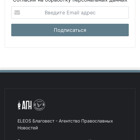
ELEOS Благовест - Агентство Православных
Новостей