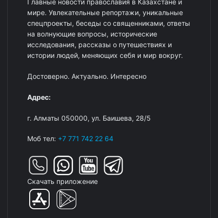
Главные новости православия в Казахстане и
мире. Увлекательные репортажи, уникальные
спецпроекты, беседы со священниками, ответы
на волнующие вопросы, исторические
исследования, рассказы о путешествиях и
истории людей, меняющих себя и мир вокруг.
Достоверно. Актуально. Интересно
Адрес:
г. Алматы 050000, ул. Баишева, 28/5
Моб тел:
+7 771 742 22 64
Скачать приложение