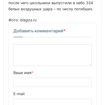
после чего школьники выпустили в небо 334
белых воздушных шара – по числу погибших.
Фото: blagos.ru
Добавить комментарий
*
Ваше имя
*
E-mail