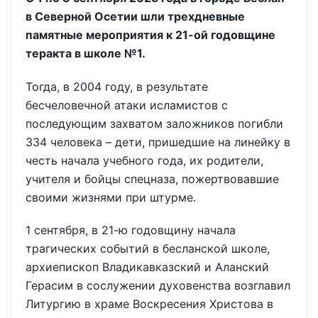
в Северной Осетии шли трехдневные
памятные мероприятия к 21-ой годовщине
теракта в школе №1.
Тогда, в 2004 году, в результате
бесчеловечной атаки исламистов с
последующим захватом заложников погибли
334 человека – дети, пришедшие на линейку в
честь начала учебного года, их родители,
учителя и бойцы спецназа, пожертвовавшие
своими жизнями при штурме.
1 сентября, в 21-ю годовщину начала
трагических событий в бесланской школе,
архиепископ Владикавказский и Аланский
Герасим в сослужении духовенства возглавил
Литургию в храме Воскресения Христова в