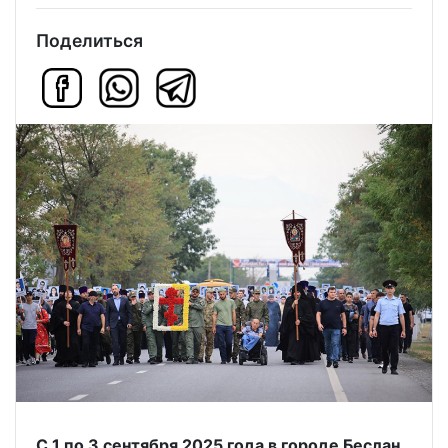
Поделиться
С 1 по 3 сентября 2025 года в городе Беслан