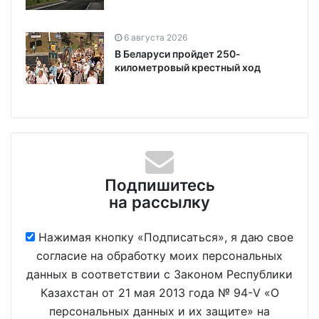
6 августа 2026
В Беларуси пройдет 250-
километровый крестный ход
Подпишитесь
на рассылку
Нажимая кнопку «Подписаться», я даю свое
согласие на обработку моих персональных
данных в соответствии с Законом Республики
Казахстан от 21 мая 2013 года № 94-V «О
персональных данных и их защите» на