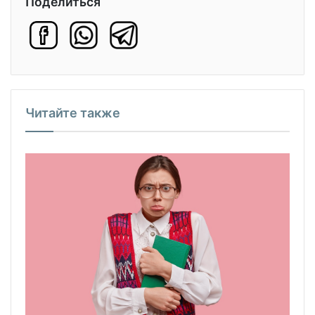
Поделиться
Читайте также