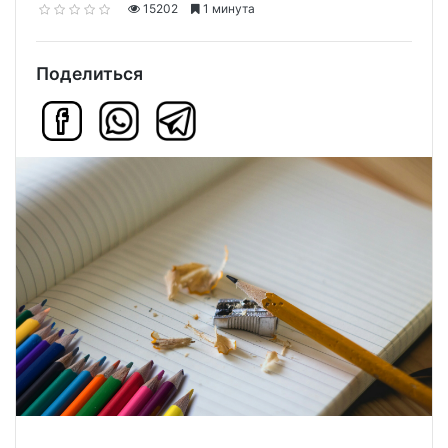
15202
1 минута
Поделиться