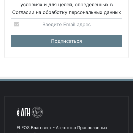
условиях и для целей, определенных в
Согласии на обработку персональных данных
ELEOS Благовест - Агентство Православных