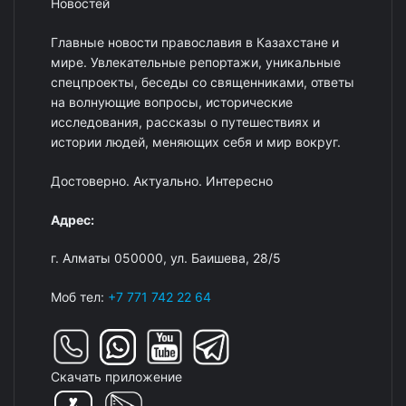
Новостей
Главные новости православия в Казахстане и
мире. Увлекательные репортажи, уникальные
спецпроекты, беседы со священниками, ответы
на волнующие вопросы, исторические
исследования, рассказы о путешествиях и
истории людей, меняющих себя и мир вокруг.
Достоверно. Актуально. Интересно
Адрес:
г. Алматы 050000, ул. Баишева, 28/5
Моб тел:
+7 771 742 22 64
Скачать приложение