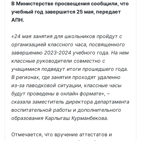
В Министерстве просвещения сообщили, что
учебный год завершится 25 мая, передает
АПН.
«24 мая занятия для школьников пройдут с
организацией классного часа, посвященного
завершению 2023-2024 учебного года. На нем
классные руководители совместно с
учащимися подведут итоги прошедшего года.
В регионах, где занятия проходят удаленно
из-за паводковой ситуации, классные часы
будут проведены в онлайн формате», –
сказала заместитель директора департамента
воспитательной работы и дополнительного
образования Карлыгаш Курманбекова.
Отмечается, что вручение аттестатов и