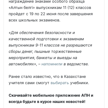
награждение знаками особого образца
«Алтын белгі» выпускникам 11 (12) классов
пройдет с 19 по 22 июня после завершения
всех школьных экзаменов.
«Для обеспечения безопасности и
качественной подготовки к экзаменам
выпускникам 9-11 классов не разрешаются
сборы денег, пышные торжественные
мероприятия, банкеты и выезды на
автомобилях», –
напомнили
в ведомстве.
Ранее стало известно, что в Казахстане
учителя сами смогут
выбирать
учебники.
Скачивайте мобильное приложение АПН и
всегда будьте в курсе наших новостей!