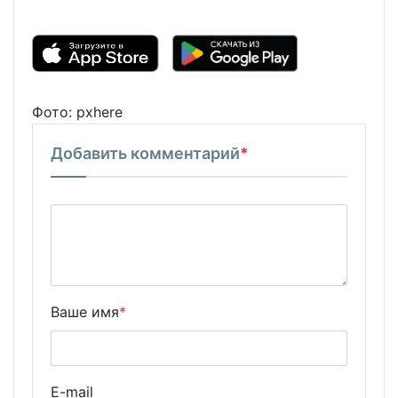
Фото: pxhere
Добавить комментарий
*
Ваше имя
*
E-mail