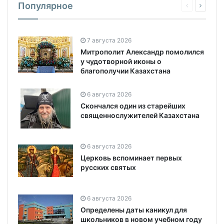
Популярное
7 августа 2026
Митрополит Александр помолился
у чудотворной иконы о
благополучии Казахстана
6 августа 2026
Скончался один из старейших
священнослужителей Казахстана
6 августа 2026
Церковь вспоминает первых
русских святых
6 августа 2026
Определены даты каникул для
школьников в новом учебном году