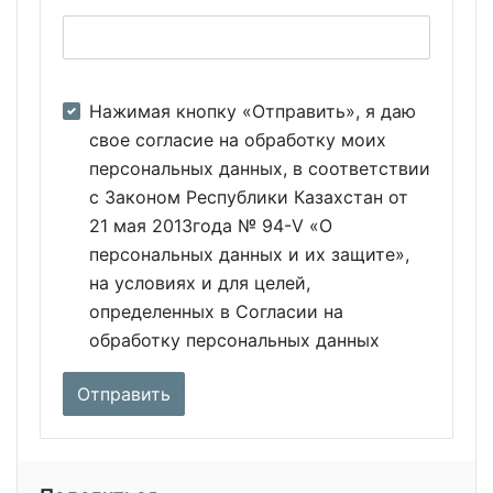
Нажимая кнопку «Отправить», я даю
свое согласие на обработку моих
персональных данных, в соответствии
с Законом Республики Казахстан от
21 мая 2013года № 94-V «О
персональных данных и их защите»,
на условиях и для целей,
определенных в Согласии на
обработку персональных данных