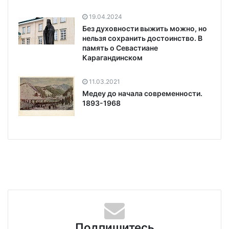
19.04.2024
Без духовности выжить можно, но
нельзя сохранить достоинство. В
память о Севастиане
Карагандинском
11.03.2021
Медеу до начала современности.
1893-1968
Подпишитесь