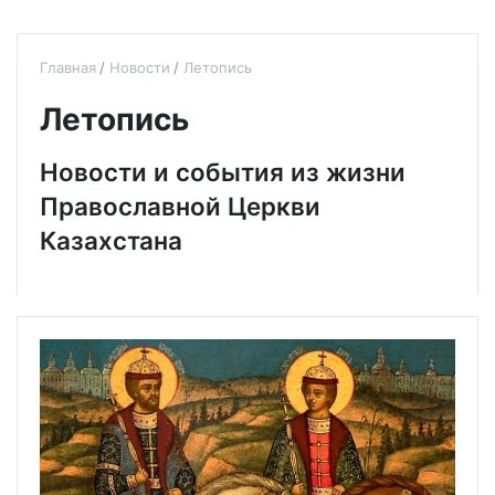
Главная
Новости
Летопись
Летопись
Новости и события из жизни
Православной Церкви
Казахстана