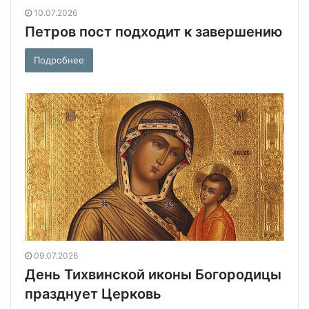
10.07.2026
Петров пост подходит к завершению
Подробнее
09.07.2026
День Тихвинской иконы Богородицы
празднует Церковь