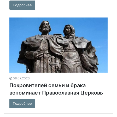
Подробнее
08.07.2026
Покровителей семьи и брака
вспоминает Православная Церковь
Подробнее