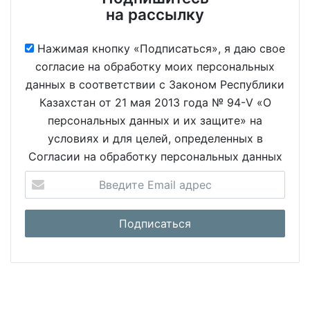
на рассылку
Нажимая кнопку «Подписаться», я даю свое
согласие на обработку моих персональных
данных в соответствии с Законом Республики
Казахстан от 21 мая 2013 года № 94-V «О
персональных данных и их защите» на
условиях и для целей, определенных в
Согласии на обработку персональных данных