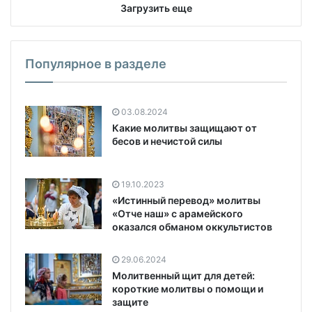
Загрузить еще
Популярное в разделе
03.08.2024
Какие молитвы защищают от
бесов и нечистой силы
19.10.2023
«Истинный перевод» молитвы
«Отче наш» с арамейского
оказался обманом оккультистов
29.06.2024
Молитвенный щит для детей:
короткие молитвы о помощи и
защите