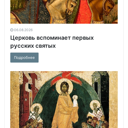
06.08.2026
Церковь вспоминает первых
русских святых
Подробнее