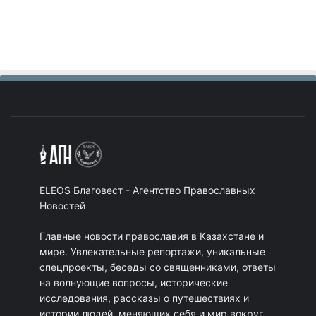
ELEOS Благовест - Агентство Православных
Новостей
Главные новости православия в Казахстане и
мире. Увлекательные репортажи, уникальные
спецпроекты, беседы со священниками, ответы
на волнующие вопросы, исторические
исследования, рассказы о путешествиях и
истории людей, меняющих себя и мир вокруг.