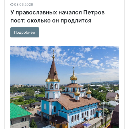
08.06.2026
У православных начался Петров
пост: сколько он продлится
Подробнее