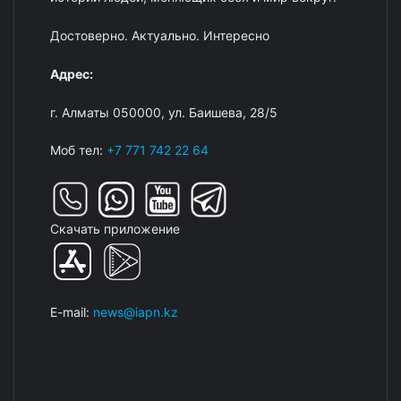
Достоверно. Актуально. Интересно
Адрес:
г. Алматы 050000, ул. Баишева, 28/5
Моб тел:
+7 771 742 22 64
Скачать приложение
E-mail:
news@iapn.kz