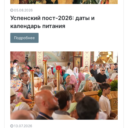
05.08.2026
Успенский пост-2026: даты и
календарь питания
Подробнее
13.07.2026