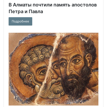
В Алматы почтили память апостолов
Петра и Павла
Подробнее