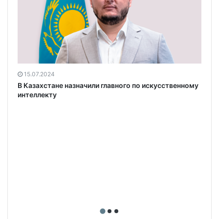
15.07.2024
В Казахстане назначили главного по искусственному
интеллекту
а