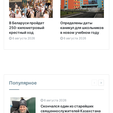
В Беларуси пройдет
Определены даты
250-километровый
каникул для школьников
крестный ход
в новом учебном году
6 августа 2026
6 августа 2026
Популярное
6 августа 2026
Скончался один из старейших
священнослужителей Казахстана