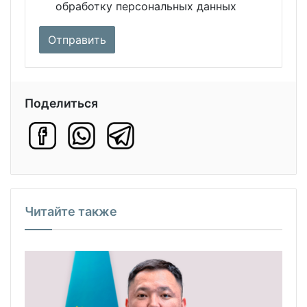
обработку персональных данных
Поделиться
Читайте также