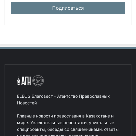
ELEOS Благовест - Агентство Православных
Новостей
Главные новости православия в Казахстане и
мире. Увлекательные репортажи, уникальные
спецпроекты, беседы со священниками, ответы
на волнующие вопросы, исторические