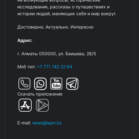
исследования, рассказы о путешествиях и
истории людей, меняющих себя и мир вокруг.
Достоверно. Актуально. Интересно
Адрес:
г. Алматы 050000, ул. Баишева, 28/5
Моб тел:
+7 771 742 22 64
Скачать приложение
E-mail:
news@iapn.kz