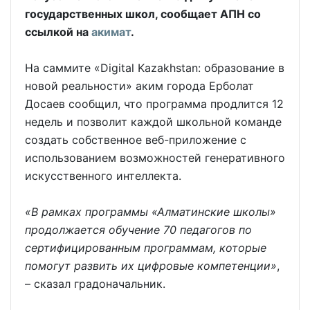
государственных школ, сообщает АПН со
ссылкой на
акимат
.
На саммите «Digital Kazakhstan: образование в
новой реальности» аким города Ерболат
Досаев сообщил, что программа продлится 12
недель и позволит каждой школьной команде
создать собственное веб-приложение с
использованием возможностей генеративного
искусственного интеллекта.
«В рамках программы «Алматинские школы»
продолжается обучение 70 педагогов по
сертифицированным программам, которые
помогут развить их цифровые компетенции»
,
– сказал градоначальник.