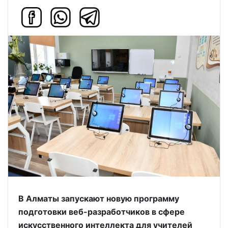
В Алматы запускают новую программу
подготовки веб-разработчиков в сфере
искусственного интеллекта для учителей