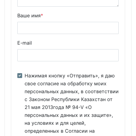
Ваше имя
*
E-mail
Нажимая кнопку «Отправить», я даю
свое согласие на обработку моих
персональных данных, в соответствии
с Законом Республики Казахстан от
21 мая 2013года № 94-V «О
персональных данных и их защите»,
на условиях и для целей,
определенных в Согласии на