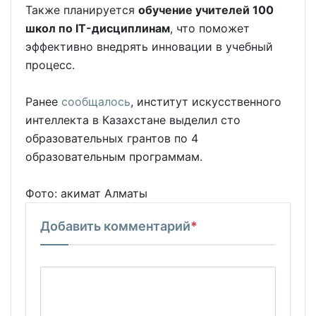
Также планируется
обучение учителей 100
школ по IT-дисциплинам
, что поможет
эффективно внедрять инновации в учебный
процесс.
Ранее
сообщалось
, институт искусственного
интеллекта в Казахстане выделил сто
образовательных грантов по 4
образовательным программам.
Фото: акимат Алматы
Добавить комментарий
*