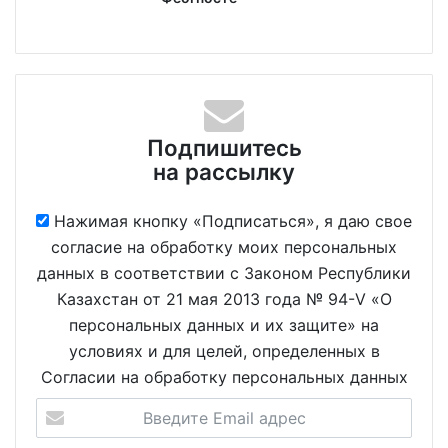
Подпишитесь
на рассылку
Нажимая кнопку «Подписаться», я даю свое
согласие на обработку моих персональных
данных в соответствии с Законом Республики
Казахстан от 21 мая 2013 года № 94-V «О
персональных данных и их защите» на
условиях и для целей, определенных в
Согласии на обработку персональных данных