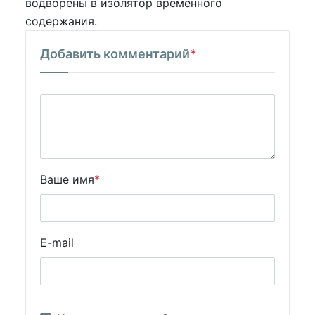
водворены в изолятор временного
содержания.
Добавить комментарий
*
Ваше имя
*
E-mail