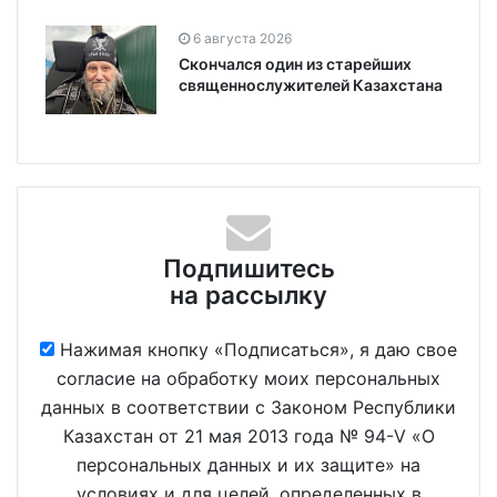
6 августа 2026
Скончался один из старейших
священнослужителей Казахстана
Подпишитесь
на рассылку
Нажимая кнопку «Подписаться», я даю свое
согласие на обработку моих персональных
данных в соответствии с Законом Республики
Казахстан от 21 мая 2013 года № 94-V «О
персональных данных и их защите» на
условиях и для целей, определенных в