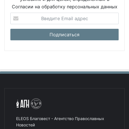
Согласии на обработку персональных данных
ELEOS Благовест - Агентство Православных
Новостей