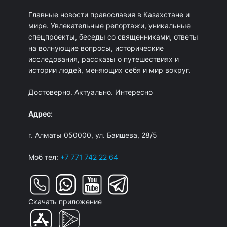
Главные новости православия в Казахстане и
мире. Увлекательные репортажи, уникальные
спецпроекты, беседы со священниками, ответы
на волнующие вопросы, исторические
исследования, рассказы о путешествиях и
истории людей, меняющих себя и мир вокруг.
Достоверно. Актуально. Интересно
Адрес:
г. Алматы 050000, ул. Баишева, 28/5
Моб тел:
+7 771 742 22 64
Скачать приложение