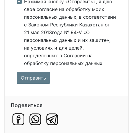
Нажимая кнопку «Отправить», я даю
свое согласие на обработку моих
персональных данных, в соответствии
с Законом Республики Казахстан от
21 мая 2013года № 94-V «О
персональных данных и их защите»,
на условиях и для целей,
определенных в Согласии на
обработку персональных данных
Поделиться