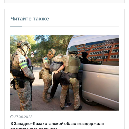
Читайте также
27.09.2023
В Западно-Казахстанской области задержали
религиозного радикала