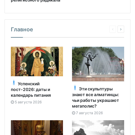
Главное
Успенский
Эти скульптуры
пост-2026: даты и
знают все алматинцы:
календарь питания
чьи работы украшают
5 августа 2026
мегаполис?
7 августа 2026