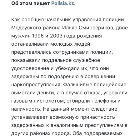
Об этом пишет
Polisia.kz.
Как сообщил начальник управления полиции
Медеуского района Ильяс Омирсериков, двое
мужчин 1996 и 2003 года рождения
останавливали молодых людей,
представлялись сотрудниками полиции,
показывали поддельное служебное
удостоверение и убеждали их, что они
задержаны по подозрению в совершении
наркопреступления. Фальшивые полицейские
вымогали деньги, а в случае отказа, угрожали
газовым пистолетом, отбирали телефоны и
наличность. На данный момент следствие
устанавливает возможную причастность
задержанных к аналогичным преступлениям в
других районах города. Оба подозреваемых