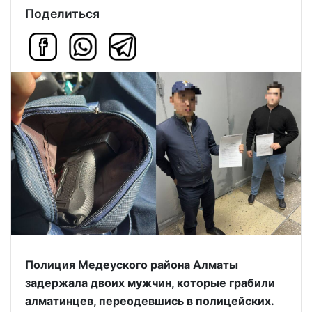
Поделиться
Полиция Медеуского района Алматы
задержала двоих мужчин, которые грабили
алматинцев, переодевшись в полицейских.