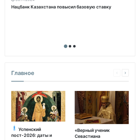
Нацбанк Казахстана повысил базовую ставку
Главное
Успенский
«Верный ученик
пост-2026: даты и
Севастиана