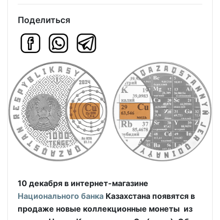
Поделиться
10 декабря в интернет-магазине
Национального банка
Казахстана появятся в
продаже новые коллекционные монеты из