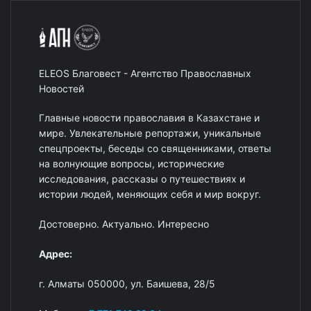
ELEOS Благовест - Агентство Православных
Новостей
Главные новости православия в Казахстане и
мире. Увлекательные репортажи, уникальные
спецпроекты, беседы со священниками, ответы
на волнующие вопросы, исторические
исследования, рассказы о путешествиях и
истории людей, меняющих себя и мир вокруг.
Достоверно. Актуально. Интересно
Адрес:
г. Алматы 050000, ул. Баишева, 28/5