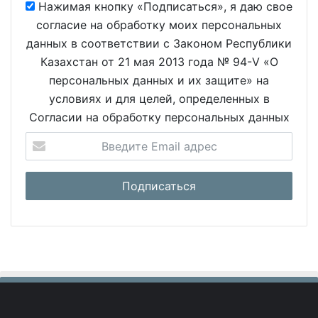
Нажимая кнопку «Подписаться», я даю свое
согласие на обработку моих персональных
данных в соответствии с Законом Республики
Казахстан от 21 мая 2013 года № 94-V «О
персональных данных и их защите» на
условиях и для целей, определенных в
Согласии на обработку персональных данных