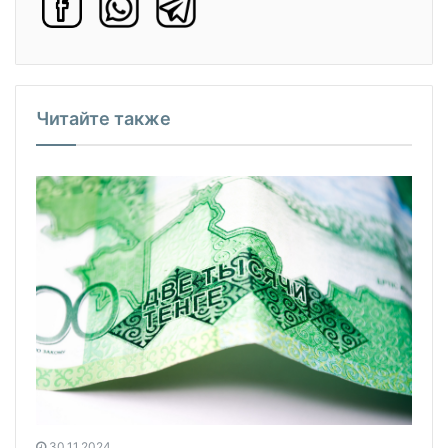
Читайте также
30.11.2024