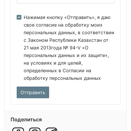
Нажимая кнопку «Отправить», я даю
свое согласие на обработку моих
персональных данных, в соответствии
с Законом Республики Казахстан от
21 мая 2013года № 94-V «О
персональных данных и их защите»,
на условиях и для целей,
определенных в Согласии на
обработку персональных данных
Поделиться