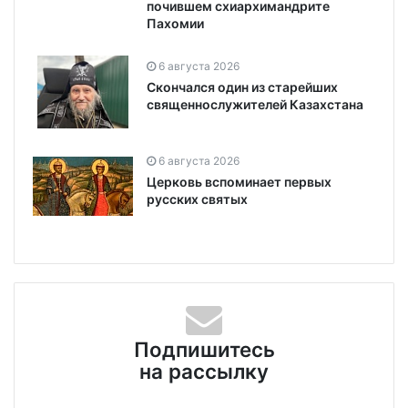
почившем схиархимандрите
Пахомии
6 августа 2026
Скончался один из старейших
священнослужителей Казахстана
6 августа 2026
Церковь вспоминает первых
русских святых
Подпишитесь
на рассылку