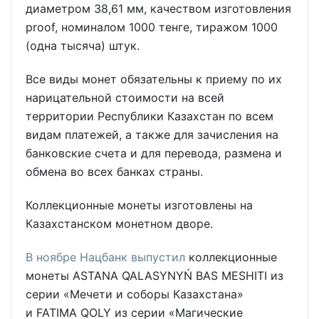
диаметром 38,61 мм, качеством изготовления
proof, номиналом 1000 тенге, тиражом 1000
(одна тысяча) штук.
Все виды монет обязательны к приему по их
нарицательной стоимости на всей
территории Республики Казахстан по всем
видам платежей, а также для зачисления на
банковские счета и для перевода, размена и
обмена во всех банках страны.
Коллекционные монеты изготовлены на
Казахстанском монетном дворе.
В ноябре Нацбанк выпустил
коллекционные
монеты ASTANA QALASYNYŃ BAS MESHITI из
серии «Мечети и соборы Казахстана»
и FATIMA QOLY из серии «Магические