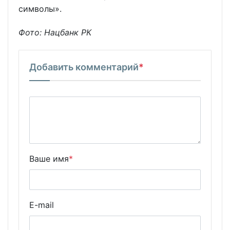
символы».
Фото: Нацбанк РК
Добавить комментарий
*
Ваше имя
*
E-mail