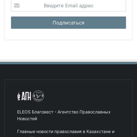
ELEOS Благовест - Агентство Православных
Новостей
Главные новости православия в Казахстане и