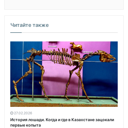
Читайте также
27.02.2026
История лошади. Когда и где в Казахстане зацокали
первые копыта