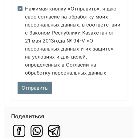
Нажимая кнопку «Отправить», я даю
свое согласие на обработку моих
персональных данных, в соответствии
с Законом Республики Казахстан от
21 мая 2013года № 94-V «О
персональных данных и их защите»,
на условиях и для целей,
определенных в Согласии на
обработку персональных данных
Поделиться