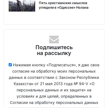
Пять христианских смыслов
углядели в «Одиссее» Нолана
Подпишитесь
на рассылку
Нажимая кнопку «Подписаться», я даю свое
согласие на обработку моих персональных
данных в соответствии с Законом Республики
Казахстан от 21 мая 2013 года № 94-V «О
персональных данных и их защите» на
условиях и для целей, определенных в
Согласии на обработку персональных данных