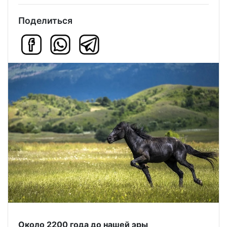
Поделиться
Около 2200 года до нашей эры