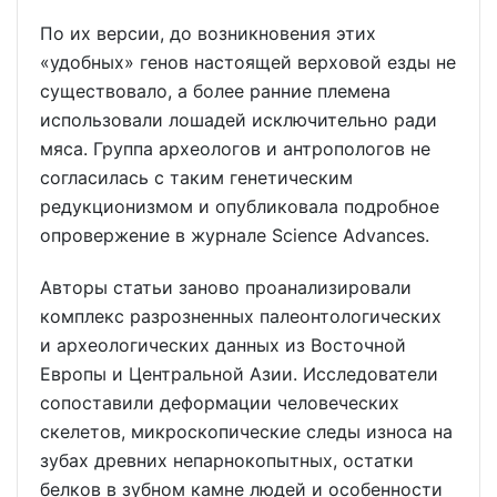
По их версии, до возникновения этих
«удобных» генов настоящей верховой езды не
существовало, а более ранние племена
использовали лошадей исключительно ради
мяса. Группа археологов и антропологов не
согласилась с таким генетическим
редукционизмом и опубликовала подробное
опровержение в журнале Science Advances.
Авторы статьи заново проанализировали
комплекс разрозненных палеонтологических
и археологических данных из Восточной
Европы и Центральной Азии. Исследователи
сопоставили деформации человеческих
скелетов, микроскопические следы износа на
зубах древних непарнокопытных, остатки
белков в зубном камне людей и особенности