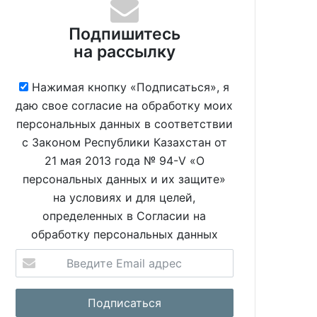
Подпишитесь
на рассылку
Нажимая кнопку «Подписаться», я
даю свое согласие на обработку моих
персональных данных в соответствии
с Законом Республики Казахстан от
21 мая 2013 года № 94-V «О
персональных данных и их защите»
на условиях и для целей,
определенных в Согласии на
обработку персональных данных