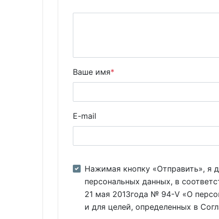
Ваше имя
*
E-mail
Нажимая кнопку «Отправить», я д
персональных данных, в соответс
21 мая 2013года № 94-V «О персо
и для целей, определенных в Сог