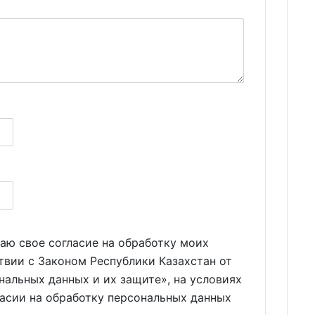
аю свое согласие на обработку моих
твии с Законом Республики Казахстан от
нальных данных и их защите», на условиях
ласии на обработку персональных данных