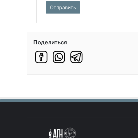
Поделиться