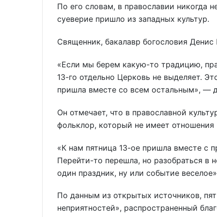
По его словам, в православии никогда не
суеверие пришло из западных культур.
Священник, бакалавр богословия Денис 
«Если мы берем какую-то традицию, пр
13-го отдельно Церковь не выделяет. Эт
пришла вместе со всем остальным», — 
Он отмечает, что в православной культур
фольклор, который не имеет отношения
«К нам пятница 13-ое пришла вместе с 
Перейти-то перешла, но разобраться в 
один праздник, ну или событие веселое»
По данным из открытых источников, пят
неприятностей», распространенный бла