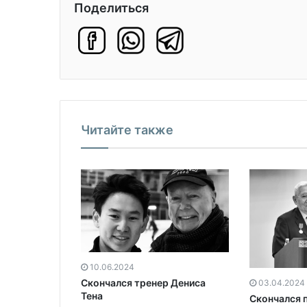
Поделиться
Читайте также
10.06.2024
Скончался тренер Дениса
03.04.2024
Тена
Скончался 