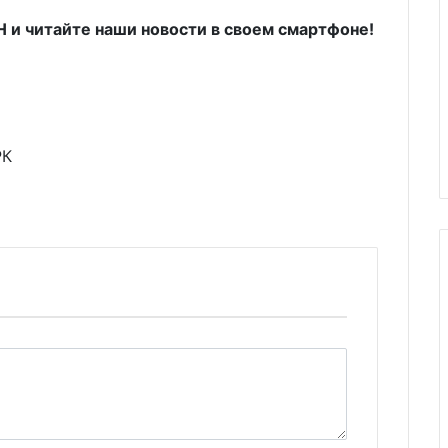
и читайте наши новости в своем смартфоне!
РК