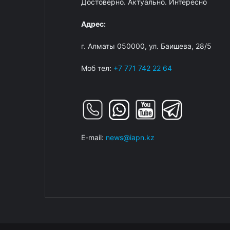
Достоверно. Актуально. Интересно
Адрес:
г. Алматы 050000, ул. Баишева, 28/5
Моб тел:
+7 771 742 22 64
E-mail:
news@iapn.kz