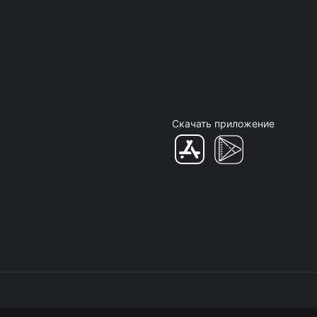
Скачать приложение