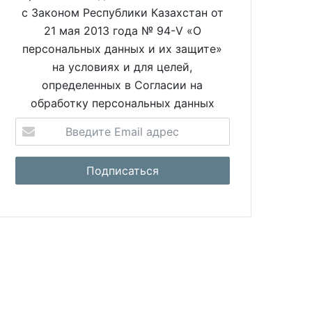
с Законом Республики Казахстан от
21 мая 2013 года № 94-V «О
персональных данных и их защите»
на условиях и для целей,
определенных в Согласии на
обработку персональных данных