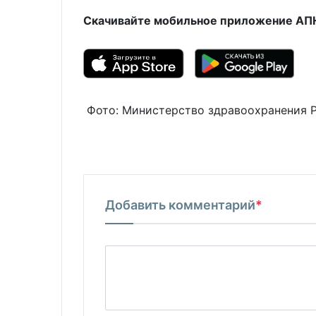
Скачивайте мобильное приложение АПН 
Фото: Министерство здравоохранения 
Добавить комментарий
*