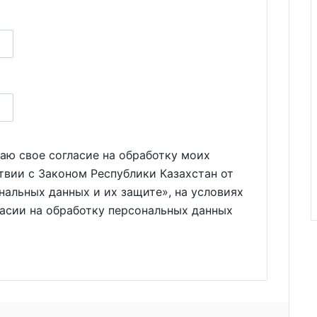
аю свое согласие на обработку моих
твии с Законом Республики Казахстан от
нальных данных и их защите», на условиях
ласии на обработку персональных данных