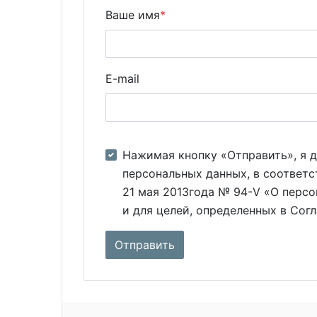
Ваше имя
*
E-mail
Нажимая кнопку «Отправить», я д
персональных данных, в соответс
21 мая 2013года № 94-V «О персо
и для целей, определенных в Сог