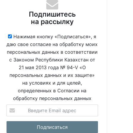
Подпишитесь
на рассылку
Нажимая кнопку «Подписаться», я
даю свое согласие на обработку моих
персональных данных в соответствии
с Законом Республики Казахстан от
21 мая 2013 года № 94-V «О
персональных данных и их защите»
на условиях и для целей,
определенных в Согласии на
обработку персональных данных