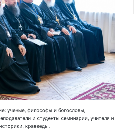
е: ученые, философы и богословы,
еподаватели и студенты семинарии, учителя и
историки, краеведы.