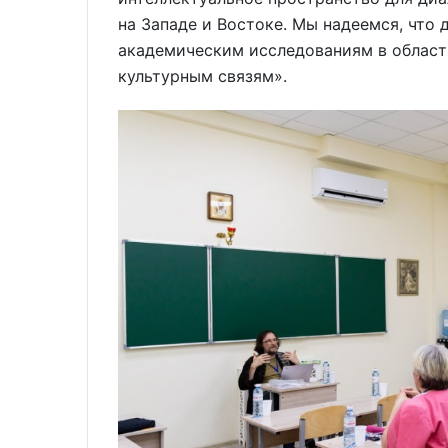
на Западе и Востоке. Мы надеемся, что
академическим исследованиям в области
культурным связям».