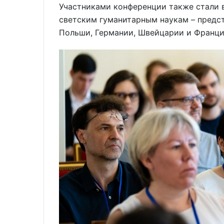
Участниками конференции также стали 
светским гуманитарным наукам – предс
Польши, Германии, Швейцарии и Франци