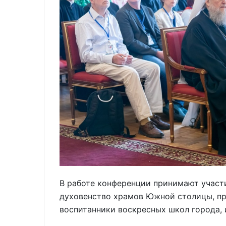
В работе конференции принимают участи
духовенство храмов Южной столицы, пр
воспитанники воскресных школ города, 