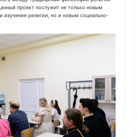
 данный проект послужит не только новым
 изучения религии, но и новым социально-