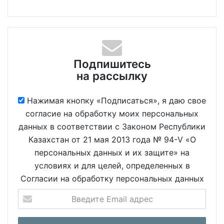
Подпишитесь
на рассылку
Нажимая кнопку «Подписаться», я даю свое
согласие на обработку моих персональных
данных в соответствии с Законом Республики
Казахстан от 21 мая 2013 года № 94-V «О
персональных данных и их защите» на
условиях и для целей, определенных в
Согласии на обработку персональных данных