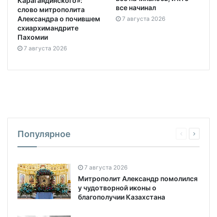
Карагандинского»:
все начинал
слово митрополита
Александра о почившем
7 августа 2026
схиархимандрите
Пахомии
7 августа 2026
Популярное
7 августа 2026
Митрополит Александр помолился
у чудотворной иконы о
благополучии Казахстана