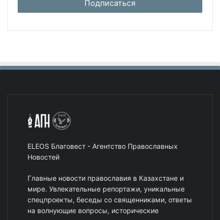
ELEOS Благовест - Агентство Православных
Новостей
Главные новости православия в Казахстане и
мире. Увлекательные репортажи, уникальные
спецпроекты, беседы со священниками, ответы
на волнующие вопросы, исторические