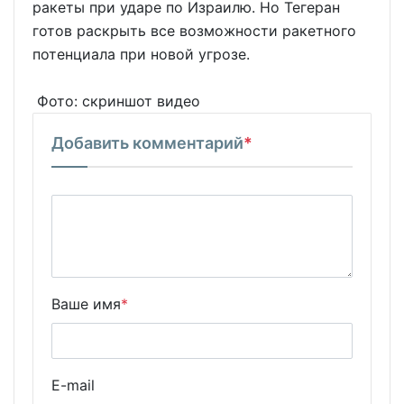
ракеты при ударе по Израилю. Но Тегеран
готов раскрыть все возможности ракетного
потенциала при новой угрозе.
Фото: скриншот видео
Добавить комментарий
*
Ваше имя
*
E-mail