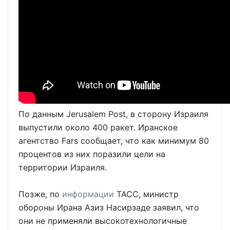
По данным Jerusalem Post, в сторону Израиля
выпустили около 400 ракет. Иранское
агентство Fars сообщает, что как минимум 80
процентов из них поразили цели на
территории Израиля.
Позже, по
информации
ТАСС, министр
обороны Ирана Азиз Насирзаде заявил, что
они не применяли высокотехнологичные