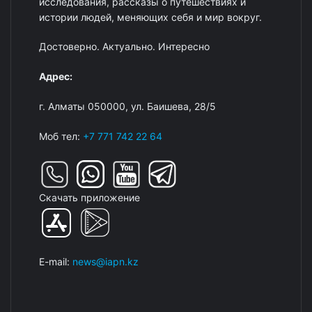
исследования, рассказы о путешествиях и
истории людей, меняющих себя и мир вокруг.
Достоверно. Актуально. Интересно
Адрес:
г. Алматы 050000, ул. Баишева, 28/5
Моб тел:
+7 771 742 22 64
Скачать приложение
E-mail:
news@iapn.kz