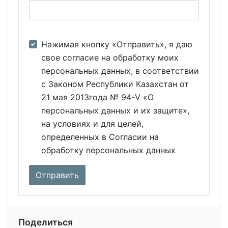
Нажимая кнопку «Отправить», я даю
свое согласие на обработку моих
персональных данных, в соответствии
с Законом Республики Казахстан от
21 мая 2013года № 94-V «О
персональных данных и их защите»,
на условиях и для целей,
определенных в Согласии на
обработку персональных данных
Поделиться