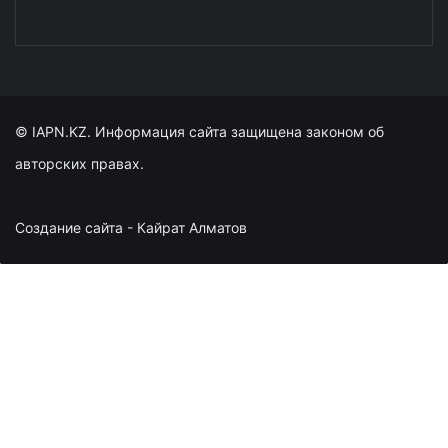
© IAPN.KZ. Информация сайта защищена законом об
авторских правах.
Создание сайта - Кайрат Алматов