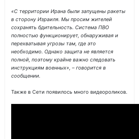
«С территории Ирана были запущены ракеты
в сторону Израиля. Мы просим жителей
сохранять бдительность. Система ПВО
полностью функционирует, обнаруживая и
перехватывая угрозы там, где это
необходимо. Однако защита не является
полной, поэтому крайне важно следовать
инструкциям военных», – говорится в
сообщении.
Также в Сети появилось много видеороликов.