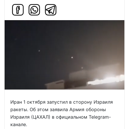
Иран 1 октября запустил в сторону Израиля
ракеты. Об этом заявила Армия обороны
Израиля (ЦАХАЛ) в официальном Telegram-
канале.