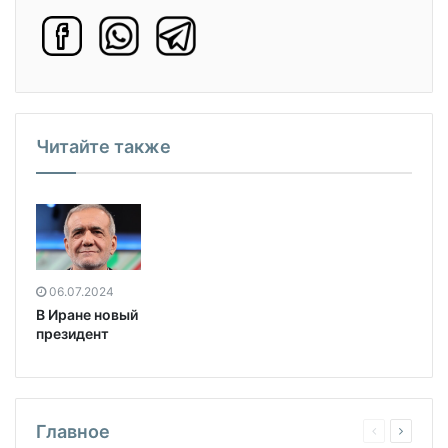
Читайте также
06.07.2024
В Иране новый
президент
Главное