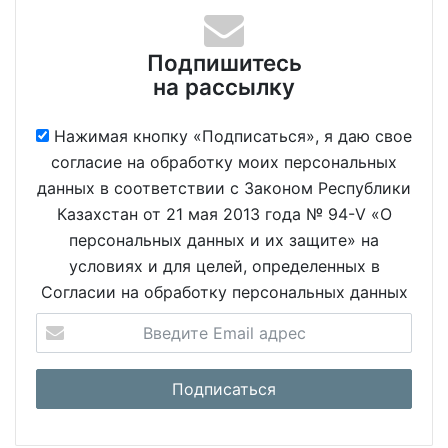
Подпишитесь
на рассылку
Нажимая кнопку «Подписаться», я даю свое
согласие на обработку моих персональных
данных в соответствии с Законом Республики
Казахстан от 21 мая 2013 года № 94-V «О
персональных данных и их защите» на
условиях и для целей, определенных в
Согласии на обработку персональных данных