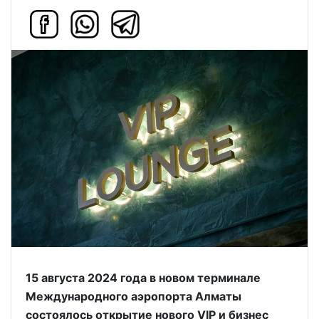
15 августа 2024 года в новом терминале
Международного аэропорта Алматы
состоялось открытие нового VIP и бизнес