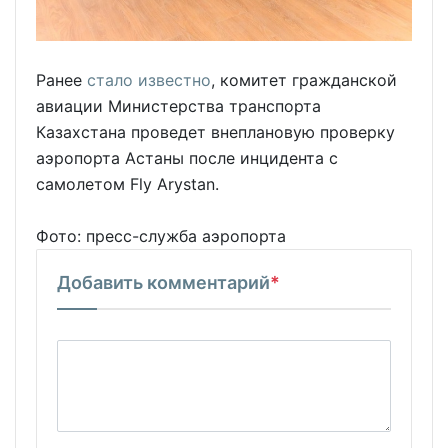
Ранее
стало известно
, комитет гражданской
авиации Министерства транспорта
Казахстана проведет внеплановую проверку
аэропорта Астаны после инцидента с
самолетом Fly Arystan.
Фото: пресс-служба аэропорта
Добавить комментарий
*