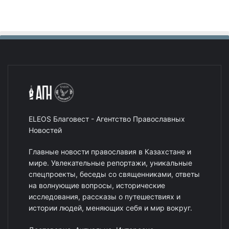
ELEOS Благовест - Агентство Православных
Новостей
Главные новости православия в Казахстане и
мире. Увлекательные репортажи, уникальные
спецпроекты, беседы со священниками, ответы
на волнующие вопросы, исторические
исследования, рассказы о путешествиях и
истории людей, меняющих себя и мир вокруг.