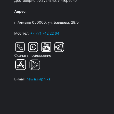
Достоверно. Актуально. Интересно
Адрес:
г. Алматы 050000, ул. Баишева, 28/5
Моб тел:
+7 771 742 22 64
Скачать приложение
E-mail:
news@iapn.kz