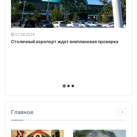
07.08.2024
Столичный аэропорт ждет внеплановая проверка
Главное