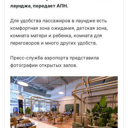
лаунджа, передает АПН.
Для удобства пассажиров в лаундже есть
комфортная зона ожидания, детская зона,
комната матери и ребенка, комната для
переговоров и много других удобств.
Пресс-служба аэропорта представила
фотографии открытых залов.