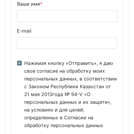
Ваше имя
*
E-mail
Нажимая кнопку «Отправить», я даю
свое согласие на обработку моих
персональных данных, в соответствии
с Законом Республики Казахстан от
21 мая 2013года № 94-V «О
персональных данных и их защите»,
на условиях и для целей,
определенных в Согласии на
обработку персональных данных