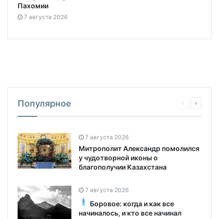
Пахомии
7 августа 2026
Популярное
7 августа 2026
Митрополит Александр помолился
у чудотворной иконы о
благополучии Казахстана
7 августа 2026
Боровое: когда и как все
начиналось, и кто все начинал