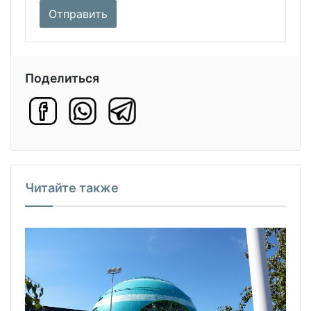
Поделиться
Читайте также