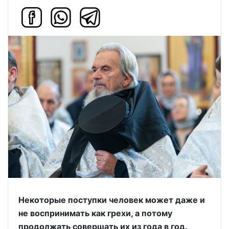
Некоторые поступки человек может даже и
не воспринимать как грехи, а потому
продолжать совершать их из года в год.