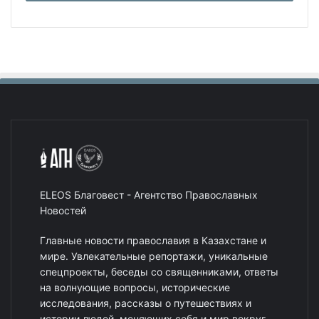
ELEOS Благовест - Агентство Православных
Новостей
Главные новости православия в Казахстане и
мире. Увлекательные репортажи, уникальные
спецпроекты, беседы со священниками, ответы
на волнующие вопросы, исторические
исследования, рассказы о путешествиях и
истории людей, меняющих себя и мир вокруг.