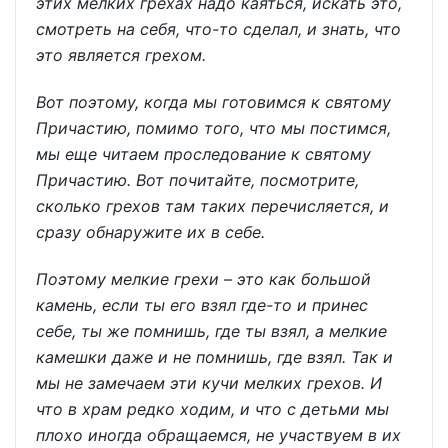
этих мелких грехах надо каяться, искать это,
смотреть на себя, что-то сделал, и знать, что
это является грехом.
Вот поэтому, когда мы готовимся к святому
Причастию, помимо того, что мы постимся,
мы еще читаем проследование к святому
Причастию. Вот почитайте, посмотрите,
сколько грехов там таких перечисляется, и
сразу обнаружите их в себе.
Поэтому мелкие грехи – это как большой
камень, если ты его взял где-то и принес
себе, ты же помнишь, где ты взял, а мелкие
камешки даже и не помнишь, где взял. Так и
мы не замечаем эти кучи мелких грехов. И
что в храм редко ходим, и что с детьми мы
плохо иногда обращаемся, не участвуем в их