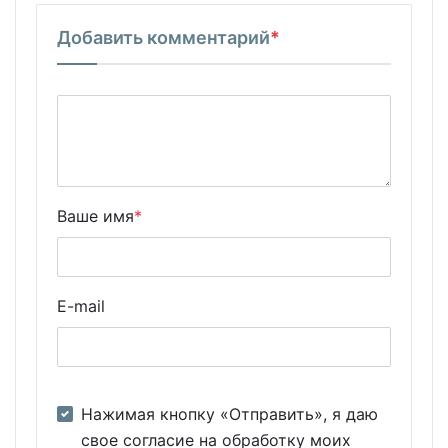
Добавить комментарий
*
Ваше имя
*
E-mail
Нажимая кнопку «Отправить», я даю
свое согласие на обработку моих