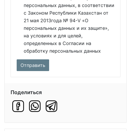
персональных данных, в соответствии
с Законом Республики Казахстан от
21 мая 2013года № 94-V «О
персональных данных и их защите»,
на условиях и для целей,
определенных в Согласии на
обработку персональных данных
Поделиться