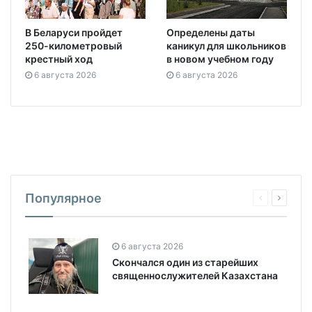
В Беларуси пройдет
Определены даты
250-километровый
каникул для школьников
крестный ход
в новом учебном году
6 августа 2026
6 августа 2026
Популярное
6 августа 2026
Скончался один из старейших
священнослужителей Казахстана