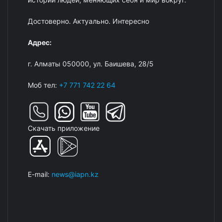
Достоверно. Актуально. Интересно
Адрес:
г. Алматы 050000, ул. Баишева, 28/5
Моб тел:
+7 771 742 22 64
Скачать приложение
E-mail:
news@iapn.kz