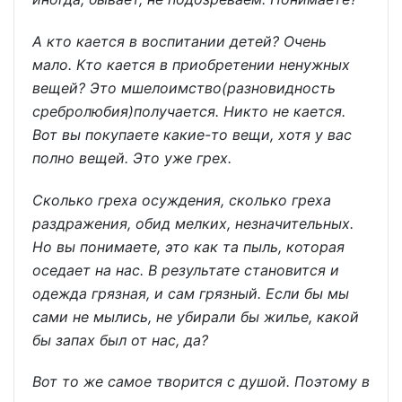
А кто кается в воспитании детей? Очень
мало. Кто кается в приобретении ненужных
вещей? Это мшелоимство(разновидность
сребролюбия)получается. Никто не кается.
Вот вы покупаете какие-то вещи, хотя у вас
полно вещей. Это уже грех.
Сколько греха осуждения, сколько греха
раздражения, обид мелких, незначительных.
Но вы понимаете, это как та пыль, которая
оседает на нас. В результате становится и
одежда грязная, и сам грязный. Если бы мы
сами не мылись, не убирали бы жилье, какой
бы запах был от нас, да?
Вот то же самое творится с душой. Поэтому в