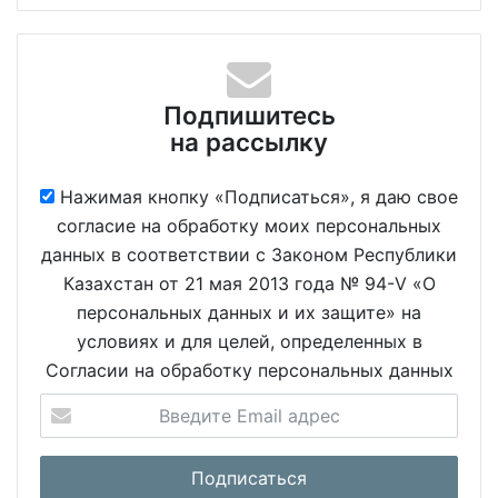
Подпишитесь
на рассылку
Нажимая кнопку «Подписаться», я даю свое
согласие на обработку моих персональных
данных в соответствии с Законом Республики
Казахстан от 21 мая 2013 года № 94-V «О
персональных данных и их защите» на
условиях и для целей, определенных в
Согласии на обработку персональных данных