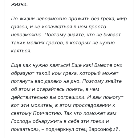
жизни.
По жизни невозможно прожить без греха, мир
грязен, и не испачкаться в нем просто
невозможно. Поэтому знайте, что не бывает
таких мелких грехов, в которых не нужно
каяться.
Еще как нужно каяться! Еще как! Вместе они
образуют такой ком греха, который может
потянуть вас далеко на дно. Поэтому знайте
об этом и старайтесь понять, в чем
действительно вы согрешили. И вам помогут
вот эти молитвы, в этом проследовании к
святому Причастию. Так что поможет вам
Господь обнаружить в себе эти грехи и
покаяться»,
– подчеркнул отец Варсонофий.