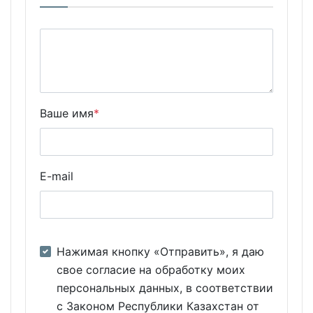
Ваше имя
*
E-mail
Нажимая кнопку «Отправить», я даю
свое согласие на обработку моих
персональных данных, в соответствии
с Законом Республики Казахстан от