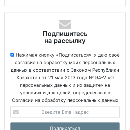
Подпишитесь
на рассылку
Нажимая кнопку «Подписаться», я даю свое
согласие на обработку моих персональных
данных в соответствии с Законом Республики
Казахстан от 21 мая 2013 года № 94-V «О
персональных данных и их защите» на
условиях и для целей, определенных в
Согласии на обработку персональных данных