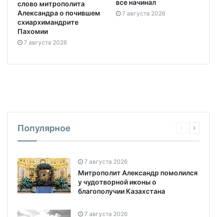
все начинал
слово митрополита
Александра о почившем
7 августа 2026
схиархимандрите
Пахомии
7 августа 2026
Популярное
7 августа 2026
Митрополит Александр помолился
у чудотворной иконы о
благополучии Казахстана
7 августа 2026