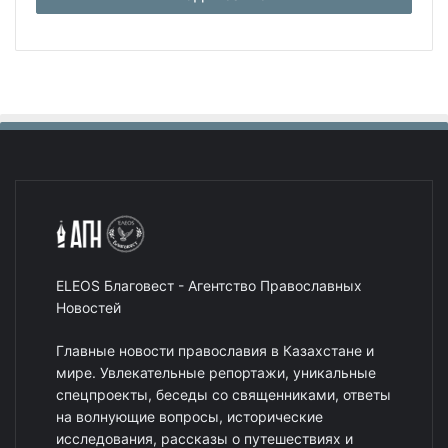
ELEOS Благовест - Агентство Православных
Новостей
Главные новости православия в Казахстане и
мире. Увлекательные репортажи, уникальные
спецпроекты, беседы со священниками, ответы
на волнующие вопросы, исторические
исследования, рассказы о путешествиях и