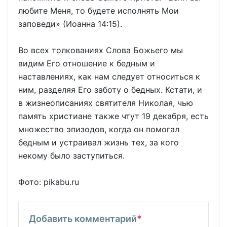
любите Меня, то будете исполнять Мои
заповеди» (Иоанна 14:15).
Во всех толкованиях Слова Божьего мы
видим Его отношение к бедным и
наставлениях, как нам следует относиться к
ним, разделяя Его заботу о бедных. Кстати, и
в жизнеописаниях святителя Николая, чью
память христиане также чтут 19 декабря, есть
множество эпизодов, когда он помогал
бедным и устраивал жизнь тех, за кого
некому было заступиться.
Фото: pikabu.ru
Добавить комментарий
*