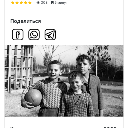
308
5 минут
Поделиться