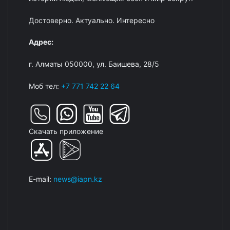
Достоверно. Актуально. Интересно
Адрес:
г. Алматы 050000, ул. Баишева, 28/5
Моб тел:
+7 771 742 22 64
Скачать приложение
E-mail:
news@iapn.kz