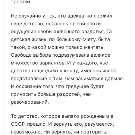
трогали.
Не случайно у тех, кто адекватно прожил
свое детство, осталось от той эпохи
ощущение необыкновенного раздолья. Та
детская жизнь, по большому счету, была
такой, о какой можно только мечтать.
Свобода выбора подразумевала великое
множество вариантов. И у каждого, чье
детство подходило к концу, имелось ясное
представление о том, чем заниматься дальше.
И осознание того, что грядущее будет
приносить больше радостей, чем
разочарований.
То детство, которое выпало рожденным в
СССР, прошло. И вернуть его, разумеется,
невозможно. Ни вернуть, ни повторить...