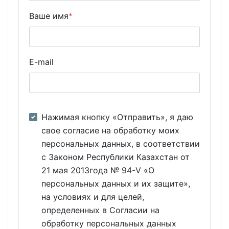
Ваше имя
*
E-mail
Нажимая кнопку «Отправить», я даю
свое согласие на обработку моих
персональных данных, в соответствии
с Законом Республики Казахстан от
21 мая 2013года № 94-V «О
персональных данных и их защите»,
на условиях и для целей,
определенных в Согласии на
обработку персональных данных