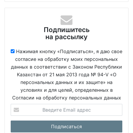
Подпишитесь
на рассылку
Нажимая кнопку «Подписаться», я даю свое
согласие на обработку моих персональных
данных в соответствии с Законом Республики
Казахстан от 21 мая 2013 года № 94-V «О
персональных данных и их защите» на
условиях и для целей, определенных в
Согласии на обработку персональных данных