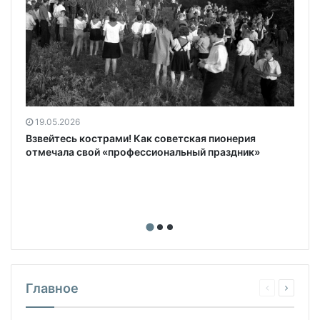
19.05.2026
Взвейтесь кострами! Как советская пионерия
отмечала свой «профессиональный праздник»
Главное