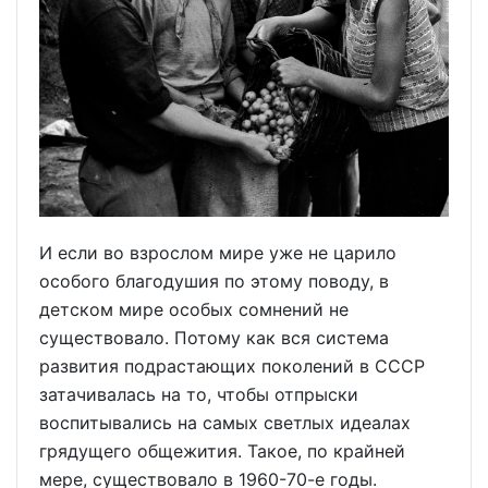
И если во взрослом мире уже не царило
особого благодушия по этому поводу, в
детском мире особых сомнений не
существовало. Потому как вся система
развития подрастающих поколений в СССР
затачивалась на то, чтобы отпрыски
воспитывались на самых светлых идеалах
грядущего общежития. Такое, по крайней
мере, существовало в 1960-70-е годы.