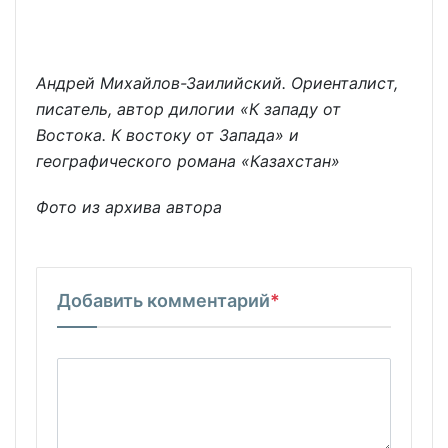
Андрей Михайлов-Заилийский. Ориенталист,
писатель, автор дилогии «К западу от
Востока. К востоку от Запада» и
географического романа «Казахстан»
Фото из архива автора
Добавить комментарий
*