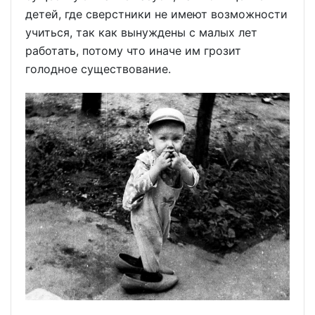
детей, где сверстники не имеют возможности
учиться, так как вынуждены с малых лет
работать, потому что иначе им грозит
голодное существование.