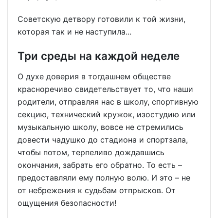
Советскую детвору готовили к той жизни,
которая так и не наступила...
Три среды на каждой неделе
О духе доверия в тогдашнем обществе
красноречиво свидетельствует то, что наши
родители, отправляя нас в школу, спортивную
секцию, технический кружок, изостудию или
музыкальную школу, вовсе не стремились
довести чадушко до стадиона и спортзала,
чтобы потом, терпеливо дождавшись
окончания, забрать его обратно. То есть –
предоставляли ему полную волю. И это – не
от небрежения к судьбам отпрысков. От
ощущения безопасности!