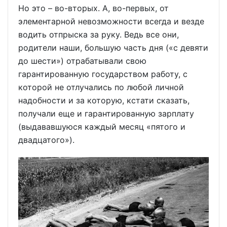
Но это – во-вторых. А, во-первых, от
элементарной невозможности всегда и везде
водить отпрыска за руку. Ведь все они,
родители наши, большую часть дня («с девяти
до шести») отрабатывали свою
гарантированную государством работу, с
которой не отлучались по любой личной
надобности и за которую, кстати сказать,
получали еще и гарантированную зарплату
(выдававшуюся каждый месяц «пятого и
двадцатого»).