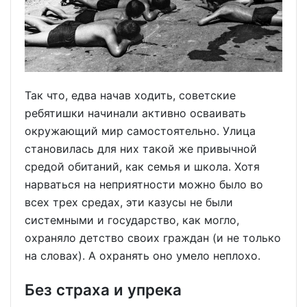
Так что, едва начав ходить, советские
ребятишки начинали активно осваивать
окружающий мир самостоятельно. Улица
становилась для них такой же привычной
средой обитаний, как семья и школа. Хотя
нарваться на неприятности можно было во
всех трех средах, эти казусы не были
системными и государство, как могло,
охраняло детство своих граждан (и не только
на словах). А охранять оно умело неплохо.
Без страха и упрека