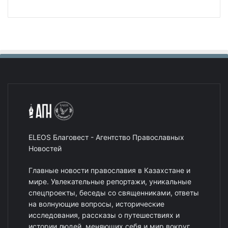
ELEOS Благовест - Агентство Православных
Новостей
Главные новости православия в Казахстане и
мире. Увлекательные репортажи, уникальные
спецпроекты, беседы со священниками, ответы
на волнующие вопросы, исторические
исследования, рассказы о путешествиях и
истории людей, меняющих себя и мир вокруг.