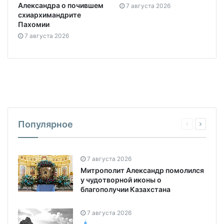
Александра о почившем
7 августа 2026
схиархимандрите
Пахомии
7 августа 2026
Популярное
7 августа 2026
Митрополит Александр помолился
у чудотворной иконы о
благополучии Казахстана
7 августа 2026