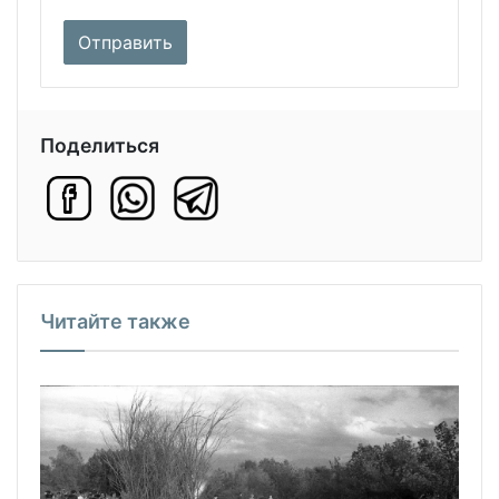
Поделиться
Читайте также