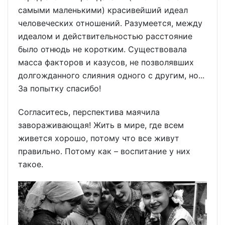
самыми маленькими) красивейший идеал
человеческих отношений. Разумеется, между
идеалом и действительностью расстояние
было отнюдь не коротким. Существовала
масса факторов и казусов, не позволявших
долгожданного слияния одного с другим, но...
За попытку спасибо!
Согласитесь, перспектива маячила
завораживающая! Жить в мире, где всем
живется хорошо, потому что все живут
правильно. Потому как – воспитание у них
такое.