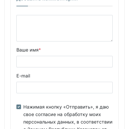
Ваше имя
*
E-mail
Нажимая кнопку «Отправить», я даю
свое согласие на обработку моих
персональных данных, в соответствии