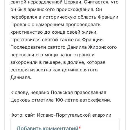
святой неразделенной Церкви. Считается, что
он был армянского происхождения. Он
перебрался в историческую область Франции
Прованс с намерением проповедовать
христианство до конца своей жизни.
Преставился святой также во Франции.
Последователи святого Даниила Жиронского
перевезли его мощи на юг страны и
захоронили в пещере, в долине, которая
сегодня известна как долина святого
Даниэля.
К слову, недавно Польская православная
Церковь отметила 100-летие автокефалии.
Фото: сайт Испано-Португальской епархии
Добавить комментарий
*