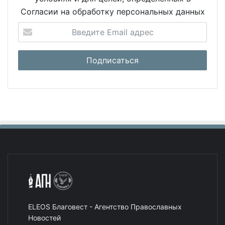
Согласии на обработку персональных данных
ELEOS Благовест - Агентство Православных
Новостей