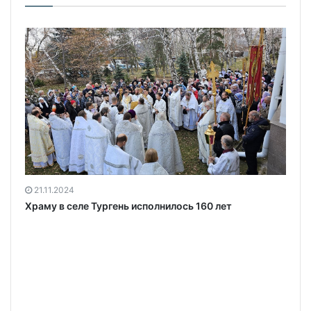
21.11.2024
Храму в селе Тургень исполнилось 160 лет
х