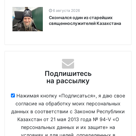
6 августа 2026
Скончался один из старейших
священнослужителей Казахстана
Подпишитесь
на рассылку
Нажимая кнопку «Подписаться», я даю свое
согласие на обработку моих персональных
данных в соответствии с Законом Республики
Казахстан от 21 мая 2013 года № 94-V «О
персональных данных и их защите» на
условиях и для целей, определенных в