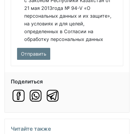
с Законом Республики Казахстан от
21 мая 2013года № 94-V «О
персональных данных и их защите»,
на условиях и для целей,
определенных в Согласии на
обработку персональных данных
Поделиться
Читайте также