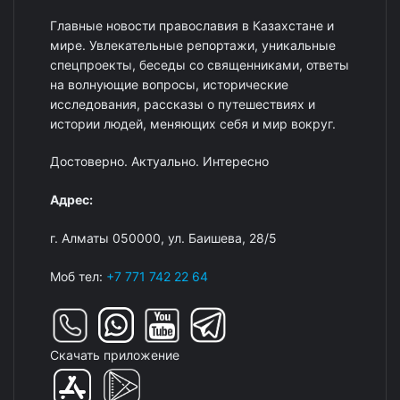
Главные новости православия в Казахстане и
мире. Увлекательные репортажи, уникальные
спецпроекты, беседы со священниками, ответы
на волнующие вопросы, исторические
исследования, рассказы о путешествиях и
истории людей, меняющих себя и мир вокруг.
Достоверно. Актуально. Интересно
Адрес:
г. Алматы 050000, ул. Баишева, 28/5
Моб тел:
+7 771 742 22 64
Скачать приложение