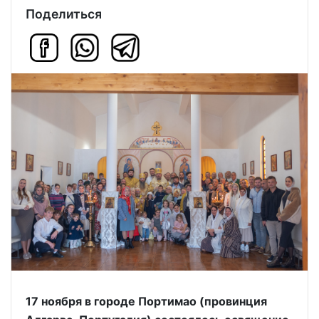
Поделиться
17 ноября в городе Портимао (провинция