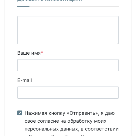
Ваше имя
*
E-mail
Нажимая кнопку «Отправить», я даю
свое согласие на обработку моих
персональных данных, в соответствии