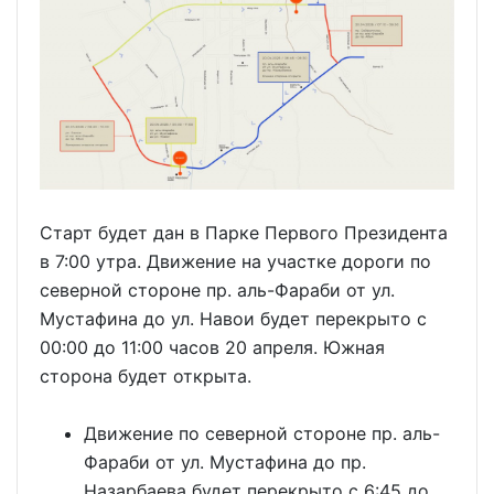
Старт будет дан в Парке Первого Президента
в 7:00 утра. Движение на участке дороги по
северной стороне пр. аль-Фараби от ул.
Мустафина до ул. Навои будет перекрыто с
00:00 до 11:00 часов 20 апреля. Южная
сторона будет открыта.
Движение по северной стороне пр. аль-
Фараби от ул. Мустафина до пр.
Назарбаева будет перекрыто с 6:45 до