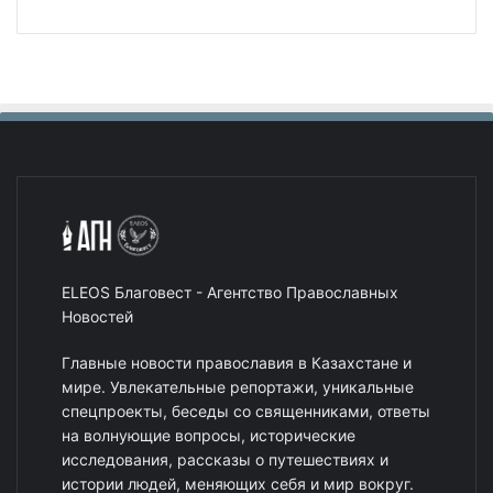
ELEOS Благовест - Агентство Православных
Новостей
Главные новости православия в Казахстане и
мире. Увлекательные репортажи, уникальные
спецпроекты, беседы со священниками, ответы
на волнующие вопросы, исторические
исследования, рассказы о путешествиях и
истории людей, меняющих себя и мир вокруг.