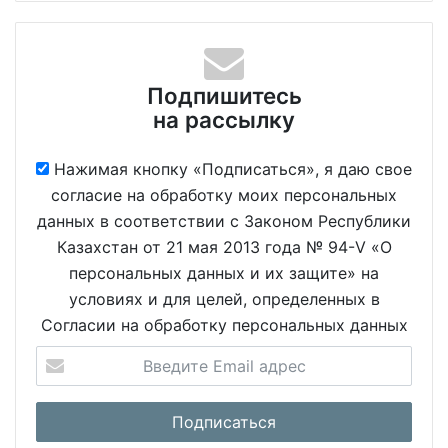
Подпишитесь
на рассылку
Нажимая кнопку «Подписаться», я даю свое
согласие на обработку моих персональных
данных в соответствии с Законом Республики
Казахстан от 21 мая 2013 года № 94-V «О
персональных данных и их защите» на
условиях и для целей, определенных в
Согласии на обработку персональных данных