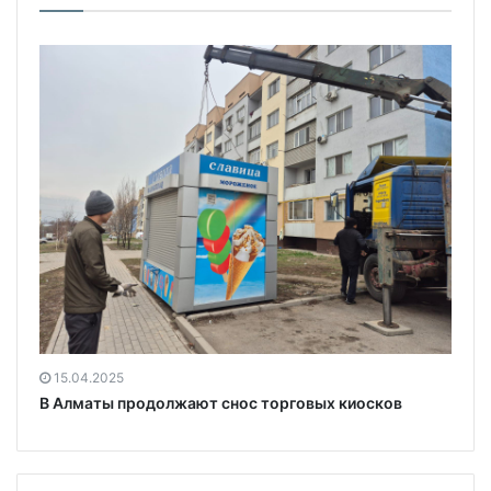
15.04.2025
В Алматы продолжают снос торговых киосков