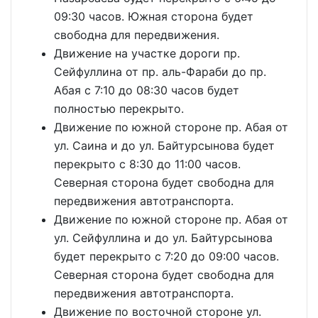
09:30 часов. Южная сторона будет
свободна для передвижения.
Движение на участке дороги пр.
Сейфуллина от пр. аль-Фараби до пр.
Абая с 7:10 до 08:30 часов будет
полностью перекрыто.
Движение по южной стороне пр. Абая от
ул. Саина и до ул. Байтурсынова будет
перекрыто с 8:30 до 11:00 часов.
Северная сторона будет свободна для
передвижения автотранспорта.
Движение по южной стороне пр. Абая от
ул. Сейфуллина и до ул. Байтурсынова
будет перекрыто с 7:20 до 09:00 часов.
Северная сторона будет свободна для
передвижения автотранспорта.
Движение по восточной стороне ул.