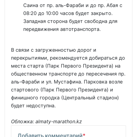
Саина от пр. аль-Фараби и до пр. Абая с
08:20 до 10:00 часов будет закрыто.
Западная сторона будет свободна для
передвижения автотранспорта.
В связи с загруженностью дорог и
перекрытиями, рекомендуется добираться до
места старта (Парк Первого Президента) на
общественном транспорте до пересечения пр.
аль-Фараби и ул. Мустафина. Парковка возле
стартового (Парк Первого Президента) и
финишного городка (Центральный стадион)
будет недоступна.
Обложка: almaty-marathon.kz
Добавить комментарий
*