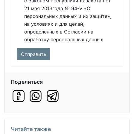
с Законом Республики Казахстан от
21 мая 2013года № 94-V «О
персональных данных и их защите»,
на условиях и для целей,
определенных в Согласии на
обработку персональных данных
Поделиться
Читайте также