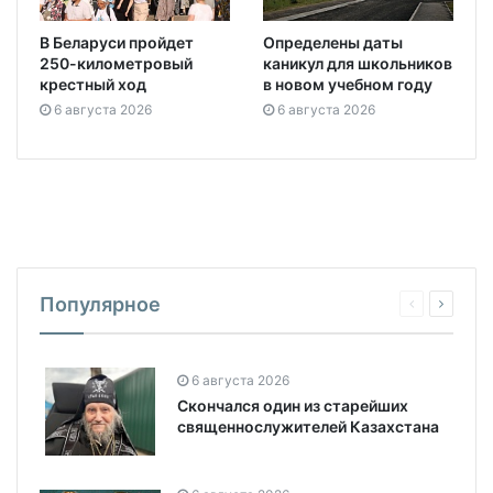
В Беларуси пройдет
Определены даты
250-километровый
каникул для школьников
крестный ход
в новом учебном году
6 августа 2026
6 августа 2026
Популярное
6 августа 2026
Скончался один из старейших
священнослужителей Казахстана