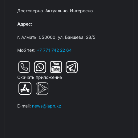
Достоверно. Актуально. Интересно
Адрес:
г. Алматы 050000, ул. Баишева, 28/5
Моб тел:
+7 771 742 22 64
Скачать приложение
E-mail:
news@iapn.kz