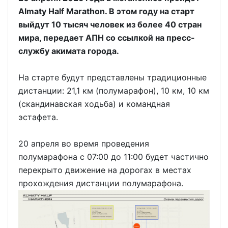
Almaty Half Marathon. В этом году на старт
выйдут 10 тысяч человек из более 40 стран
мира, передает АПН со ссылкой на пресс-
службу акимата города.
На старте будут представлены традиционные
дистанции: 21,1 км (полумарафон), 10 км, 10 км
(скандинавская ходьба) и командная
эстафета.
20 апреля во время проведения
полумарафона с 07:00 до 11:00 будет частично
перекрыто движение на дорогах в местах
прохождения дистанции полумарафона.