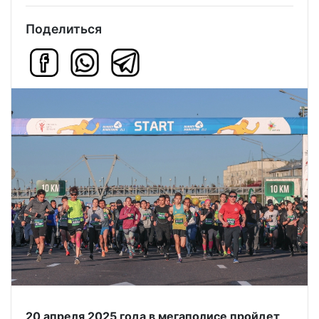
Поделиться
20 апреля 2025 года в мегаполисе пройдет