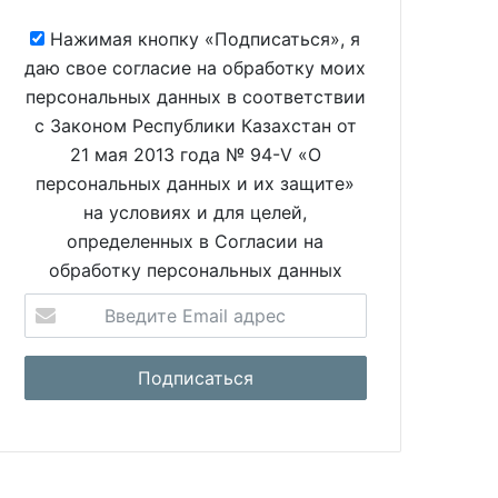
Нажимая кнопку «Подписаться», я
даю свое согласие на обработку моих
персональных данных в соответствии
с Законом Республики Казахстан от
21 мая 2013 года № 94-V «О
персональных данных и их защите»
на условиях и для целей,
определенных в Согласии на
обработку персональных данных