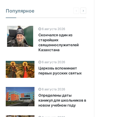
Популярное
6 августа 2026
Скончался один из
старейших
священнослужителей
Казахстана
6 августа 2026
Церковь вспоминает
первых русских святых
6 августа 2026
Определены даты
каникул для школьников в
новом учебном году