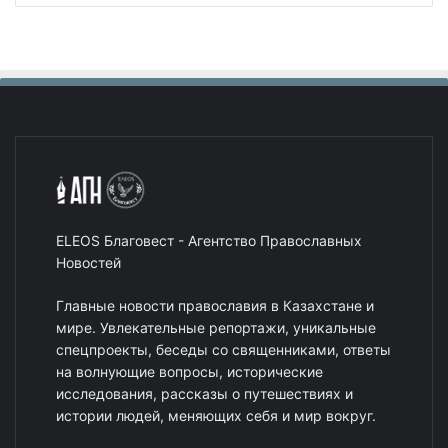
ELEOS Благовест - Агентство Православных
Новостей
Главные новости православия в Казахстане и
мире. Увлекательные репортажи, уникальные
спецпроекты, беседы со священниками, ответы
на волнующие вопросы, исторические
исследования, рассказы о путешествиях и
истории людей, меняющих себя и мир вокруг.