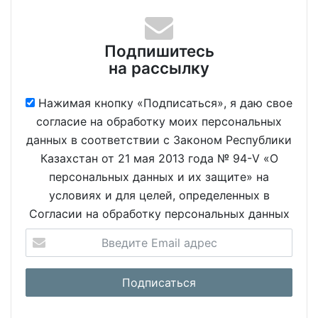
Подпишитесь
на рассылку
Нажимая кнопку «Подписаться», я даю свое
согласие на обработку моих персональных
данных в соответствии с Законом Республики
Казахстан от 21 мая 2013 года № 94-V «О
персональных данных и их защите» на
условиях и для целей, определенных в
Согласии на обработку персональных данных