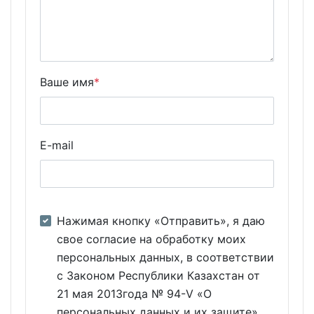
Ваше имя
*
E-mail
Нажимая кнопку «Отправить», я даю
свое согласие на обработку моих
персональных данных, в соответствии
с Законом Республики Казахстан от
21 мая 2013года № 94-V «О
персональных данных и их защите»,