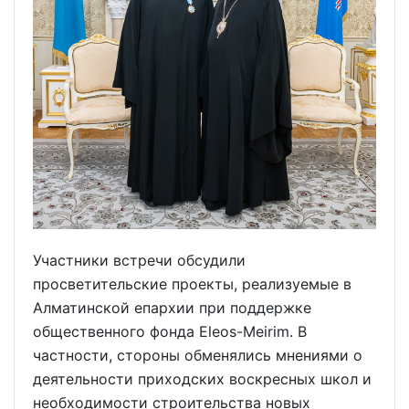
Участники встречи обсудили
просветительские проекты, реализуемые в
Алматинской епархии при поддержке
общественного фонда Eleos-Meirim. В
частности, стороны обменялись мнениями о
деятельности приходских воскресных школ и
необходимости строительства новых