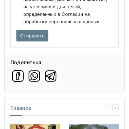
на условиях и для целей,
определенных в Согласии на
обработку персональных данных
Поделиться
Главное