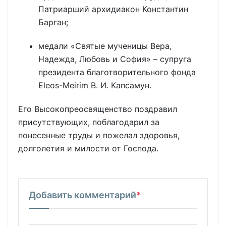
Патриарший архидиакон Константин
Барган;
медали «Святые мученицы Вера,
Надежда, Любовь и София» – супруга
президента благотворительного фонда
Eleos-Meirim В. И. Капсамун.
Его Высокопреосвященство поздравил
присутствующих, поблагодарил за
понесенные труды и пожелал здоровья,
долголетия и милости от Господа.
Добавить комментарий
*