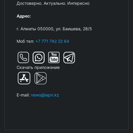
Достоверно. Актуально. Интересно
Адрес:
г. Алматы 050000, ул. Баишева, 28/5
Моб тел:
+7 771 742 22 64
Скачать приложение
E-mail:
news@iapn.kz