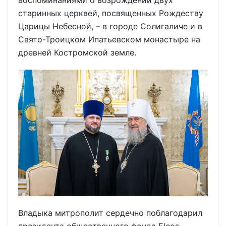
старинных церквей, посвященных Рождеству
Царицы Небесной, – в городе Солигаличе и в
Свято-Троицком Ипатьевском монастыре на
древней Костромской земле.
Владыка митрополит сердечно поблагодарил