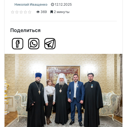
Николай Иващенко
12.12.2025
369
2 минуты
Поделиться