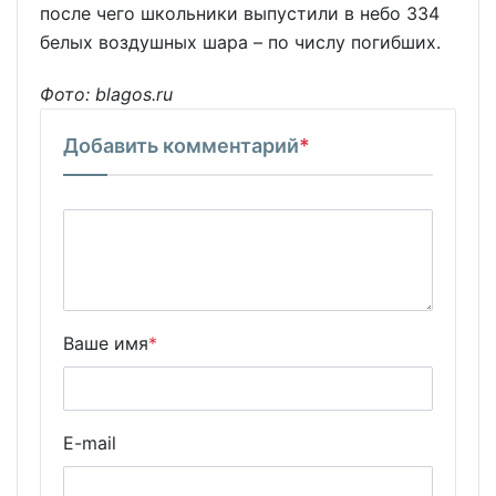
после чего школьники выпустили в небо 334
белых воздушных шара – по числу погибших.
Фото: blagos.ru
Добавить комментарий
*
Ваше имя
*
E-mail