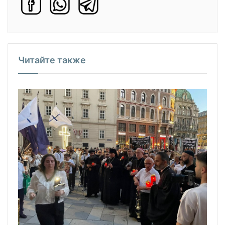
Читайте также