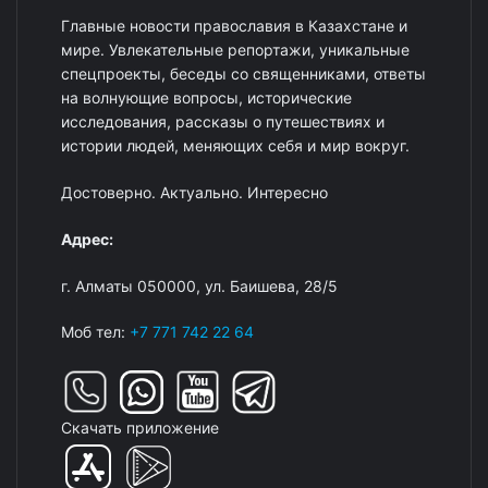
Главные новости православия в Казахстане и
мире. Увлекательные репортажи, уникальные
спецпроекты, беседы со священниками, ответы
на волнующие вопросы, исторические
исследования, рассказы о путешествиях и
истории людей, меняющих себя и мир вокруг.
Достоверно. Актуально. Интересно
Адрес:
г. Алматы 050000, ул. Баишева, 28/5
Моб тел:
+7 771 742 22 64
Скачать приложение