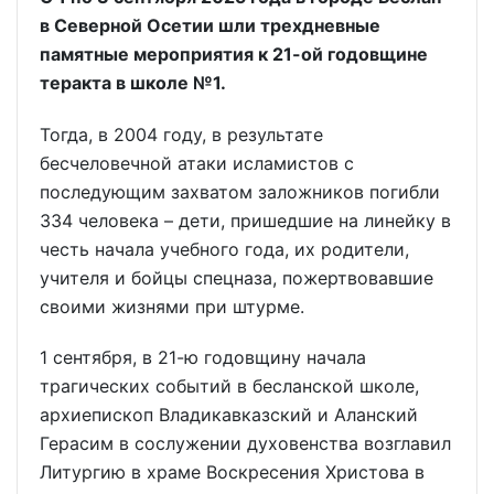
в Северной Осетии шли трехдневные
памятные мероприятия к 21-ой годовщине
теракта в школе №1.
Тогда, в 2004 году, в результате
бесчеловечной атаки исламистов с
последующим захватом заложников погибли
334 человека – дети, пришедшие на линейку в
честь начала учебного года, их родители,
учителя и бойцы спецназа, пожертвовавшие
своими жизнями при штурме.
1 сентября, в 21-ю годовщину начала
трагических событий в бесланской школе,
архиепископ Владикавказский и Аланский
Герасим в сослужении духовенства возглавил
Литургию в храме Воскресения Христова в