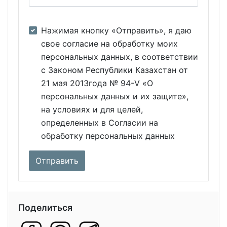
Нажимая кнопку «Отправить», я даю
свое согласие на обработку моих
персональных данных, в соответствии
с Законом Республики Казахстан от
21 мая 2013года № 94-V «О
персональных данных и их защите»,
на условиях и для целей,
определенных в Согласии на
обработку персональных данных
Поделиться