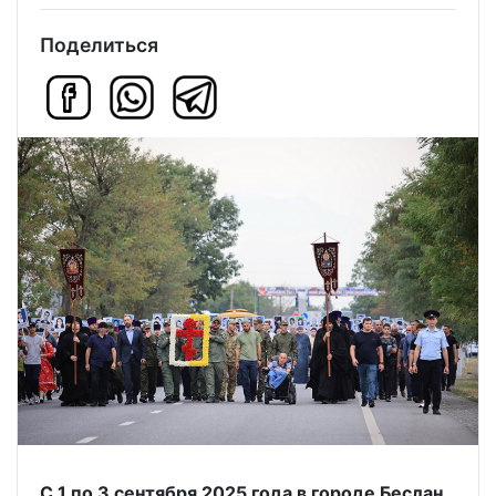
Поделиться
С 1 по 3 сентября 2025 года в городе Беслан