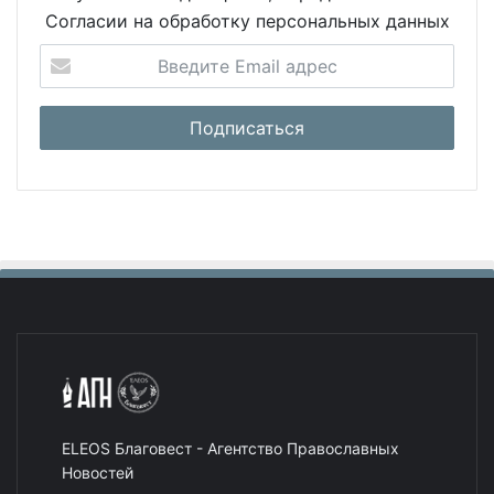
Согласии на обработку персональных данных
ELEOS Благовест - Агентство Православных
Новостей