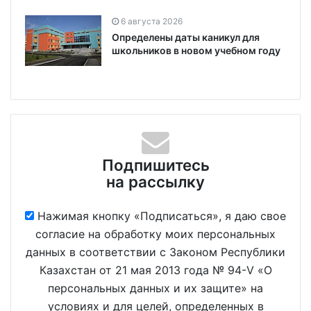
6 августа 2026
Определены даты каникул для
школьников в новом учебном году
Подпишитесь
на рассылку
Нажимая кнопку «Подписаться», я даю свое
согласие на обработку моих персональных
данных в соответствии с Законом Республики
Казахстан от 21 мая 2013 года № 94-V «О
персональных данных и их защите» на
условиях и для целей, определенных в