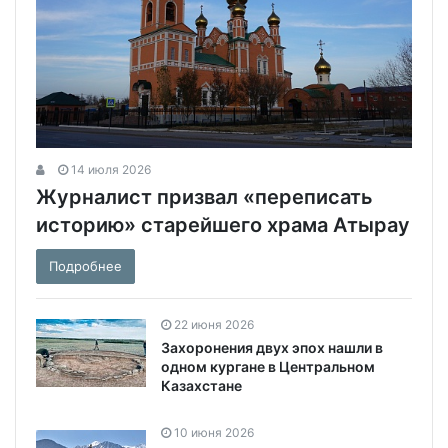
14 июля 2026
Журналист призвал «переписать
историю» старейшего храма Атырау
Подробнее
22 июня 2026
Захоронения двух эпох нашли в
одном кургане в Центральном
Казахстане
10 июня 2026