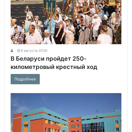
6 августа 2026
В Беларуси пройдет 250-
километровый крестный ход
Подробнее