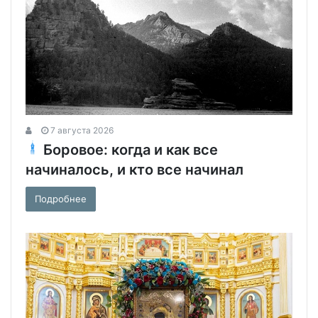
7 августа 2026
Боровое: когда и как все
начиналось, и кто все начинал
Подробнее