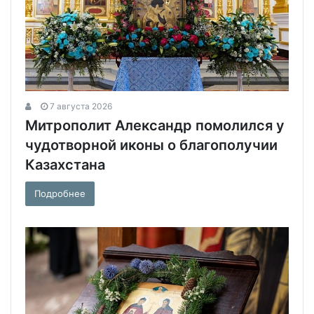
7 августа 2026
Митрополит Александр помолился у
чудотворной иконы о благополучии
Казахстана
Подробнее