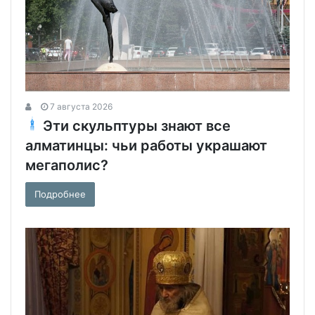
7 августа 2026
Эти скульптуры знают все
алматинцы: чьи работы украшают
мегаполис?
Подробнее