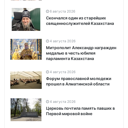
6 августа 2026
Скончался один из старейших
священнослужителей Казахстана
4 августа 2026
Митрополит Александр награжден
медалью в честь юбилея
парламента Казахстана
4 августа 2026
Форум православной молодежи
прошел в Алматинской области
4 августа 2026
Церковь почтила память павших в
Первой мировой войне