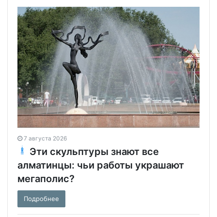
7 августа 2026
Эти скульптуры знают все
алматинцы: чьи работы украшают
мегаполис?
Подробнее