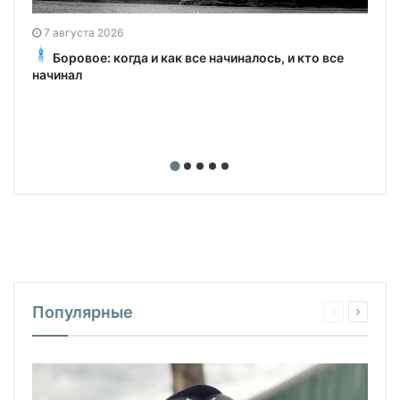
7 августа 2026
Боровое: когда и как все начиналось, и кто все
начинал
Популярные