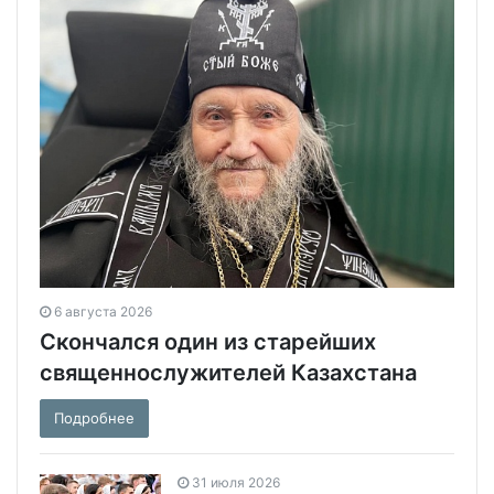
6 августа 2026
Скончался один из старейших
священнослужителей Казахстана
Подробнее
31 июля 2026