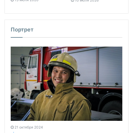
10 июля 2026
Портрет
21 октября 2024