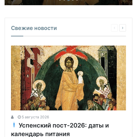
Свежие новости
5 августа 2026
Успенский пост-2026: даты и
календарь питания