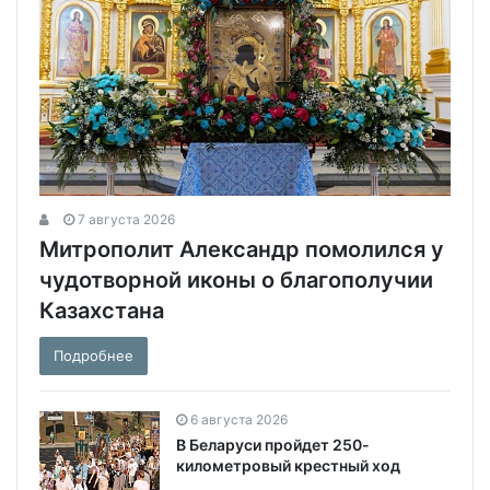
7 августа 2026
Митрополит Александр помолился у
чудотворной иконы о благополучии
Казахстана
Подробнее
6 августа 2026
В Беларуси пройдет 250-
километровый крестный ход