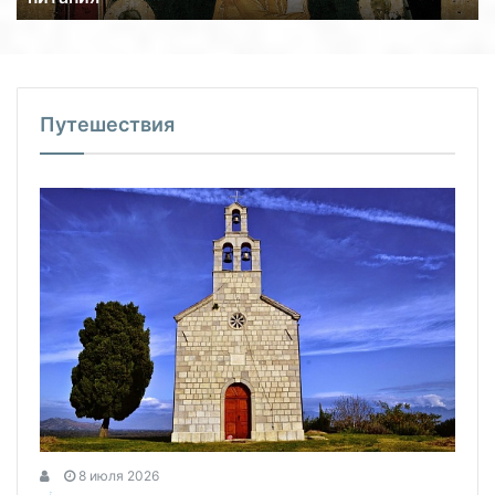
Путешествия
8 июля 2026