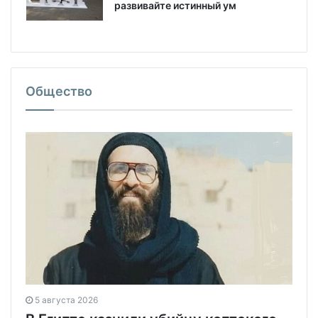
развивайте истинный ум
Общество
5 августа 2026