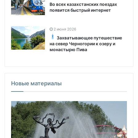
Во всех казахстанских поездах
появится быстрый интернет
2 июня 2026
Захватывающее путешествие
на север Черногории к озеру и
монастырю Пива
Новые материалы