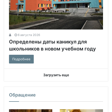
6 августа 2026
Определены даты каникул для
школьников в новом учебном году
Подробнее
Загрузить еще
Обращение