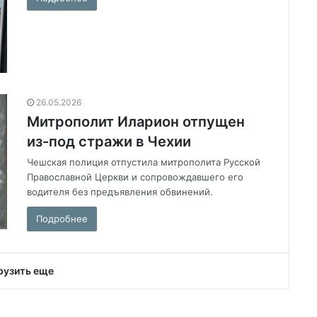
26.05.2026
Митрополит Иларион отпущен
из-под стражи в Чехии
Чешская полиция отпустила митрополита Русской
Православной Церкви и сопровождавшего его
водителя без предъявления обвинений.
Подробнее
рузить еще