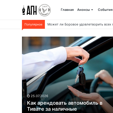
Главная
Анонсы
События
Популярное
Может ли Боровое удовлетворить всех
25.07.2026
Как арендовать автомобиль в
Тивате за наличные