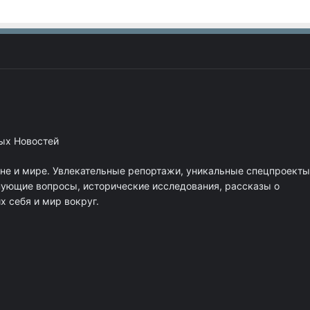
ных Новостей
ане и мире. Увлекательные репортажи, уникальные спецпроекты
нующие вопросы, исторические исследования, рассказы о
 себя и мир вокруг.