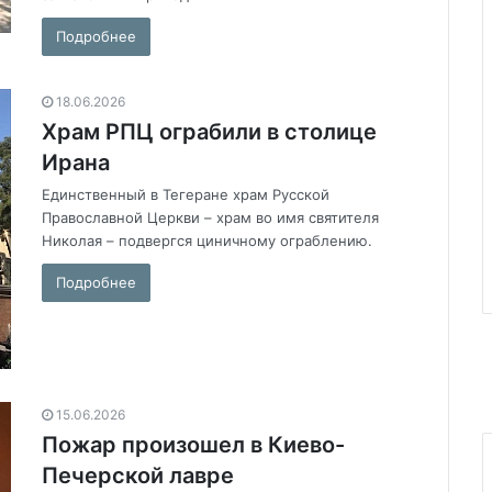
Подробнее
18.06.2026
Храм РПЦ ограбили в столице
Ирана
Единственный в Тегеране храм Русской
Православной Церкви – храм во имя святителя
Николая – подвергся циничному ограблению.
Подробнее
15.06.2026
Пожар произошел в Киево-
Печерской лавре