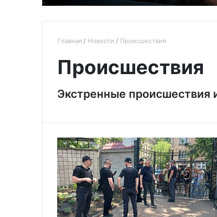
Главная
Новости
Происшествия
Происшествия
Экстренные происшествия 