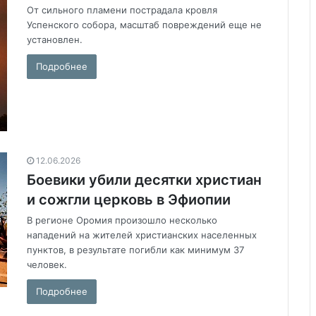
От сильного пламени пострадала кровля
Успенского собора, масштаб повреждений еще не
установлен.
Подробнее
12.06.2026
Боевики убили десятки христиан
и сожгли церковь в Эфиопии
В регионе Оромия произошло несколько
нападений на жителей христианских населенных
пунктов, в результате погибли как минимум 37
человек.
Подробнее