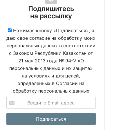
Подпишитесь
на рассылку
Нажимая кнопку «Подписаться», я
даю свое согласие на обработку моих
персональных данных в соответствии
с Законом Республики Казахстан от
21 мая 2013 года № 94-V «О
персональных данных и их защите»
на условиях и для целей,
определенных в Согласии на
обработку персональных данных